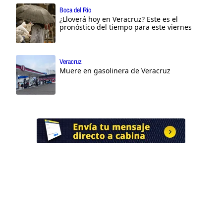
Boca del Río
¿Lloverá hoy en Veracruz? Este es el
pronóstico del tiempo para este viernes
Veracruz
Muere en gasolinera de Veracruz