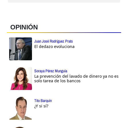
OPINIÓN
Juan José Rodríguez Prats
El dedazo evoluciona
Soraya Pérez Munguía
La prevención del lavado de dinero ya no es
solo tarea de los bancos
Tito Barquín
¿Y si sí?