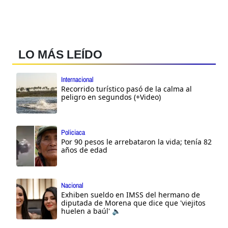
LO MÁS LEÍDO
Internacional
Recorrido turístico pasó de la calma al
peligro en segundos (+Video)
Policiaca
Por 90 pesos le arrebataron la vida; tenía 82
años de edad
Nacional
Exhiben sueldo en IMSS del hermano de
diputada de Morena que dice que 'viejitos
huelen a baúl' 🔈