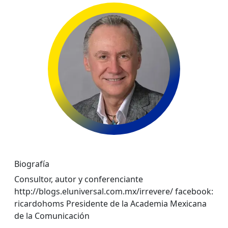
Biografía
Consultor, autor y conferenciante
http://blogs.eluniversal.com.mx/irrevere/ facebook:
ricardohoms Presidente de la Academia Mexicana
de la Comunicación