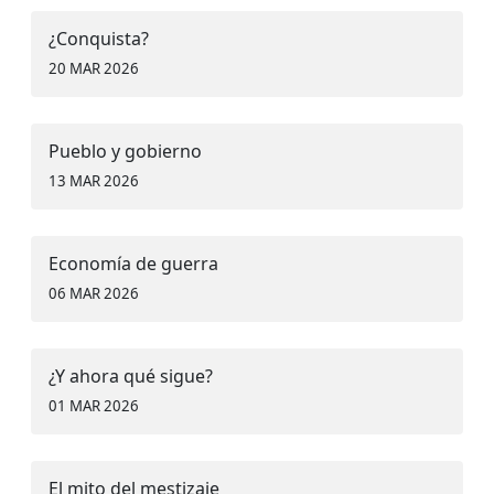
¿Conquista?
20 MAR 2026
Pueblo y gobierno
13 MAR 2026
Economía de guerra
06 MAR 2026
¿Y ahora qué sigue?
01 MAR 2026
El mito del mestizaje