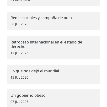
Redes sociales y campaña de odio
30 JUL 2026
Retroceso internacional en el estado de
derecho
17 JUL 2026
Lo que nos dejó el mundial
13 JUL 2026
Un gobierno obeso
07 JUL 2026