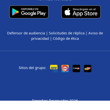
Defensor de audiencia
|
Solicitudes de réplica
|
Aviso de
privacidad
|
Código de ética
Sitios del grupo:
Derechos Reservados 2026