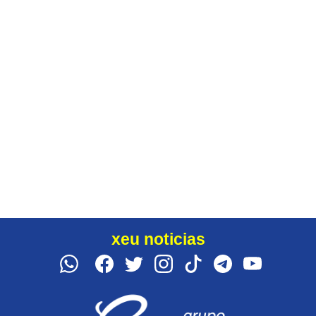
xeu noticias