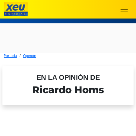
Portada
Opinión
EN LA OPINIÓN DE
Ricardo Homs