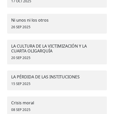
17 OCT 2025
Ni unos ni los otros
26 SEP 2025
LA CULTURA DE LA VICTIMIZACIÓN Y LA
CUARTA OLIGARQUÍA
20 SEP 2025
LA PÉRDIDA DE LAS INSTITUCIONES
15 SEP 2025
Crisis moral
08 SEP 2025