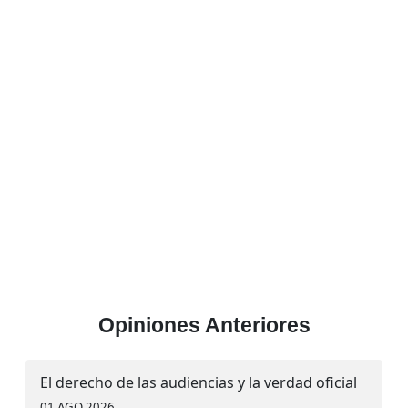
Opiniones Anteriores
El derecho de las audiencias y la verdad oficial
01 AGO 2026