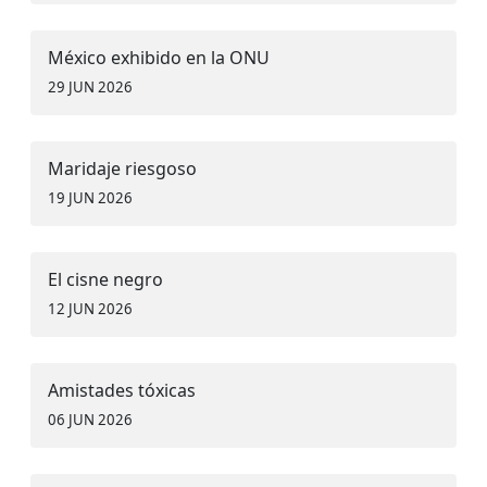
México exhibido en la ONU
29 JUN 2026
Maridaje riesgoso
19 JUN 2026
El cisne negro
12 JUN 2026
Amistades tóxicas
06 JUN 2026