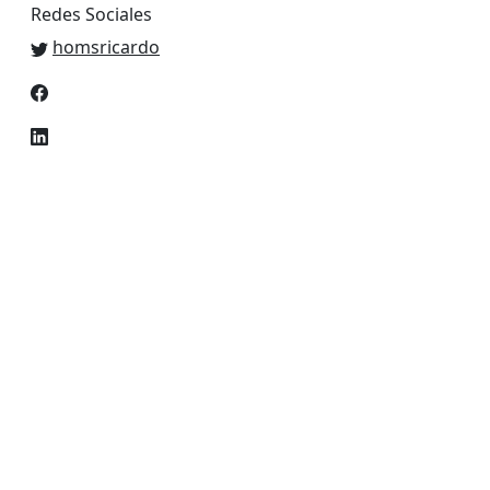
Redes Sociales
homsricardo