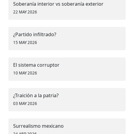
Soberanía interior vs soberanía exterior
22 MAY 2026
¿Partido infiltrado?
15 MAY 2026
El sistema corruptor
10 MAY 2026
¿Traición a la patria?
03 MAY 2026
Surrealismo mexicano