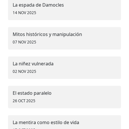
La espada de Damocles
14 NOV 2025
Mitos históricos y manipulación
07 NOV 2025
La niñez vulnerada
02 NOV 2025
El estado paralelo
26 OCT 2025
La mentira como estilo de vida