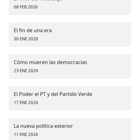
08 FEB 2026
El fin de una era
30 ENE 2026
Cómo mueren las democracias
23 ENE 2026
El Poder el PT y del Partido Verde
17 ENE 2026
La nueva política exterior
11 ENE 2026