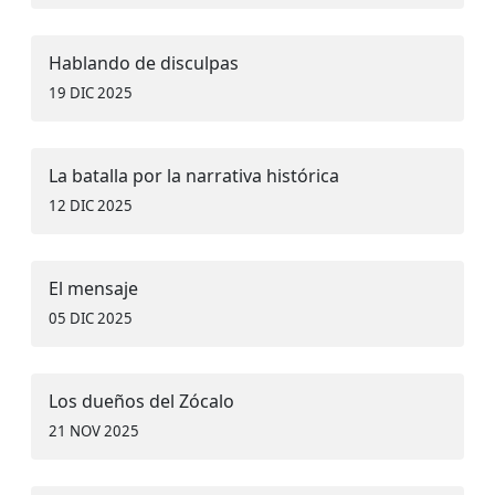
Hablando de disculpas
19 DIC 2025
La batalla por la narrativa histórica
12 DIC 2025
El mensaje
05 DIC 2025
Los dueños del Zócalo
21 NOV 2025