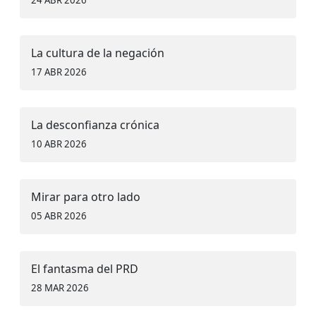
24 ABR 2026
La cultura de la negación
17 ABR 2026
La desconfianza crónica
10 ABR 2026
Mirar para otro lado
05 ABR 2026
El fantasma del PRD
28 MAR 2026