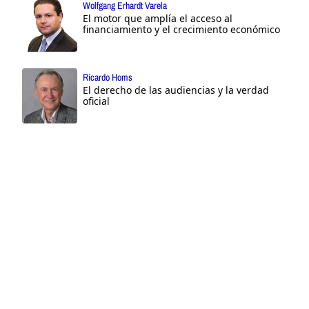
Wolfgang Erhardt Varela
El motor que amplía el acceso al
financiamiento y el crecimiento económico
Ricardo Homs
El derecho de las audiencias y la verdad
oficial