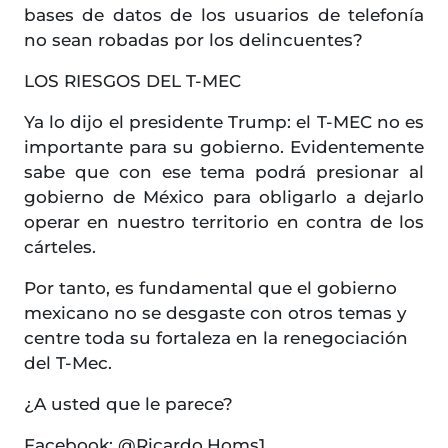
bases de datos de los usuarios de telefonía
no sean robadas por los delincuentes?
LOS RIESGOS DEL T-MEC
Ya lo dijo el presidente Trump: el T-MEC no es
importante para su gobierno. Evidentemente
sabe que con ese tema podrá presionar al
gobierno de México para obligarlo a dejarlo
operar en nuestro territorio en contra de los
cárteles.
Por tanto, es fundamental que el gobierno
mexicano no se desgaste con otros temas y
centre toda su fortaleza en la renegociación
del T-Mec.
¿A usted que le parece?
Facebook: @Ricardo.Homs1