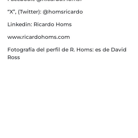
“X”, (Twitter): @homsricardo
Linkedin: Ricardo Homs
www.ricardohoms.com
Fotografía del perfil de R. Homs: es de David
Ross