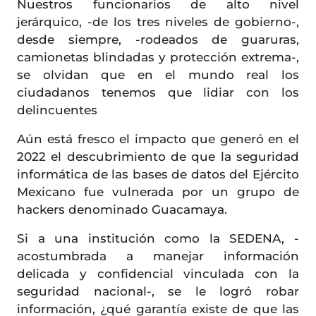
Nuestros funcionarios de alto nivel
jerárquico, -de los tres niveles de gobierno-,
desde siempre, -rodeados de guaruras,
camionetas blindadas y protección extrema-,
se olvidan que en el mundo real los
ciudadanos tenemos que lidiar con los
delincuentes
Aún está fresco el impacto que generó en el
2022 el descubrimiento de que la seguridad
informática de las bases de datos del Ejército
Mexicano fue vulnerada por un grupo de
hackers denominado Guacamaya.
Si a una institución como la SEDENA, -
acostumbrada a manejar información
delicada y confidencial vinculada con la
seguridad nacional-, se le logró robar
información, ¿qué garantía existe de que las