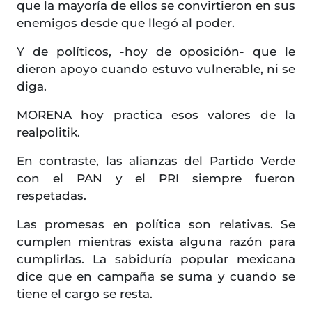
que la mayoría de ellos se convirtieron en sus
enemigos desde que llegó al poder.
Y de políticos, -hoy de oposición- que le
dieron apoyo cuando estuvo vulnerable, ni se
diga.
MORENA hoy practica esos valores de la
realpolitik.
En contraste, las alianzas del Partido Verde
con el PAN y el PRI siempre fueron
respetadas.
Las promesas en política son relativas. Se
cumplen mientras exista alguna razón para
cumplirlas. La sabiduría popular mexicana
dice que en campaña se suma y cuando se
tiene el cargo se resta.