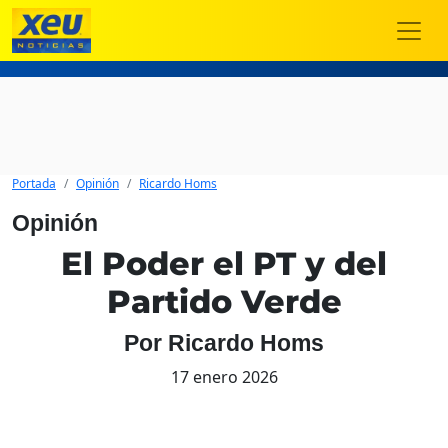
Portada
Opinión
Ricardo Homs
Opinión
El Poder el PT y del
Partido Verde
Por Ricardo Homs
17 enero 2026