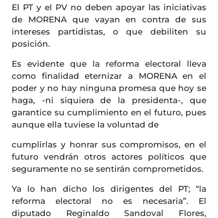
El PT y el PV no deben apoyar las iniciativas
de MORENA que vayan en contra de sus
intereses partidistas, o que debiliten su
posición.
Es evidente que la reforma electoral lleva
como finalidad eternizar a MORENA en el
poder y no hay ninguna promesa que hoy se
haga, -ni siquiera de la presidenta-, que
garantice su cumplimiento en el futuro, pues
aunque ella tuviese la voluntad de
cumplirlas y honrar sus compromisos, en el
futuro vendrán otros actores políticos que
seguramente no se sentirán comprometidos.
Ya lo han dicho los dirigentes del PT; “la
reforma electoral no es necesaria”. El
diputado Reginaldo Sandoval Flores,