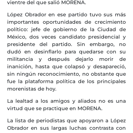
vientre del que salió MORENA.
López Obrador en ese partido tuvo sus más
importantes oportunidades de crecimiento
político: jefe de gobierno de la Ciudad de
México, dos veces candidato presidencial y
presidente del partido. Sin embargo, no
dudó en desinflarlo para quedarse con su
militancia y después dejarlo morir de
inanición, hasta que colapsó y desapareció,
sin ningún reconocimiento, no obstante que
fue la plataforma política de los principales
morenistas de hoy.
La lealtad a los amigos y aliados no es una
virtud que se practique en MORENA.
La lista de periodistas que apoyaron a López
Obrador en sus largas luchas contrasta con