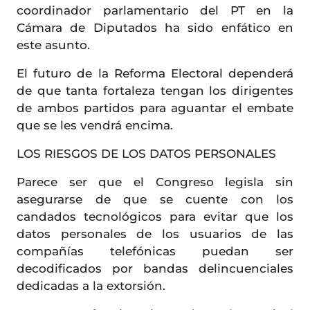
coordinador parlamentario del PT en la
Cámara de Diputados ha sido enfático en
este asunto.
El futuro de la Reforma Electoral dependerá
de que tanta fortaleza tengan los dirigentes
de ambos partidos para aguantar el embate
que se les vendrá encima.
LOS RIESGOS DE LOS DATOS PERSONALES
Parece ser que el Congreso legisla sin
asegurarse de que se cuente con los
candados tecnológicos para evitar que los
datos personales de los usuarios de las
compañías telefónicas puedan ser
decodificados por bandas delincuenciales
dedicadas a la extorsión.