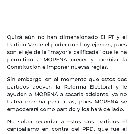
Quizá aún no han dimensionado El PT y el
Partido Verde el poder que hoy ejercen, pues
son el eje de la “mayoría calificada” que le ha
permitido a MORENA crecer y cambiar la
Constitución e imponer nuevas reglas.
Sin embargo, en el momento que estos dos
partidos apoyen la Reforma Electoral y le
ayuden a MORENA a sacarla adelante, ya no
habrá marcha para atrás, pues MORENA se
empoderará como partido y los hará de lado.
No sobra recordar a estos dos partidos el
canibalismo en contra del PRD, que fue el