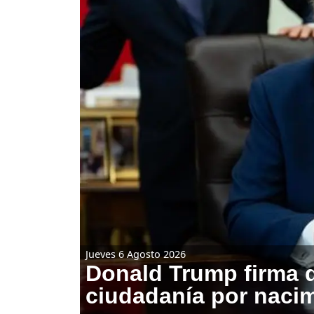
Jueves 6 Agosto 2026
Donald Trump firma d
ciudadanía por naci