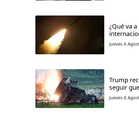
¿Qué va a 
internacio
Jueves 6 Agos
Trump rec
seguir gue
Jueves 6 Agos