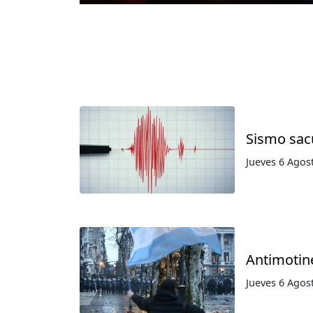
Sismo sac
Jueves 6 Agos
Antimotine
Jueves 6 Agos