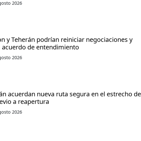
gosto 2026
 y Teherán podrían reiniciar negociaciones y
l acuerdo de entendimiento
gosto 2026
án acuerdan nueva ruta segura en el estrecho de
evio a reapertura
gosto 2026