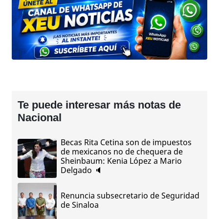
Te puede interesar más notas de
Nacional
Becas Rita Cetina son de impuestos
de mexicanos no de chequera de
Sheinbaum: Kenia López a Mario
Delgado 🔈
Renuncia subsecretario de Seguridad
de Sinaloa