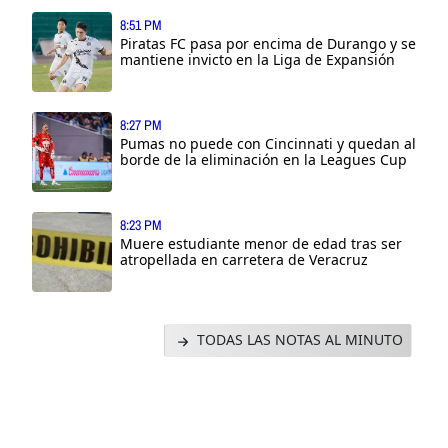
8:51 PM
Piratas FC pasa por encima de Durango y se
mantiene invicto en la Liga de Expansión
8:27 PM
Pumas no puede con Cincinnati y quedan al
borde de la eliminación en la Leagues Cup
8:23 PM
Muere estudiante menor de edad tras ser
atropellada en carretera de Veracruz
TODAS LAS NOTAS AL MINUTO