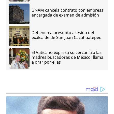
UNAM cancela contrato con empresa
encargada de examen de admisión
Detienen a presunto asesino del
exalcalde de San Juan Cacahuatepec
El Vaticano expresa su cercanía a las
madres buscadoras de México; llama
a orar por ellas