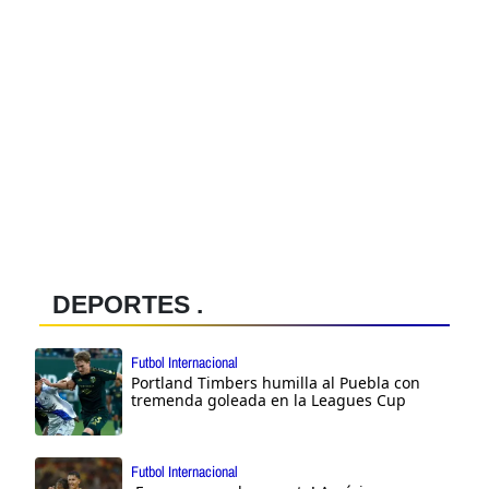
DEPORTES .
Futbol Internacional
Portland Timbers humilla al Puebla con
tremenda goleada en la Leagues Cup
Futbol Internacional