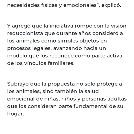
necesidades físicas y emocionales”, explicó.
Y agregó que la iniciativa rompe con la visión
reduccionista que durante años consideró a
los animales como simples objetos en
procesos legales, avanzando hacia un
modelo que los reconoce como parte activa
de los vínculos familiares.
Subrayó que la propuesta no solo protege a
los animales, sino también la salud
emocional de niñas, niños y personas adultas
que los consideran parte fundamental de su
hogar.