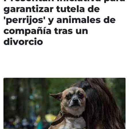
garantizar tutela de
'perrijos' y animales de
compañía tras un
divorcio