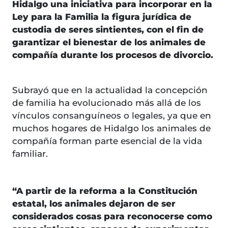
Hidalgo una iniciativa para incorporar en la
Ley para la Familia la figura jurídica de
custodia de seres sintientes, con el fin de
garantizar el bienestar de los animales de
compañía durante los procesos de divorcio.
Subrayó que en la actualidad la concepción
de familia ha evolucionado más allá de los
vínculos consanguíneos o legales, ya que en
muchos hogares de Hidalgo los animales de
compañía forman parte esencial de la vida
familiar.
“A partir de la reforma a la Constitución
estatal, los animales dejaron de ser
considerados cosas para reconocerse como