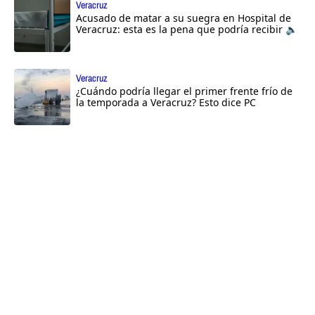
Veracruz
Acusado de matar a su suegra en Hospital de
Veracruz: esta es la pena que podría recibir 🔈
Veracruz
¿Cuándo podría llegar el primer frente frío de
la temporada a Veracruz? Esto dice PC