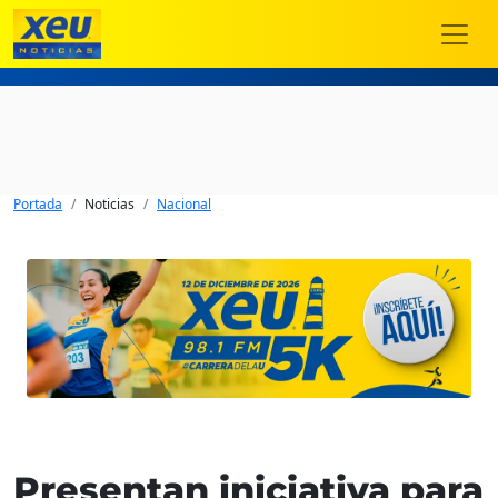
Portada
Noticias
Nacional
Presentan iniciativa para