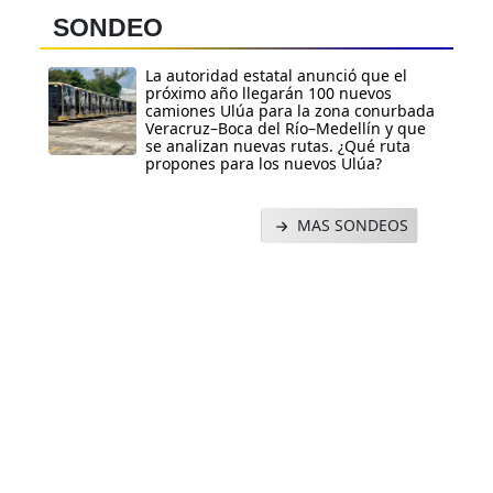
SONDEO
La autoridad estatal anunció que el
próximo año llegarán 100 nuevos
camiones Ulúa para la zona conurbada
Veracruz–Boca del Río–Medellín y que
se analizan nuevas rutas. ¿Qué ruta
propones para los nuevos Ulúa?
MAS SONDEOS