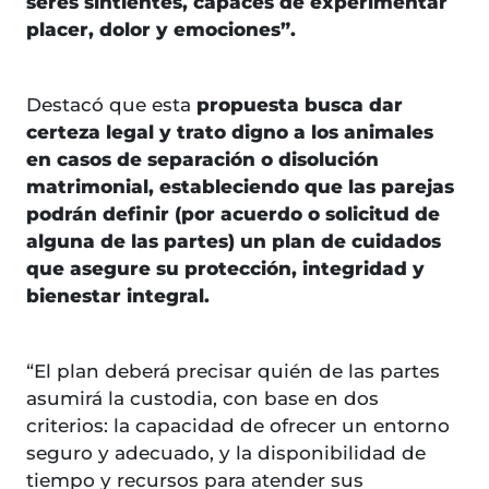
seres sintientes, capaces de experimentar
placer, dolor y emociones”.
Destacó que esta
propuesta busca dar
certeza legal y trato digno a los animales
en casos de separación o disolución
matrimonial, estableciendo que las parejas
podrán definir (por acuerdo o solicitud de
alguna de las partes) un plan de cuidados
que asegure su protección, integridad y
bienestar integral.
“El plan deberá precisar quién de las partes
asumirá la custodia, con base en dos
criterios: la capacidad de ofrecer un entorno
seguro y adecuado, y la disponibilidad de
tiempo y recursos para atender sus