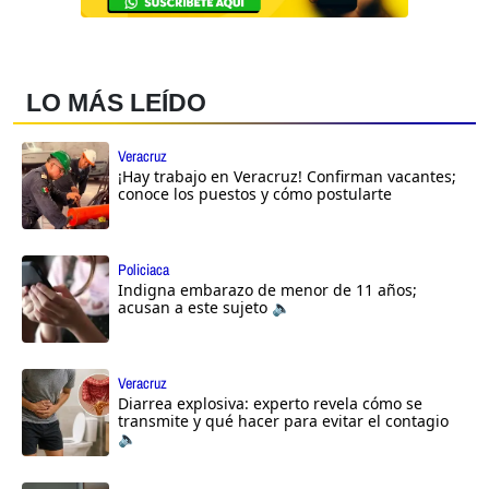
LO MÁS LEÍDO
Veracruz
¡Hay trabajo en Veracruz! Confirman vacantes;
conoce los puestos y cómo postularte
Policiaca
Indigna embarazo de menor de 11 años;
acusan a este sujeto 🔈
Veracruz
Diarrea explosiva: experto revela cómo se
transmite y qué hacer para evitar el contagio
🔈