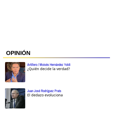
OPINIÓN
Artillero / Moisés Hernández Yoldi
¿Quién decide la verdad?
Juan José Rodríguez Prats
El dedazo evoluciona