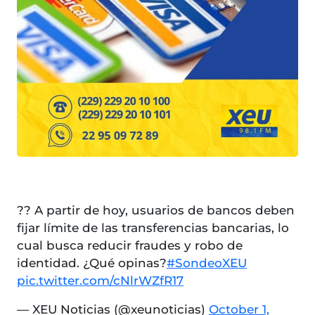
?? A partir de hoy, usuarios de bancos deben
fijar límite de las transferencias bancarias, lo
cual busca reducir fraudes y robo de
identidad. ¿Qué opinas?
#SondeoXEU
pic.twitter.com/cNlrWZfR17
— XEU Noticias (@xeunoticias)
October 1,