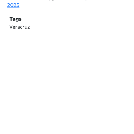
2025
Tags
Veracruz