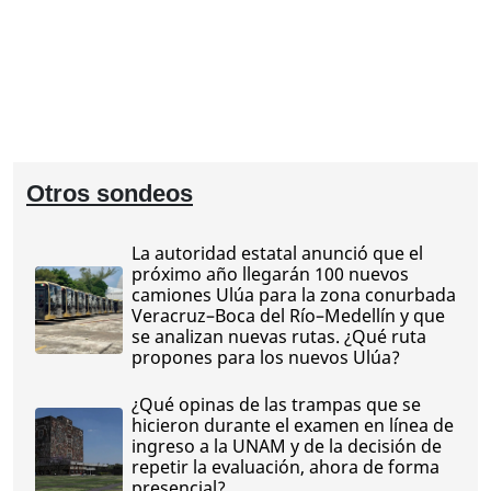
Otros sondeos
La autoridad estatal anunció que el
próximo año llegarán 100 nuevos
camiones Ulúa para la zona conurbada
Veracruz–Boca del Río–Medellín y que
se analizan nuevas rutas. ¿Qué ruta
propones para los nuevos Ulúa?
¿Qué opinas de las trampas que se
hicieron durante el examen en línea de
ingreso a la UNAM y de la decisión de
repetir la evaluación, ahora de forma
presencial?