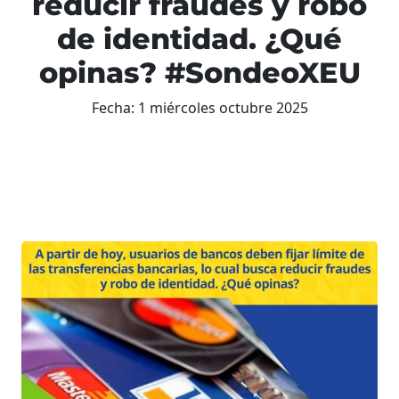
reducir fraudes y robo
de identidad. ¿Qué
opinas? #SondeoXEU
Fecha:
1 miércoles octubre 2025