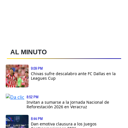
AL MINUTO
9:09 PM
Chivas sufre descalabro ante FC Dallas en la
Leagues Cup
8:52 PM
Invitan a sumarse a la Jornada Nacional de
Reforestación 2026 en Veracruz
8:44 PM
Dan emotiva clausura a los Juegos