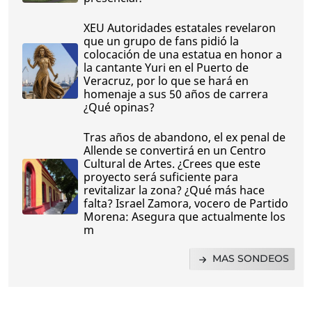
XEU Autoridades estatales revelaron
que un grupo de fans pidió la
colocación de una estatua en honor a
la cantante Yuri en el Puerto de
Veracruz, por lo que se hará en
homenaje a sus 50 años de carrera
¿Qué opinas?
Tras años de abandono, el ex penal de
Allende se convertirá en un Centro
Cultural de Artes. ¿Crees que este
proyecto será suficiente para
revitalizar la zona? ¿Qué más hace
falta? Israel Zamora, vocero de Partido
Morena: Asegura que actualmente los
m
MAS SONDEOS