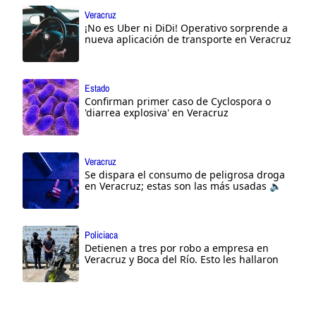
Veracruz
¡No es Uber ni DiDi! Operativo sorprende a
nueva aplicación de transporte en Veracruz
Estado
Confirman primer caso de Cyclospora o
'diarrea explosiva' en Veracruz
Veracruz
Se dispara el consumo de peligrosa droga
en Veracruz; estas son las más usadas 🔈
Policiaca
Detienen a tres por robo a empresa en
Veracruz y Boca del Río. Esto les hallaron