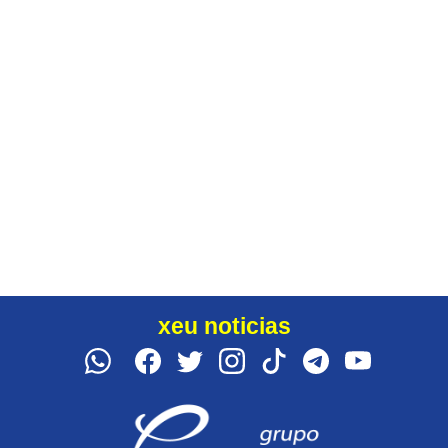
xeu noticias