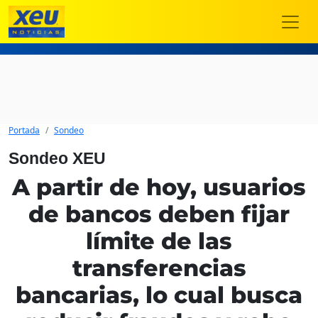
Portada
Sondeo
Sondeo XEU
A partir de hoy, usuarios
de bancos deben fijar
límite de las
transferencias
bancarias, lo cual busca