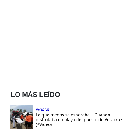
LO MÁS LEÍDO
Veracruz
Lo que menos se esperaba... Cuando
disfrutaba en playa del puerto de Veracruz
(+Video)