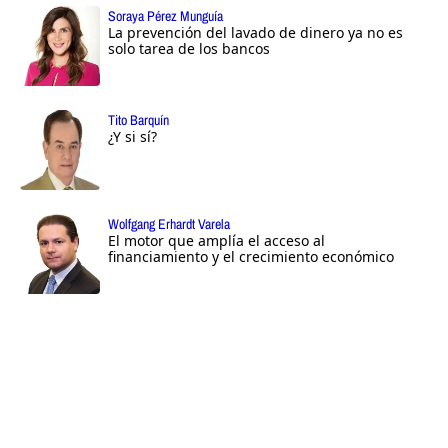
Soraya Pérez Munguía
La prevención del lavado de dinero ya no es
solo tarea de los bancos
Tito Barquín
¿Y si sí?
Wolfgang Erhardt Varela
El motor que amplía el acceso al
financiamiento y el crecimiento económico