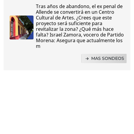
Tras años de abandono, el ex penal de
Allende se convertirá en un Centro
Cultural de Artes. ¿Crees que este
proyecto será suficiente para
revitalizar la zona? ¿Qué más hace
falta? Israel Zamora, vocero de Partido
Morena: Asegura que actualmente los
m
MAS SONDEOS