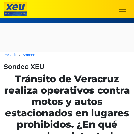
Portada
Sondeo
Sondeo XEU
Tránsito de Veracruz
realiza operativos contra
motos y autos
estacionados en lugares
prohibidos. ¿En qué