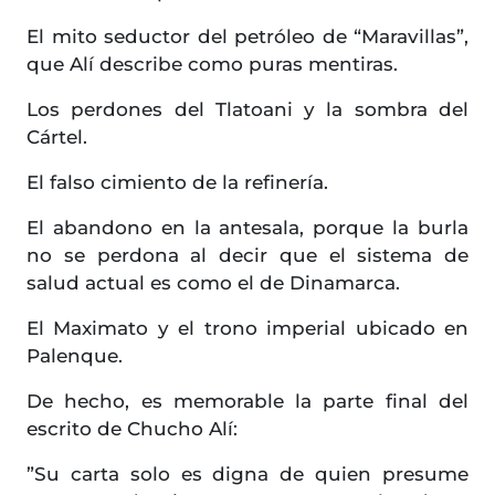
El mito seductor del petróleo de “Maravillas”,
que Alí describe como puras mentiras.
Los perdones del Tlatoani y la sombra del
Cártel.
El falso cimiento de la refinería.
El abandono en la antesala, porque la burla
no se perdona al decir que el sistema de
salud actual es como el de Dinamarca.
El Maximato y el trono imperial ubicado en
Palenque.
De hecho, es memorable la parte final del
escrito de Chucho Alí:
”Su carta solo es digna de quien presume