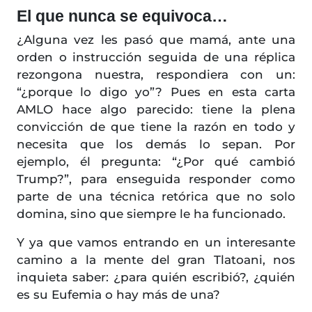
El que nunca se equivoca…
¿Alguna vez les pasó que mamá, ante una
orden o instrucción seguida de una réplica
rezongona nuestra, respondiera con un:
“¿porque lo digo yo”? Pues en esta carta
AMLO hace algo parecido: tiene la plena
convicción de que tiene la razón en todo y
necesita que los demás lo sepan. Por
ejemplo, él pregunta: “¿Por qué cambió
Trump?”, para enseguida responder como
parte de una técnica retórica que no solo
domina, sino que siempre le ha funcionado.
Y ya que vamos entrando en un interesante
camino a la mente del gran Tlatoani, nos
inquieta saber: ¿para quién escribió?, ¿quién
es su Eufemia o hay más de una?