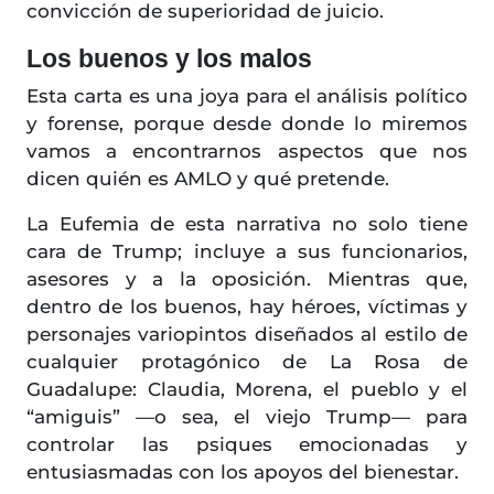
convicción de superioridad de juicio.
Los buenos y los malos
Esta carta es una joya para el análisis político
y forense, porque desde donde lo miremos
vamos a encontrarnos aspectos que nos
dicen quién es AMLO y qué pretende.
La Eufemia de esta narrativa no solo tiene
cara de Trump; incluye a sus funcionarios,
asesores y a la oposición. Mientras que,
dentro de los buenos, hay héroes, víctimas y
personajes variopintos diseñados al estilo de
cualquier protagónico de La Rosa de
Guadalupe: Claudia, Morena, el pueblo y el
“amiguis” —o sea, el viejo Trump— para
controlar las psiques emocionadas y
entusiasmadas con los apoyos del bienestar.