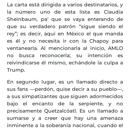
La carta está dirigida a varios destinatarios, y
la número uno de esta lista es Claudia
Sheinbaum, pa' que se vaya enterando de
que su verdadero patrón “sigue siendo el
rey”; es decir, aquí en México el que manda
es él y no necesita ir con la Chapoy para
ventanearla. Al mencionarla al inicio, AMLO
no busca reconocerla; su intención es
reivindicarse él mismo, echándole la culpa a
Trump.
En segundo lugar, es un llamado directo a
sus fans —perdón, quise decir a su pueblo—,
a sus simpatizantes que siguen adormecidos
bajo el encanto de la serpiente, y no
precisamente Quetzalcóatl. Es un llamado a
sumarse y a creer que hay una amenaza
inminente a la soberanía nacional, cuando el