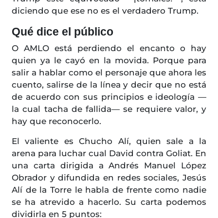
diciendo que ese no es el verdadero Trump.
Qué dice el público
O AMLO está perdiendo el encanto o hay
quien ya le cayó en la movida. Porque para
salir a hablar como el personaje que ahora les
cuento, salirse de la línea y decir que no está
de acuerdo con sus principios e ideología —
la cual tacha de fallida— se requiere valor, y
hay que reconocerlo.
El valiente es Chucho Alí, quien sale a la
arena para luchar cual David contra Goliat. En
una carta dirigida a Andrés Manuel López
Obrador y difundida en redes sociales, Jesús
Alí de la Torre le habla de frente como nadie
se ha atrevido a hacerlo. Su carta podemos
dividirla en 5 puntos: