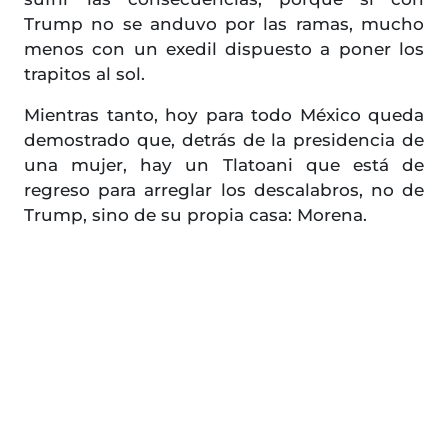
Trump no se anduvo por las ramas, mucho
menos con un exedil dispuesto a poner los
trapitos al sol.
Mientras tanto, hoy para todo México queda
demostrado que, detrás de la presidencia de
una mujer, hay un Tlatoani que está de
regreso para arreglar los descalabros, no de
Trump, sino de su propia casa: Morena.