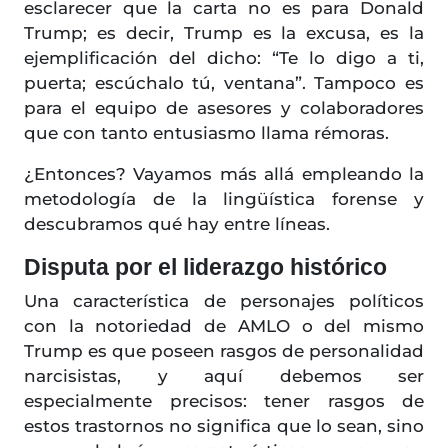
esclarecer que la carta no es para Donald
Trump; es decir, Trump es la excusa, es la
ejemplificación del dicho: “Te lo digo a ti,
puerta; escúchalo tú, ventana”. Tampoco es
para el equipo de asesores y colaboradores
que con tanto entusiasmo llama rémoras.
¿Entonces? Vayamos más allá empleando la
metodología de la lingüística forense y
descubramos qué hay entre líneas.
Disputa por el liderazgo histórico
Una característica de personajes políticos
con la notoriedad de AMLO o del mismo
Trump es que poseen rasgos de personalidad
narcisistas, y aquí debemos ser
especialmente precisos: tener rasgos de
estos trastornos no significa que lo sean, sino