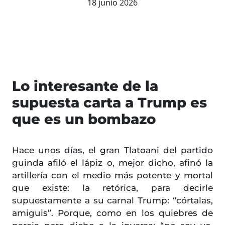
18 junio 2026
Lo interesante de la
supuesta carta a Trump es
que es un bombazo
Hace unos días, el gran Tlatoani del partido
guinda afiló el lápiz o, mejor dicho, afinó la
artillería con el medio más potente y mortal
que existe: la retórica, para decirle
supuestamente a su carnal Trump: “córtalas,
amiguis”. Porque, como en los quiebres de