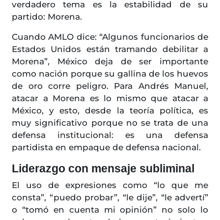
verdadero tema es la estabilidad de su
partido: Morena.
Cuando AMLO dice: “Algunos funcionarios de
Estados Unidos están tramando debilitar a
Morena”, México deja de ser importante
como nación porque su gallina de los huevos
de oro corre peligro. Para Andrés Manuel,
atacar a Morena es lo mismo que atacar a
México, y esto, desde la teoría política, es
muy significativo porque no se trata de una
defensa institucional: es una defensa
partidista en empaque de defensa nacional.
Liderazgo con mensaje subliminal
El uso de expresiones como “lo que me
consta”, “puedo probar”, “le dije”, “le advertí”
o “tomó en cuenta mi opinión” no solo lo