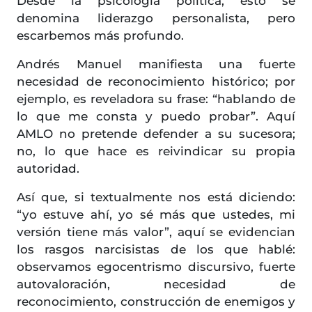
Desde la psicología política, esto se
denomina liderazgo personalista, pero
escarbemos más profundo.
Andrés Manuel manifiesta una fuerte
necesidad de reconocimiento histórico; por
ejemplo, es reveladora su frase: “hablando de
lo que me consta y puedo probar”. Aquí
AMLO no pretende defender a su sucesora;
no, lo que hace es reivindicar su propia
autoridad.
Así que, si textualmente nos está diciendo:
“yo estuve ahí, yo sé más que ustedes, mi
versión tiene más valor”, aquí se evidencian
los rasgos narcisistas de los que hablé:
observamos egocentrismo discursivo, fuerte
autovaloración, necesidad de
reconocimiento, construcción de enemigos y