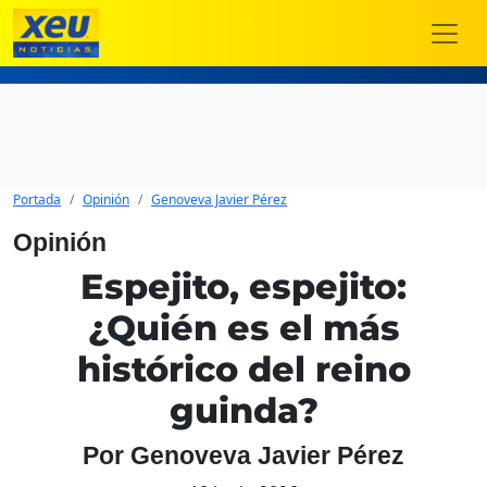
Portada
Opinión
Genoveva Javier Pérez
Opinión
Espejito, espejito:
¿Quién es el más
histórico del reino
guinda?
Por Genoveva Javier Pérez