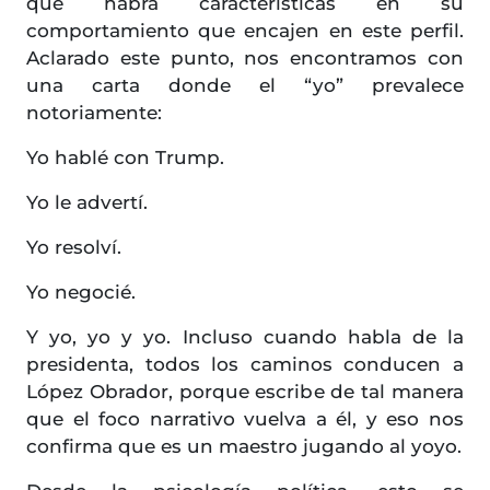
que habrá características en su
comportamiento que encajen en este perfil.
Aclarado este punto, nos encontramos con
una carta donde el “yo” prevalece
notoriamente:
Yo hablé con Trump.
Yo le advertí.
Yo resolví.
Yo negocié.
Y yo, yo y yo. Incluso cuando habla de la
presidenta, todos los caminos conducen a
López Obrador, porque escribe de tal manera
que el foco narrativo vuelva a él, y eso nos
confirma que es un maestro jugando al yoyo.