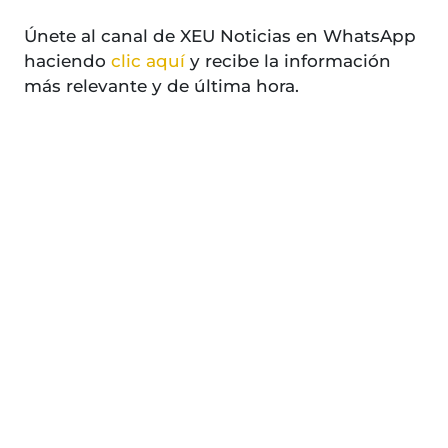
Únete al canal de XEU Noticias en WhatsApp
haciendo
clic aquí
y recibe la información
más relevante y de última hora.