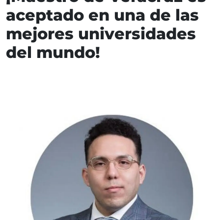
aceptado en una de las
mejores universidades
del mundo!