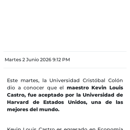
Martes 2 Junio 2026 9:12 PM
Este martes, la Universidad Cristóbal Colón
dio a conocer que el
maestro Kevin Louis
Castro, fue aceptado por la Universidad de
Harvard de Estados Unidos, una de las
mejores del mundo.
Kevin Louis Castro es egresado en Economía