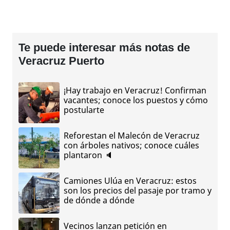
Te puede interesar más notas de
Veracruz Puerto
¡Hay trabajo en Veracruz! Confirman
vacantes; conoce los puestos y cómo
postularte
Reforestan el Malecón de Veracruz
con árboles nativos; conoce cuáles
plantaron 🔈
Camiones Ulúa en Veracruz: estos
son los precios del pasaje por tramo y
de dónde a dónde
Vecinos lanzan petición en