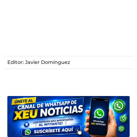
Editor: Javier Domínguez