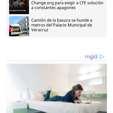
Change.org para exigir a CFE solución
a constantes apagones
Camión de la basura se hunde a
metros del Palacio Municipal de
Veracruz