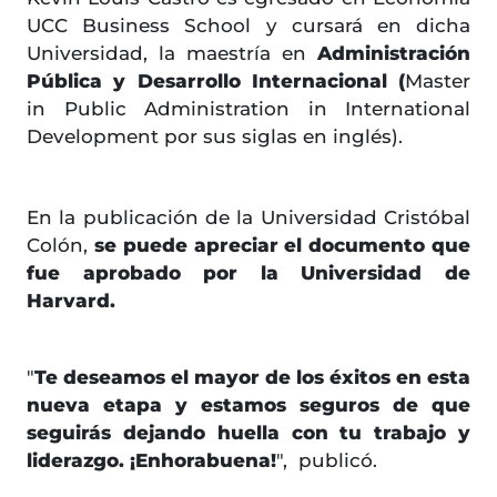
UCC Business School y cursará en dicha
Universidad, la maestría en
Administración
Pública y Desarrollo Internacional (
Master
in Public Administration in International
Development por sus siglas en inglés).
En la publicación de la Universidad Cristóbal
Colón,
se puede apreciar el documento que
fue aprobado por la Universidad de
Harvard.
"
Te deseamos el mayor de los éxitos en esta
nueva etapa y estamos seguros de que
seguirás dejando huella con tu trabajo y
liderazgo. ¡Enhorabuena!
", publicó.