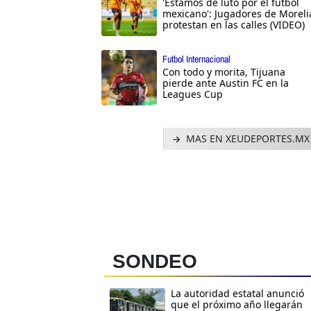
'Estamos de luto por el futbol
mexicano': Jugadores de Moreli
protestan en las calles (VIDEO)
Futbol Internacional
Con todo y morita, Tijuana
pierde ante Austin FC en la
Leagues Cup
MAS EN XEUDEPORTES.MX
SONDEO
La autoridad estatal anunció
que el próximo año llegarán