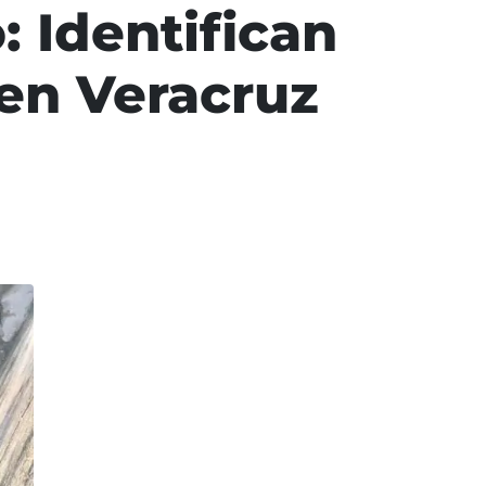
: Identifican
 en Veracruz