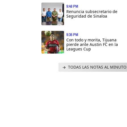
9:48 PM
Renuncia subsecretario de
Seguridad de Sinaloa
9:36 PM
Con todo y morita, Tijuana
pierde ante Austin FC en la
Leagues Cup
TODAS LAS NOTAS AL MINUTO