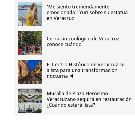
'Me siento tremendamente
emocionada': Yuri sobre su estatua
en Veracruz
Cerrarán zoológico de Veracruz;
conoce cuándo
El Centro Histórico de Veracruz se
alista para una transformación
nocturna 🔈
Muralla de Plaza Heroísmo
Veracruzano seguirá en restauración
¿Cuándo estará lista?