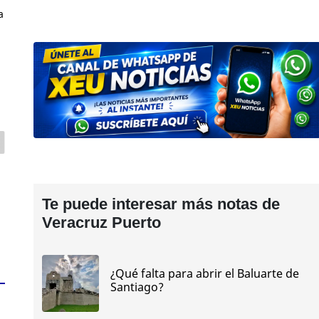
a
Te puede interesar más notas de
Veracruz Puerto
¿Qué falta para abrir el Baluarte de
Santiago?