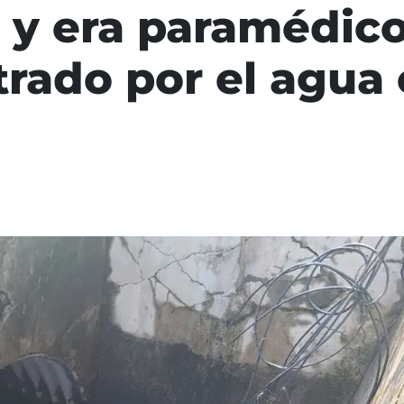
 y era paramédico
trado por el agua