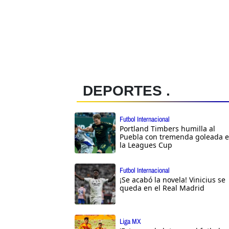
DEPORTES .
Futbol Internacional
Portland Timbers humilla al
Puebla con tremenda goleada 
la Leagues Cup
Futbol Internacional
¡Se acabó la novela! Vinicius se
queda en el Real Madrid
Liga MX