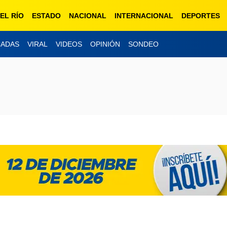
EL RÍO
ESTADO
NACIONAL
INTERNACIONAL
DEPORTES
CADAS
VIRAL
VIDEOS
OPINIÓN
SONDEO