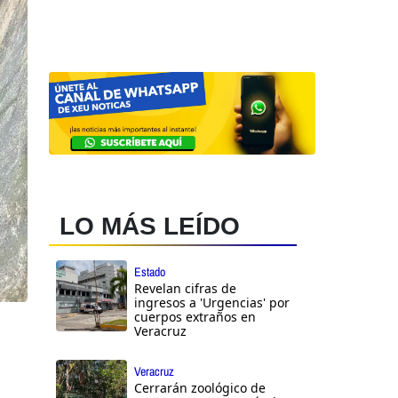
LO MÁS LEÍDO
Estado
Revelan cifras de
ingresos a 'Urgencias' por
cuerpos extraños en
Veracruz
Veracruz
Cerrarán zoológico de