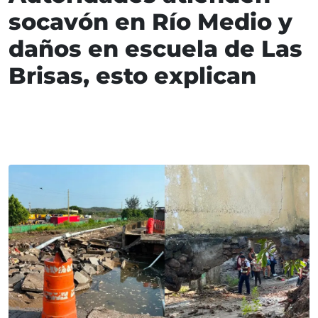
socavón en Río Medio y
daños en escuela de Las
Brisas, esto explican