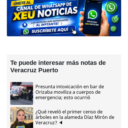
Te puede interesar más notas de
Veracruz Puerto
Presunta intoxicación en bar de
Orizaba moviliza a cuerpos de
emergencia; esto ocurrió
¿Qué reveló el primer censo de
árboles en la alameda Díaz Mirón de
Veracruz? 🔈