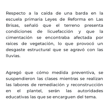
Respecto a la caída de una barda en la
escuela primaria Leyes de Reforma en Las
Brisas, señaló que el terreno presenta
condiciones de licuefacción y que la
cimentación se encontraba afectada por
raíces de vegetación, lo que provocó un
desgaste estructural que se agravó con las
lluvias.
Agregó que cómo medida preventiva, se
suspendieron las clases mientras se realizan
las labores de remediación y reconstrucción
en el plantel, serán las autoridades
educativas las que se encarguen del tema.