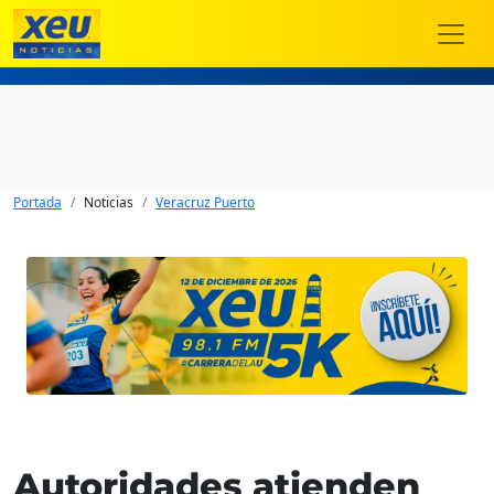
Portada
Noticias
Veracruz Puerto
Autoridades atienden