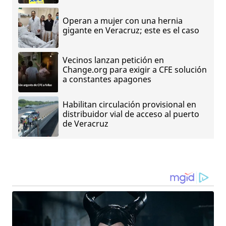
Operan a mujer con una hernia
gigante en Veracruz; este es el caso
Vecinos lanzan petición en
Change.org para exigir a CFE solución
a constantes apagones
Habilitan circulación provisional en
distribuidor vial de acceso al puerto
de Veracruz