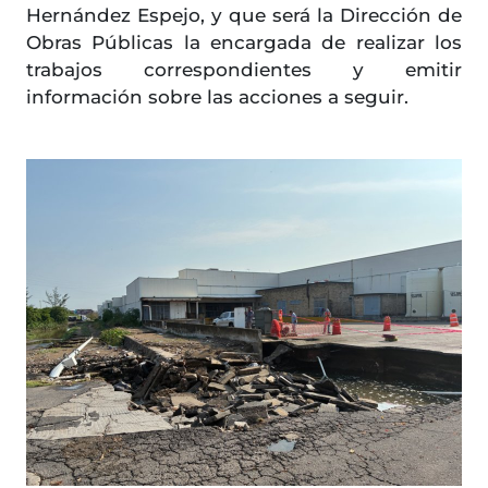
Hernández Espejo, y que será la Dirección de
Obras Públicas la encargada de realizar los
trabajos correspondientes y emitir
información sobre las acciones a seguir.