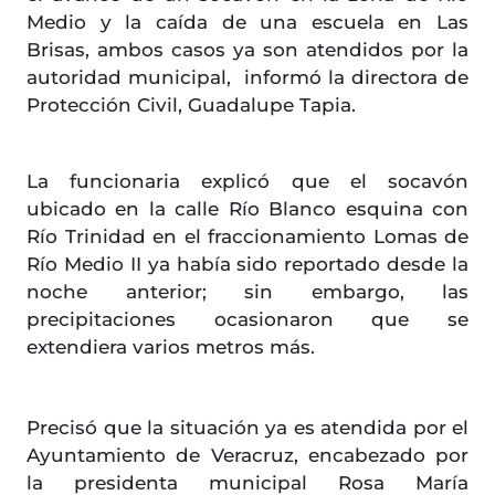
Medio y la caída de una escuela en Las
Brisas, ambos casos ya son atendidos por la
autoridad municipal, informó la directora de
Protección Civil, Guadalupe Tapia.
La funcionaria explicó que el socavón
ubicado en la calle Río Blanco esquina con
Río Trinidad en el fraccionamiento Lomas de
Río Medio II ya había sido reportado desde la
noche anterior; sin embargo, las
precipitaciones ocasionaron que se
extendiera varios metros más.
Precisó que la situación ya es atendida por el
Ayuntamiento de Veracruz, encabezado por
la presidenta municipal Rosa María