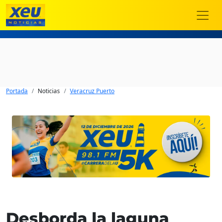
Portada
Noticias
Veracruz Puerto
Desborda la laguna