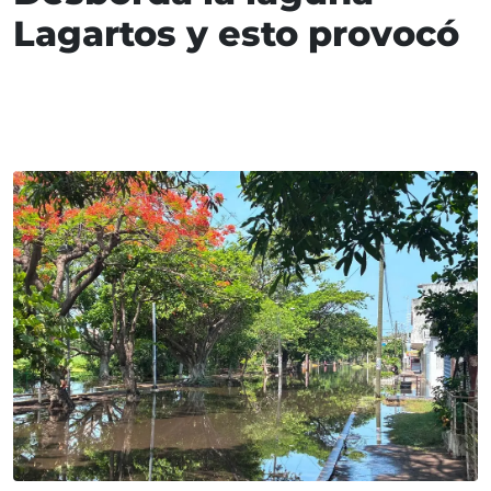
Lagartos y esto provocó