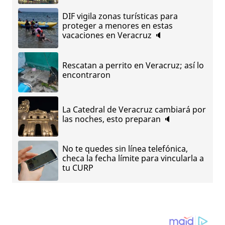
DIF vigila zonas turísticas para
proteger a menores en estas
vacaciones en Veracruz 🔈
Rescatan a perrito en Veracruz; así lo
encontraron
La Catedral de Veracruz cambiará por
las noches, esto preparan 🔈
No te quedes sin línea telefónica,
checa la fecha límite para vincularla a
tu CURP