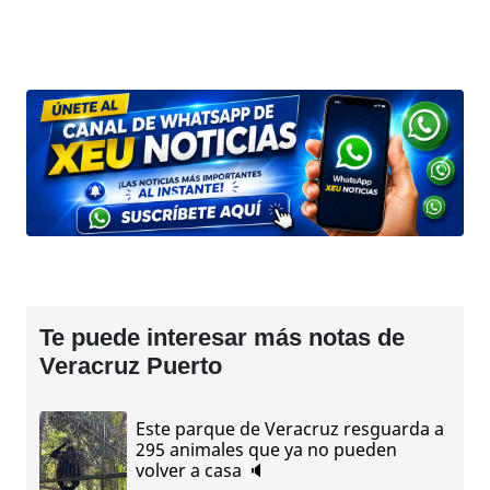
Te puede interesar más notas de
Veracruz Puerto
Este parque de Veracruz resguarda a
295 animales que ya no pueden
volver a casa 🔈