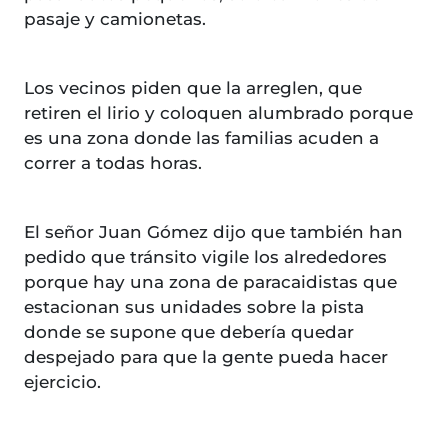
pasaje y camionetas.
Los vecinos piden que la arreglen, que
retiren el lirio y coloquen alumbrado porque
es una zona donde las familias acuden a
correr a todas horas.
El señor Juan Gómez dijo que también han
pedido que tránsito vigile los alrededores
porque hay una zona de paracaidistas que
estacionan sus unidades sobre la pista
donde se supone que debería quedar
despejado para que la gente pueda hacer
ejercicio.