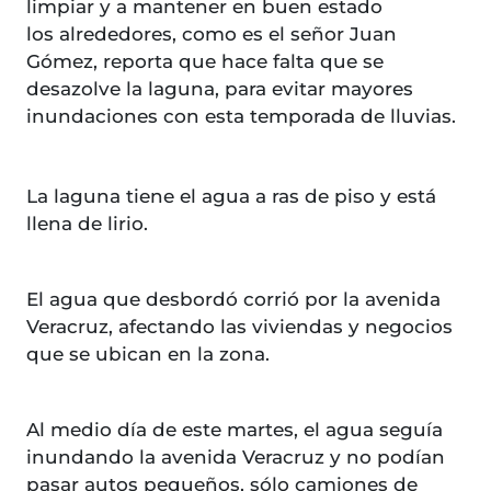
limpiar y a mantener en buen estado
los alrededores, como es el señor Juan
Gómez, reporta que hace falta que se
desazolve la laguna, para evitar mayores
inundaciones con esta temporada de lluvias.
La laguna tiene el agua a ras de piso y está
llena de lirio.
El agua que desbordó corrió por la avenida
Veracruz, afectando las viviendas y negocios
que se ubican en la zona.
Al medio día de este martes, el agua seguía
inundando la avenida Veracruz y no podían
pasar autos pequeños, sólo camiones de