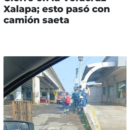
Xalapa; esto pasó con
camión saeta