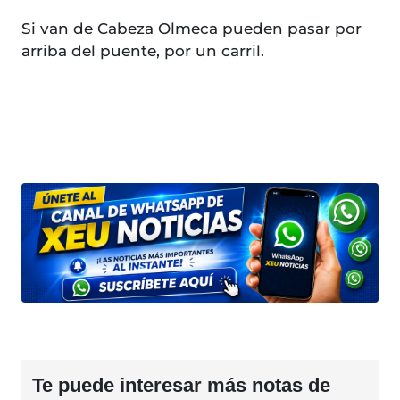
Si van de Cabeza Olmeca pueden pasar por
arriba del puente, por un carril.
Te puede interesar más notas de