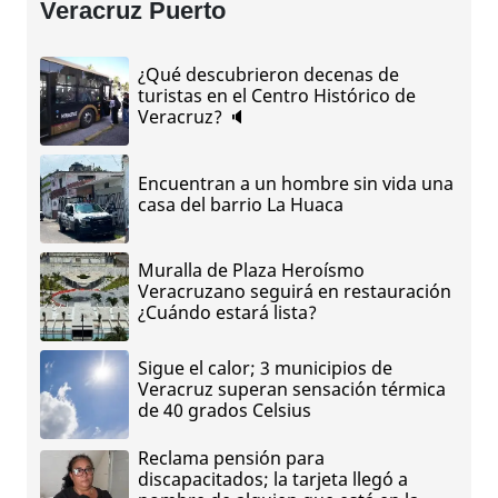
Veracruz Puerto
¿Qué descubrieron decenas de
turistas en el Centro Histórico de
Veracruz? 🔈
Encuentran a un hombre sin vida una
casa del barrio La Huaca
Muralla de Plaza Heroísmo
Veracruzano seguirá en restauración
¿Cuándo estará lista?
Sigue el calor; 3 municipios de
Veracruz superan sensación térmica
de 40 grados Celsius
Reclama pensión para
discapacitados; la tarjeta llegó a