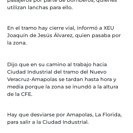
pasajeros por parte de bomberos, quienes
utilizan lanchas para ello.
En el tramo hay cierre vial, informó a XEU
Joaquín de Jesús Álvarez, quien pasaba por
la zona.
Dijo que en su camino al trabajo hacia
Ciudad Industrial del tramo del Nuevo
Veracruz-Amapolas se tardan hasta hora y
media porque la zona se inundó a la altura
de la CFE.
Hay que desviarse por Amapolas, La Florida,
para salir a la Ciudad Industrial.