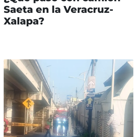
Saeta en la Veracruz-
Xalapa?