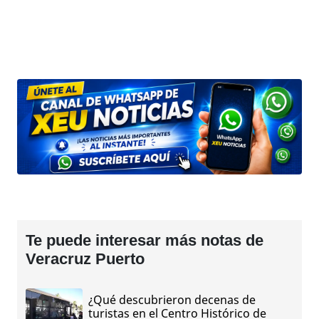
Te puede interesar más notas de
Veracruz Puerto
¿Qué descubrieron decenas de
turistas en el Centro Histórico de