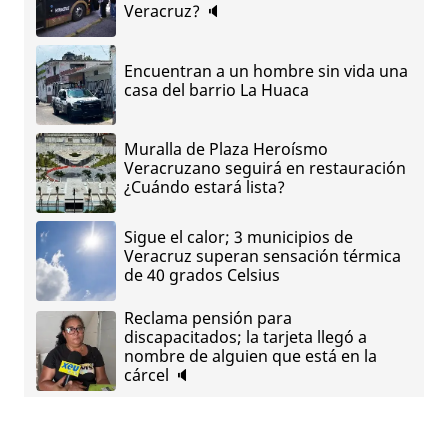
Veracruz? 🔈
Encuentran a un hombre sin vida una
casa del barrio La Huaca
Muralla de Plaza Heroísmo
Veracruzano seguirá en restauración
¿Cuándo estará lista?
Sigue el calor; 3 municipios de
Veracruz superan sensación térmica
de 40 grados Celsius
Reclama pensión para
discapacitados; la tarjeta llegó a
nombre de alguien que está en la
cárcel 🔈