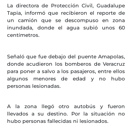
La directora de Protección Civil, Guadalupe
Tapia, informó que recibieron el reporte de
un camión que se descompuso en zona
inundada, donde el agua subió unos 60
centímetros.
Señaló que fue debajo del puente Amapolas,
donde acudieron los bomberos de Veracruz
para poner a salvo a los pasajeros, entre ellos
algunos menores de edad y no hubo
personas lesionadas.
A la zona llegó otro autobús y fueron
llevados a su destino. Por la situación no
hubo personas fallecidas ni lesionados.