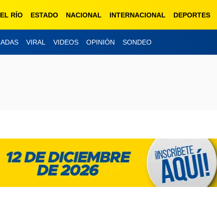
EL RÍO
ESTADO
NACIONAL
INTERNACIONAL
DEPORTES
CADAS
VIRAL
VIDEOS
OPINIÓN
SONDEO