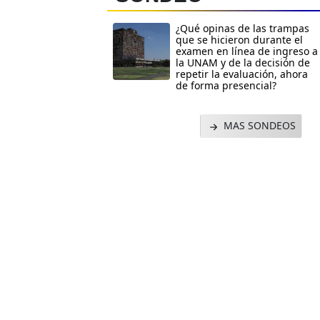
¿Qué opinas de las trampas
que se hicieron durante el
examen en línea de ingreso a
la UNAM y de la decisión de
repetir la evaluación, ahora
de forma presencial?
MAS SONDEOS