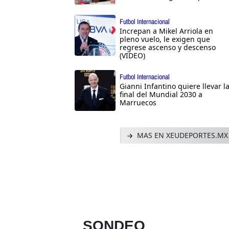
Futbol Internacional
Increpan a Mikel Arriola en
pleno vuelo, le exigen que
regrese ascenso y descenso
(VIDEO)
Futbol Internacional
Gianni Infantino quiere llevar l
final del Mundial 2030 a
Marruecos
MAS EN XEUDEPORTES.MX
SONDEO