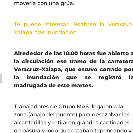
movería con una grúa.
Te puede interesar: Reabren la Veracruz
Xalapa, tras inundación
a
Alrededor de las 10:00 horas fue abierto 
la circulación ese tramo de la carreter
Veracruz–Xalapa, que estuvo cerrado po
la inundación que se registró l
madrugada de este martes.
Trabajadores de Grupo MAS llegaron a la
zona (abajo del puente) para desazolvar las
alcantarillas y retiraron grandes cantidades
de basura y lodo que estaban taponeando y