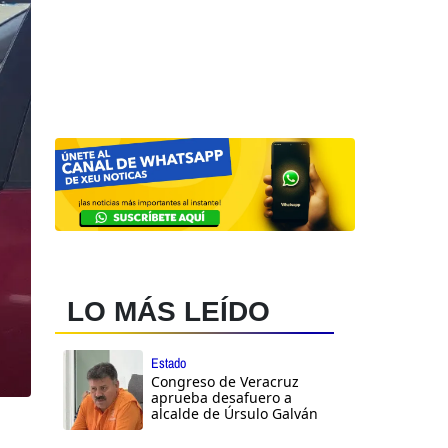
LO MÁS LEÍDO
Estado
Congreso de Veracruz
aprueba desafuero a
alcalde de Úrsulo Galván