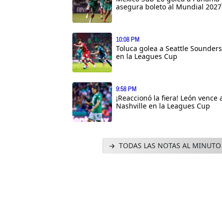
asegura boleto al Mundial 2027
10:08 PM
Toluca golea a Seattle Sounders
en la Leagues Cup
9:58 PM
¡Reaccionó la fiera! León vence 
Nashville en la Leagues Cup
TODAS LAS NOTAS AL MINUTO