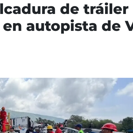
lcadura de tráiler
 en autopista de 