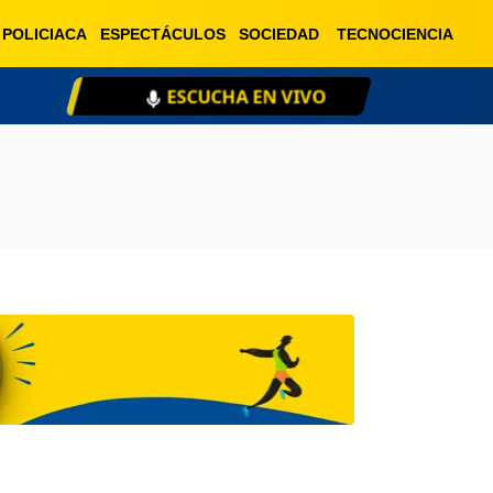
POLICIACA
ESPECTÁCULOS
SOCIEDAD
TECNOCIENCIA
ESCUCHA EN VIVO
XE