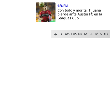
9:36 PM
Con todo y morita, Tijuana
pierde ante Austin FC en la
Leagues Cup
TODAS LAS NOTAS AL MINUTO