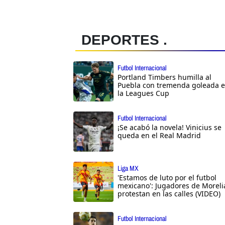
DEPORTES .
Futbol Internacional
Portland Timbers humilla al
Puebla con tremenda goleada 
la Leagues Cup
Futbol Internacional
¡Se acabó la novela! Vinicius se
queda en el Real Madrid
Liga MX
'Estamos de luto por el futbol
mexicano': Jugadores de Moreli
protestan en las calles (VIDEO)
Futbol Internacional