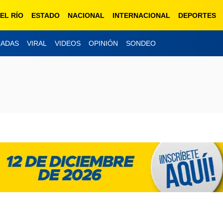
EL RÍO
ESTADO
NACIONAL
INTERNACIONAL
DEPORTES
CADAS
VIRAL
VIDEOS
OPINIÓN
SONDEO