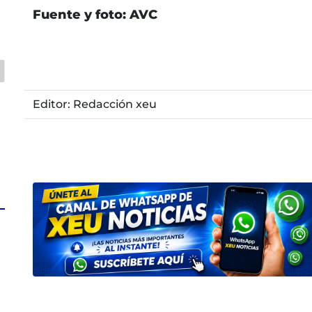
Fuente y foto: AVC
Editor: Redacción xeu