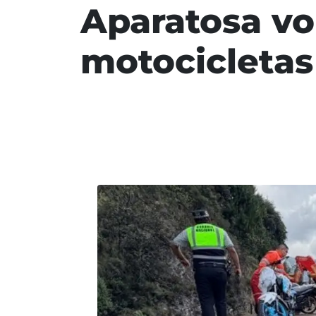
Aparatosa vo
motocicletas