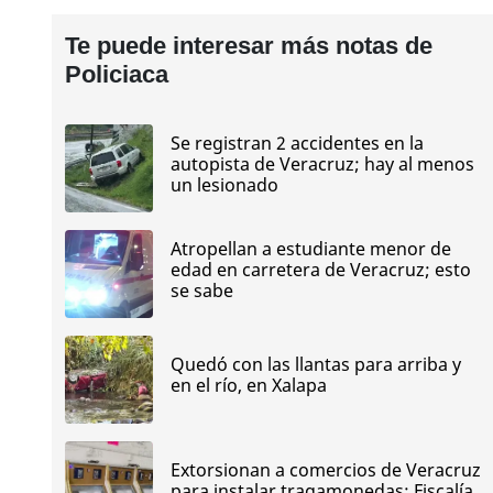
Te puede interesar más notas de
Policiaca
Se registran 2 accidentes en la
autopista de Veracruz; hay al menos
un lesionado
Atropellan a estudiante menor de
edad en carretera de Veracruz; esto
se sabe
Quedó con las llantas para arriba y
en el río, en Xalapa
Extorsionan a comercios de Veracruz
para instalar tragamonedas: Fiscalía