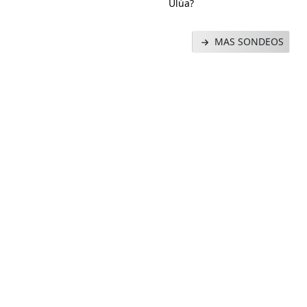
Ulúa?
MAS SONDEOS