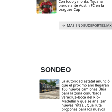
Con todo y morita, Tijuana
pierde ante Austin FC en la
Leagues Cup
MAS EN XEUDEPORTES.MX
SONDEO
La autoridad estatal anunció
que el próximo año llegarán
100 nuevos camiones Ulúa
para la zona conurbada
Veracruz–Boca del Río–
Medellín y que se analizan
nuevas rutas. ¿Qué ruta
propones para los nuevos