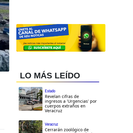
LO MÁS LEÍDO
Estado
Revelan cifras de
ingresos a 'Urgencias' por
cuerpos extraños en
Veracruz
Veracruz
Cerrarán zoológico de