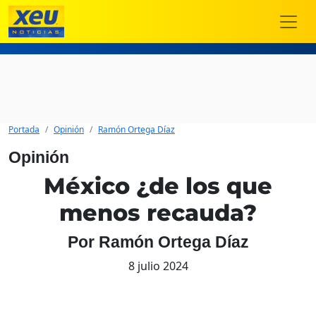
Portada
Opinión
Ramón Ortega Díaz
Opinión
México ¿de los que
menos recauda?
Por Ramón Ortega Díaz
8 julio 2024