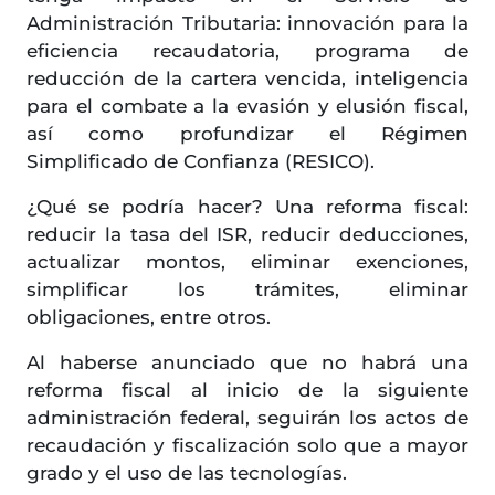
Administración Tributaria: innovación para la
eficiencia recaudatoria, programa de
reducción de la cartera vencida, inteligencia
para el combate a la evasión y elusión fiscal,
así como profundizar el Régimen
Simplificado de Confianza (RESICO).
¿Qué se podría hacer? Una reforma fiscal:
reducir la tasa del ISR, reducir deducciones,
actualizar montos, eliminar exenciones,
simplificar los trámites, eliminar
obligaciones, entre otros.
Al haberse anunciado que no habrá una
reforma fiscal al inicio de la siguiente
administración federal, seguirán los actos de
recaudación y fiscalización solo que a mayor
grado y el uso de las tecnologías.