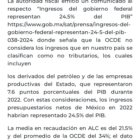
La autoridad fiscal emitió un comunicado al
respecto “Ingresos del gobierno federal
representan 24.5% del PIB”
https://www.gob.mx/sat/prensa/ingresos-del-
gobierno-federal-representan-24-5-del-pib-
038-2024 donde señala que la OCDE no
considera los ingresos que en nuestro país se
clasifican como no tributarios, los cuales
incluyen
los derivados del petróleo y de las empresas
productivas del Estado, que representaron
7.6 puntos porcentuales del PIB durante
2022. Con estas consideraciones, los ingresos
presupuestarios netos de México en 2022
habrían representado 24.5% del PIB.
La media en recaudación en ALC es del 21.5%
y del promedio de la OCDE del 34%; el dato