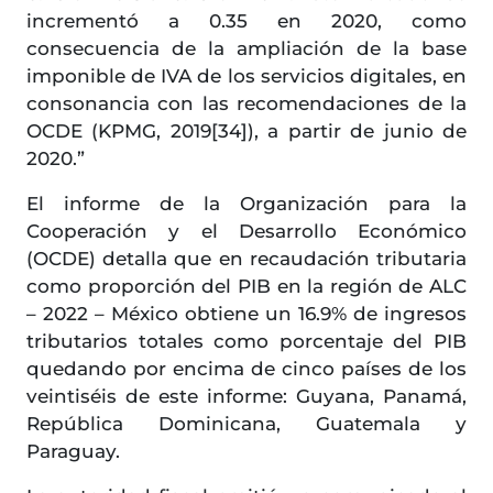
incrementó a 0.35 en 2020, como
consecuencia de la ampliación de la base
imponible de IVA de los servicios digitales, en
consonancia con las recomendaciones de la
OCDE (KPMG, 2019[34]), a partir de junio de
2020.”
El informe de la Organización para la
Cooperación y el Desarrollo Económico
(OCDE) detalla que en recaudación tributaria
como proporción del PIB en la región de ALC
– 2022 – México obtiene un 16.9% de ingresos
tributarios totales como porcentaje del PIB
quedando por encima de cinco países de los
veintiséis de este informe: Guyana, Panamá,
República Dominicana, Guatemala y
Paraguay.