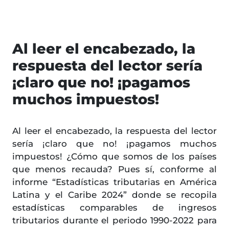
Al leer el encabezado, la
respuesta del lector sería
¡claro que no! ¡pagamos
muchos impuestos!
Al leer el encabezado, la respuesta del lector
sería ¡claro que no! ¡pagamos muchos
impuestos! ¿Cómo que somos de los países
que menos recauda? Pues sí, conforme al
informe “Estadísticas tributarias en América
Latina y el Caribe 2024” donde se recopila
estadísticas comparables de ingresos
tributarios durante el periodo 1990-2022 para