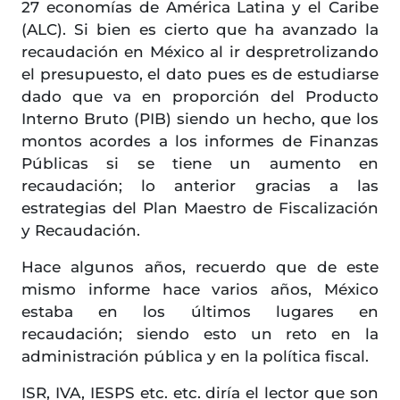
27 economías de América Latina y el Caribe
(ALC). Si bien es cierto que ha avanzado la
recaudación en México al ir despretrolizando
el presupuesto, el dato pues es de estudiarse
dado que va en proporción del Producto
Interno Bruto (PIB) siendo un hecho, que los
montos acordes a los informes de Finanzas
Públicas si se tiene un aumento en
recaudación; lo anterior gracias a las
estrategias del Plan Maestro de Fiscalización
y Recaudación.
Hace algunos años, recuerdo que de este
mismo informe hace varios años, México
estaba en los últimos lugares en
recaudación; siendo esto un reto en la
administración pública y en la política fiscal.
ISR, IVA, IESPS etc. etc. diría el lector que son