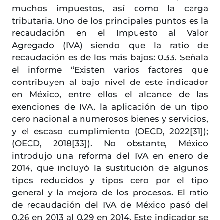
muchos impuestos, así como la carga
tributaria. Uno de los principales puntos es la
recaudación en el Impuesto al Valor
Agregado (IVA) siendo que la ratio de
recaudación es de los más bajos: 0.33. Señala
el informe “Existen varios factores que
contribuyen al bajo nivel de este indicador
en México, entre ellos el alcance de las
exenciones de IVA, la aplicación de un tipo
cero nacional a numerosos bienes y servicios,
y el escaso cumplimiento (OECD, 2022[31]);
(OECD, 2018[33]). No obstante, México
introdujo una reforma del IVA en enero de
2014, que incluyó la sustitución de algunos
tipos reducidos y tipos cero por el tipo
general y la mejora de los procesos. El ratio
de recaudación del IVA de México pasó del
0.26 en 2013 al 0.29 en 2014. Este indicador se