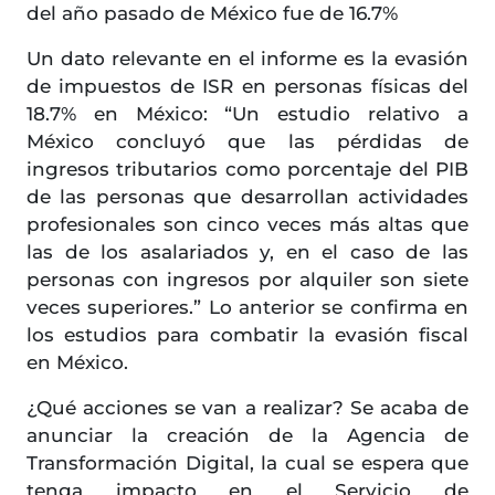
del año pasado de México fue de 16.7%
Un dato relevante en el informe es la evasión
de impuestos de ISR en personas físicas del
18.7% en México: “Un estudio relativo a
México concluyó que las pérdidas de
ingresos tributarios como porcentaje del PIB
de las personas que desarrollan actividades
profesionales son cinco veces más altas que
las de los asalariados y, en el caso de las
personas con ingresos por alquiler son siete
veces superiores.” Lo anterior se confirma en
los estudios para combatir la evasión fiscal
en México.
¿Qué acciones se van a realizar? Se acaba de
anunciar la creación de la Agencia de
Transformación Digital, la cual se espera que
tenga impacto en el Servicio de