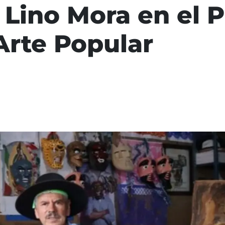
Lino Mora en el 
Arte Popular