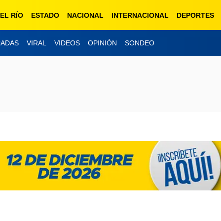
EL RÍO
ESTADO
NACIONAL
INTERNACIONAL
DEPORTES
CADAS
VIRAL
VIDEOS
OPINIÓN
SONDEO