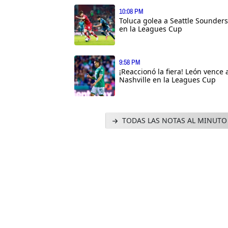
10:08 PM
Toluca golea a Seattle Sounders
en la Leagues Cup
9:58 PM
¡Reaccionó la fiera! León vence 
Nashville en la Leagues Cup
TODAS LAS NOTAS AL MINUTO