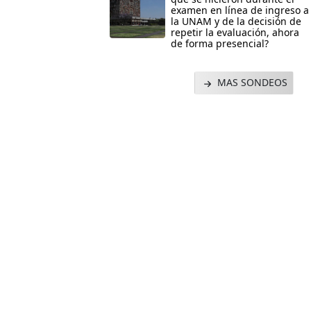
examen en línea de ingreso a
la UNAM y de la decisión de
repetir la evaluación, ahora
de forma presencial?
MAS SONDEOS