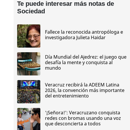
Te puede interesar más notas de
Sociedad
Fallece la reconocida antropóloga e
investigadora Julieta Haidar
Día Mundial del Ajedrez: el juego que
desafía la mente y conquista al
mundo
Veracruz recibirá la ADEEM Latina
2026, la convención más importante
del entretenimiento
'¡Señora!': Veracruzano conquista
redes con bromas usando una voz
que desconcierta a todos