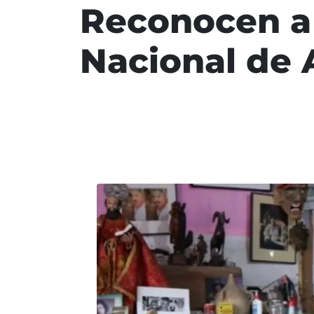
Reconocen a 
Nacional de 