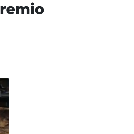
Premio