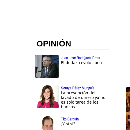
OPINIÓN
Juan José Rodríguez Prats
El dedazo evoluciona
Soraya Pérez Munguía
La prevención del
lavado de dinero ya no
es solo tarea de los
bancos
Tito Barquín
¿Y si sí?