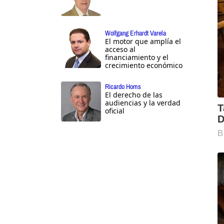
Wolfgang Erhardt Varela
El motor que amplía el
acceso al
financiamiento y el
crecimiento económico
Ricardo Homs
El derecho de las
audiencias y la verdad
oficial