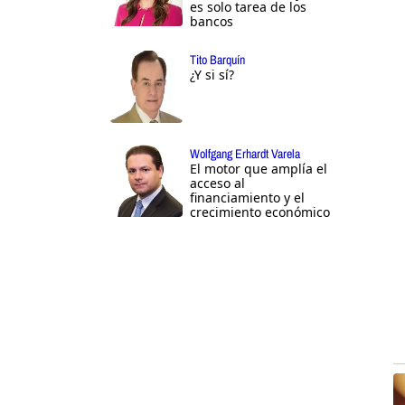
es solo tarea de los
bancos
Tito Barquín
¿Y si sí?
Wolfgang Erhardt Varela
El motor que amplía el
acceso al
financiamiento y el
crecimiento económico