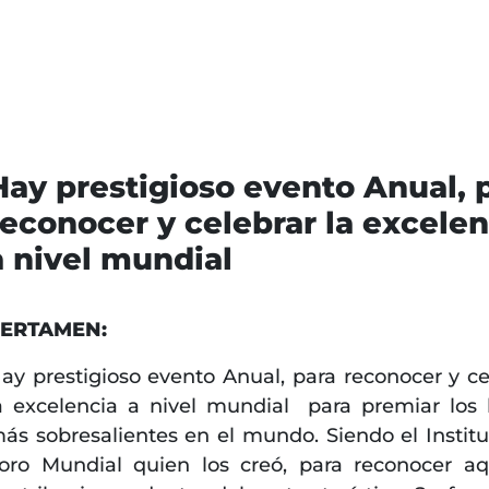
Hay prestigioso evento Anual, 
reconocer y celebrar la excelen
a nivel mundial
ERTAMEN:
ay prestigioso evento Anual, para reconocer y ce
a excelencia a nivel mundial para premiar los 
ás sobresalientes en el mundo. Siendo el Institu
oro Mundial quien los creó, para reconocer aq