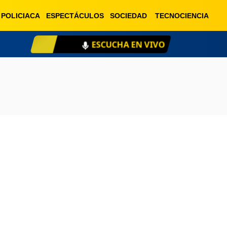
POLICIACA
ESPECTÁCULOS
SOCIEDAD
TECNOCIENCIA
ESCUCHA EN VIVO
XE