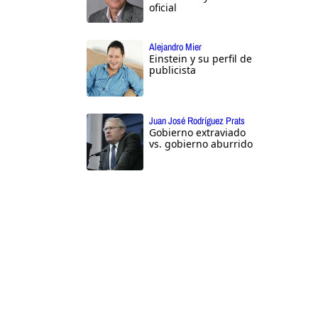
oficial
Alejandro Mier
Einstein y su perfil de
publicista
Juan José Rodríguez Prats
Gobierno extraviado
vs. gobierno aburrido