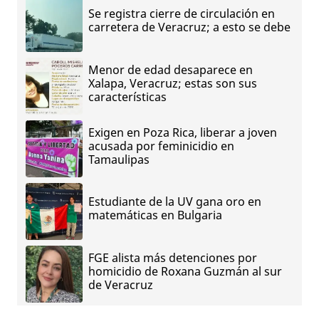
Se registra cierre de circulación en
carretera de Veracruz; a esto se debe
Menor de edad desaparece en
Xalapa, Veracruz; estas son sus
características
Exigen en Poza Rica, liberar a joven
acusada por feminicidio en
Tamaulipas
Estudiante de la UV gana oro en
matemáticas en Bulgaria
FGE alista más detenciones por
homicidio de Roxana Guzmán al sur
de Veracruz