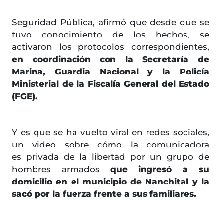
Seguridad Pública, afirmó que desde que se
tuvo conocimiento de los hechos, se
activaron los protocolos correspondientes,
en coordinación con la Secretaría de
Marina, Guardia Nacional y la Policía
Ministerial de la Fiscalía General del Estado
(FGE).
Y es que se ha vuelto viral en redes sociales,
un video sobre cómo la comunicadora
es privada de la libertad por un grupo de
hombres armados
que ingresó a su
domicilio en el municipio de Nanchital
y la
sacó por la fuerza frente a sus familiares.