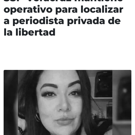
operativo para localizar
a periodista privada de
la libertad