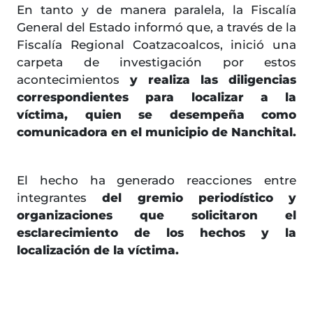
En tanto y de manera paralela, la Fiscalía
General del Estado informó que, a través de la
Fiscalía Regional Coatzacoalcos, inició una
carpeta de investigación por estos
acontecimientos
y realiza las diligencias
correspondientes para localizar a la
víctima, quien se desempeña como
comunicadora en el municipio de Nanchital.
El hecho ha generado reacciones entre
integrantes
del gremio periodístico y
organizaciones que solicitaron el
esclarecimiento de los hechos y la
localización de la víctima.