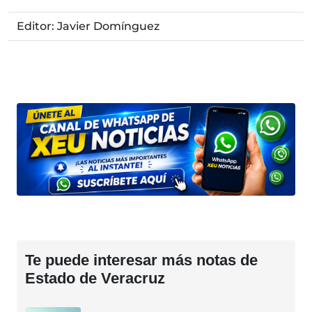
Editor: Javier Domínguez
Te puede interesar más notas de
Estado de Veracruz