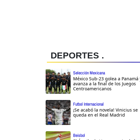
DEPORTES .
Selección Mexicana
México Sub-23 golea a Panamá 
avanza a la final de los Juegos
Centroamericanos
Futbol Internacional
¡Se acabó la novela! Vinicius se
queda en el Real Madrid
Beisbol