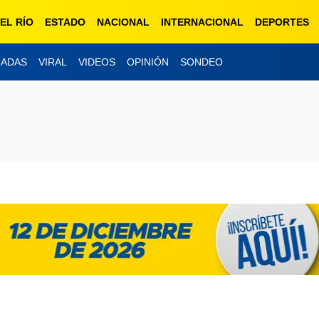
EL RÍO
ESTADO
NACIONAL
INTERNACIONAL
DEPORTES
CADAS
VIRAL
VIDEOS
OPINIÓN
SONDEO