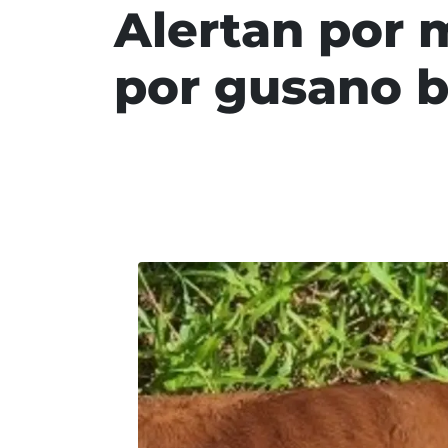
Alertan por 
por gusano b