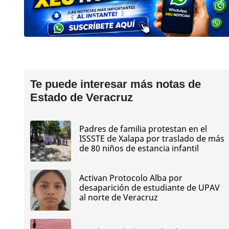
Te puede interesar más notas de
Estado de Veracruz
Padres de familia protestan en el
ISSSTE de Xalapa por traslado de más
de 80 niños de estancia infantil
Activan Protocolo Alba por
desaparición de estudiante de UPAV
al norte de Veracruz