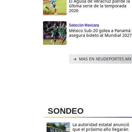
El Águila de Veracruz pierde la
última serie de la temporada
2026
Selección Mexicana
México Sub-20 golea a Panamá 
asegura boleto al Mundial 2027
MAS EN XEUDEPORTES.MX
SONDEO
La autoridad estatal anunció
que el próximo año llegarán