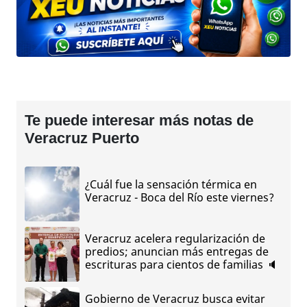
Te puede interesar más notas de
Veracruz Puerto
¿Cuál fue la sensación térmica en
Veracruz - Boca del Río este viernes?
Veracruz acelera regularización de
predios; anuncian más entregas de
escrituras para cientos de familias 🔈
Gobierno de Veracruz busca evitar