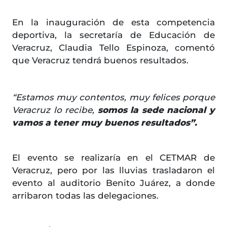
En la inauguración de esta competencia
deportiva, la secretaría de Educación de
Veracruz, Claudia Tello Espinoza, comentó
que Veracruz tendrá buenos resultados.
“Estamos muy contentos, muy felices porque
Veracruz lo recibe,
somos la sede nacional y
vamos a tener muy buenos resultados”.
El evento se realizaría en el CETMAR de
Veracruz, pero por las lluvias trasladaron el
evento al auditorio Benito Juárez, a donde
arribaron todas las delegaciones.