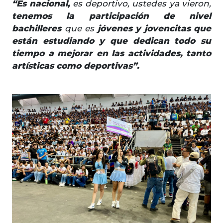
“Es nacional,
es deportivo, ustedes ya vieron,
tenemos la participación de nivel
bachilleres
que es
jóvenes y jovencitas que
están estudiando y que dedican todo su
tiempo a mejorar en las actividades, tanto
artísticas como deportivas”.