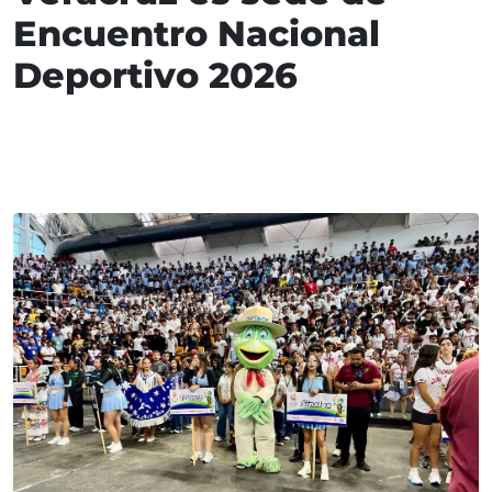
Encuentro Nacional
Deportivo 2026