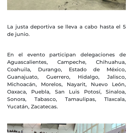
La justa deportiva se lleva a cabo hasta el 5
de junio.
En el evento participan delegaciones de
Aguascalientes, Campeche, Chihuahua,
Coahuila, Durango, Estado de México,
Guanajuato, Guerrero, Hidalgo, Jalisco,
Michoacán, Morelos, Nayarit, Nuevo León,
Oaxaca, Puebla, San Luis Potosí, Sinaloa,
Sonora, Tabasco, Tamaulipas, Tlaxcala,
Yucatán, Zacatecas.