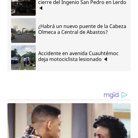
cierre del Ingenio San Pedro en Lerdo
🔈
¿Habrá un nuevo puente de la Cabeza
Olmeca a Central de Abastos?
Accidente en avenida Cuauhtémoc
deja motociclista lesionado 🔈