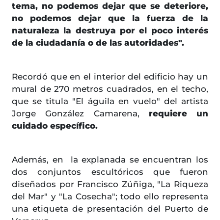
tema, no podemos dejar que se deteriore,
no podemos dejar que la fuerza de la
naturaleza la destruya por el poco interés
de la ciudadanía o de las autoridades".
Recordó que en el interior del edificio hay un
mural de 270 metros cuadrados, en el techo,
que se titula "El águila en vuelo" del artista
Jorge González Camarena,
requiere un
cuidado específico.
Además, en la explanada se encuentran los
dos conjuntos escultóricos que fueron
diseñados por Francisco Zúñiga, "La Riqueza
del Mar" y "La Cosecha"; todo ello representa
una etiqueta de presentación del Puerto de