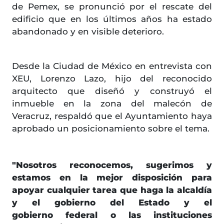
de Pemex, se pronunció por el rescate del
edificio que en los últimos años ha estado
abandonado y en visible deterioro.
Desde la Ciudad de México en entrevista con
XEU, Lorenzo Lazo, hijo del reconocido
arquitecto que diseñó y construyó el
inmueble en la zona del malecón de
Veracruz, respaldó que el Ayuntamiento haya
aprobado un posicionamiento sobre el tema.
"Nosotros reconocemos, sugerimos y
estamos en la mejor disposición para
apoyar cualquier tarea que haga la alcaldía
y el gobierno del Estado y el
gobierno federal o las instituciones