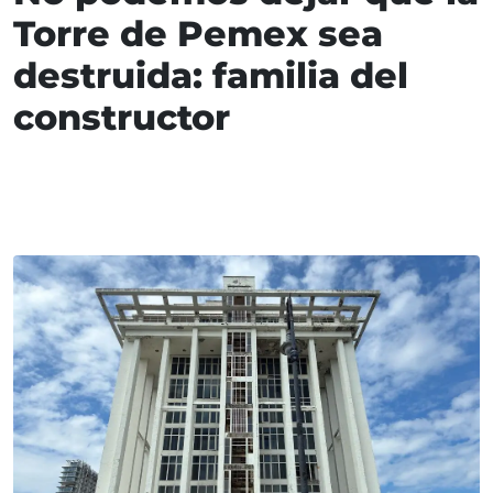
Torre de Pemex sea
destruida: familia del
constructor