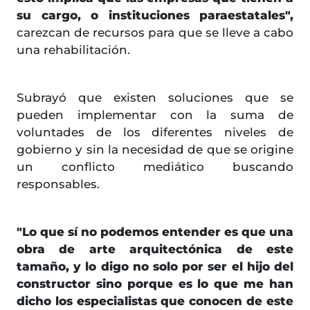
su cargo, o instituciones paraestatales",
carezcan de recursos para que se lleve a cabo
una rehabilitación.
Subrayó que existen soluciones que se
pueden implementar con la suma de
voluntades de los diferentes niveles de
gobierno y sin la necesidad de que se origine
un conflicto mediático buscando
responsables.
"Lo que sí no podemos entender es que una
obra de arte arquitectónica de este
tamaño, y lo digo no solo por ser el hijo del
constructor sino porque es lo que me han
dicho los especialistas que conocen de este