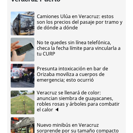
Camiones Ulúa en Veracruz: estos
son los precios del pasaje por tramo y
de dónde a dónde
No te quedes sin línea telefónica,
checa la fecha límite para vincularla a
tu CURP
Presunta intoxicación en bar de
Orizaba moviliza a cuerpos de
emergencia; esto ocurrió
Veracruz se llenará de color:
anuncian siembra de guayacanes,
robles rosas y árboles para combatir
el calor 🔈
Nuevo minibús en Veracruz
sorprende por su tamaño compacto