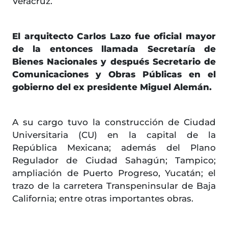
Veracruz.
El arquitecto Carlos Lazo fue oficial mayor
de la entonces llamada Secretaría de
Bienes Nacionales y después Secretario de
Comunicaciones y Obras Públicas en el
gobierno del ex presidente Miguel Alemán.
A su cargo tuvo la construcción de Ciudad
Universitaria (CU) en la capital de la
República Mexicana; además del Plano
Regulador de Ciudad Sahagún; Tampico;
ampliación de Puerto Progreso, Yucatán; el
trazo de la carretera Transpeninsular de Baja
California; entre otras importantes obras.