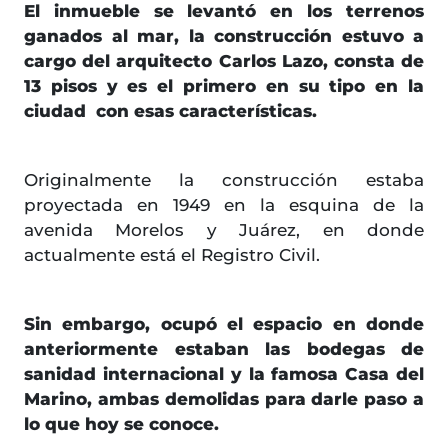
El inmueble se levantó en los terrenos
ganados al mar, la construcción estuvo a
cargo del arquitecto Carlos Lazo, consta de
13 pisos y es el primero en su tipo en la
ciudad con esas características.
Originalmente la construcción estaba
proyectada en 1949 en la esquina de la
avenida Morelos y Juárez, en donde
actualmente está el Registro Civil.
Sin embargo, ocupó el espacio en donde
anteriormente estaban las bodegas de
sanidad internacional y la famosa Casa del
Marino, ambas demolidas para darle paso a
lo que hoy se conoce.