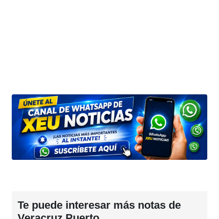
Te puede interesar más notas de
Veracruz Puerto