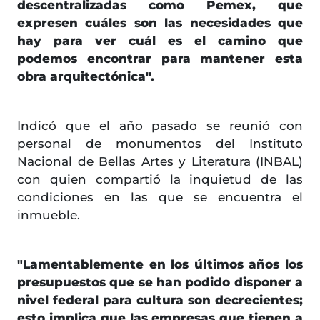
descentralizadas como Pemex, que
expresen cuáles son las necesidades que
hay para ver cuál es el camino que
podemos encontrar para mantener esta
obra arquitectónica".
Indicó que el año pasado se reunió con
personal de monumentos del Instituto
Nacional de Bellas Artes y Literatura (INBAL)
con quien compartió la inquietud de las
condiciones en las que se encuentra el
inmueble.
"Lamentablemente en los últimos años los
presupuestos que se han podido disponer a
nivel federal para cultura son decrecientes;
esto implica que las empresas que tienen a