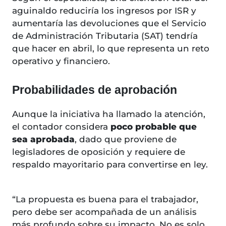
aguinaldo reduciría los ingresos por ISR y
aumentaría las devoluciones que el Servicio
de Administración Tributaria (SAT) tendría
que hacer en abril, lo que representa un reto
operativo y financiero.
Probabilidades de aprobación
Aunque la iniciativa ha llamado la atención,
el contador considera
poco probable que
sea aprobada
, dado que proviene de
legisladores de oposición y requiere de
respaldo mayoritario para convertirse en ley.
“La propuesta es buena para el trabajador,
pero debe ser acompañada de un análisis
más profundo sobre su impacto. No es solo