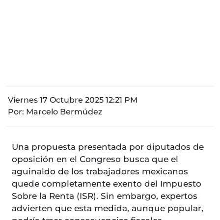
Viernes 17 Octubre 2025 12:21 PM
Por:
Marcelo Bermúdez
Una propuesta presentada por diputados de
oposición en el Congreso busca que el
aguinaldo de los trabajadores mexicanos
quede completamente exento del Impuesto
Sobre la Renta (ISR). Sin embargo, expertos
advierten que esta medida, aunque popular,