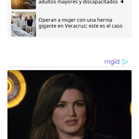
adultos mayores y discapacitados 🔈
Operan a mujer con una hernia
gigante en Veracruz; este es el caso