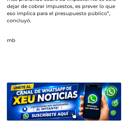
dejar de cobrar impuestos, es prever lo que
eso implica para el presupuesto público”,
concluyó.
mb