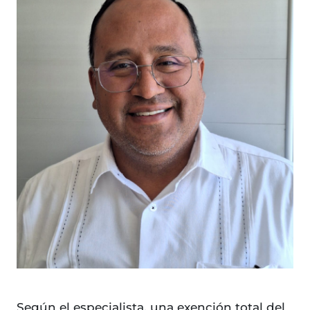
Según el especialista, una exención total del