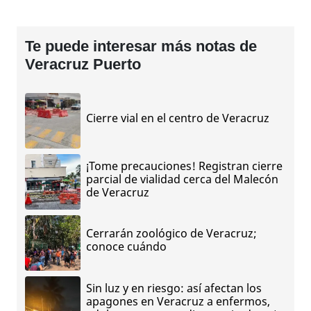
Te puede interesar más notas de
Veracruz Puerto
Cierre vial en el centro de Veracruz
¡Tome precauciones! Registran cierre
parcial de vialidad cerca del Malecón
de Veracruz
Cerrarán zoológico de Veracruz;
conoce cuándo
Sin luz y en riesgo: así afectan los
apagones en Veracruz a enfermos,