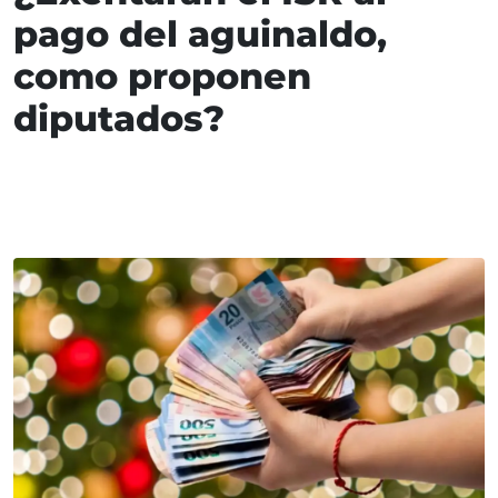
pago del aguinaldo,
como proponen
diputados?