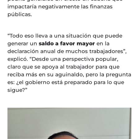
impactaría negativamente las finanzas
públicas.
“Todo eso lleva a una situación que puede
generar un
saldo a favor mayor
en la
declaración anual de muchos trabajadores”,
explicó. “Desde una perspectiva popular,
claro que se apoya al trabajador para que
reciba más en su aguinaldo, pero la pregunta
es: ¿el gobierno está preparado para lo que
sigue?”