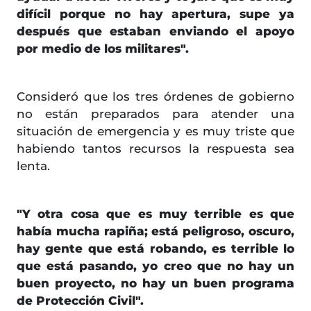
difícil porque no hay apertura, supe ya
después que estaban enviando el apoyo
por medio de los militares".
Consideró que los tres órdenes de gobierno
no están preparados para atender una
situación de emergencia y es muy triste que
habiendo tantos recursos la respuesta sea
lenta.
"Y otra cosa que es muy terrible es que
había mucha rapiña; está peligroso, oscuro,
hay gente que está robando, es terrible lo
que está pasando, yo creo que no hay un
buen proyecto, no hay un buen programa
de Protección Civil".