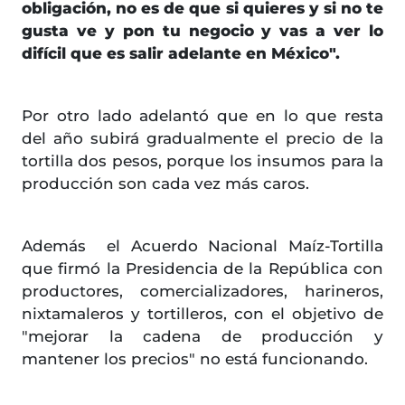
obligación, no es de que si quieres y si no te
gusta ve y pon tu negocio y vas a ver lo
difícil que es salir adelante en México".
Por otro lado adelantó que en lo que resta
del año subirá gradualmente el precio de la
tortilla dos pesos, porque los insumos para la
producción son cada vez más caros.
Además el Acuerdo Nacional Maíz-Tortilla
que firmó la Presidencia de la República
con
productores, comercializadores, harineros,
nixtamaleros y tortilleros, con el objetivo de
"mejorar la cadena de producción y
mantener los precios" no está funcionando.