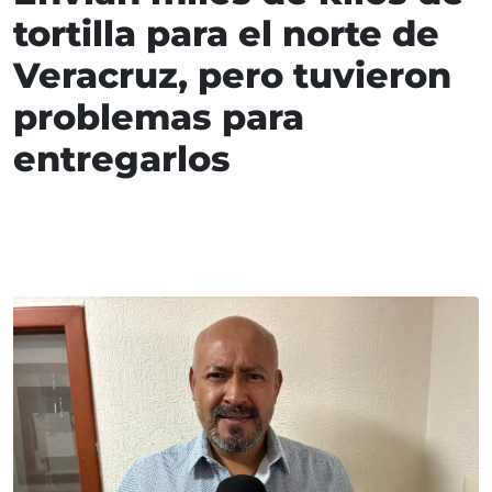
tortilla para el norte de
Veracruz, pero tuvieron
problemas para
entregarlos