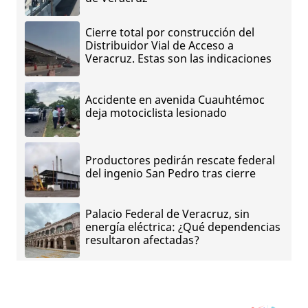
Cierre total por construcción del
Distribuidor Vial de Acceso a
Veracruz. Estas son las indicaciones
Accidente en avenida Cuauhtémoc
deja motociclista lesionado
Productores pedirán rescate federal
del ingenio San Pedro tras cierre
Palacio Federal de Veracruz, sin
energía eléctrica: ¿Qué dependencias
resultaron afectadas?