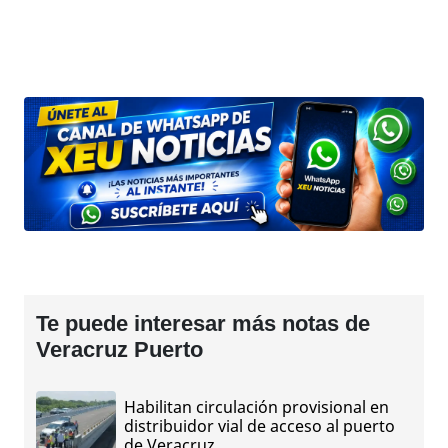
Te puede interesar más notas de
Veracruz Puerto
Habilitan circulación provisional en
distribuidor vial de acceso al puerto
de Veracruz