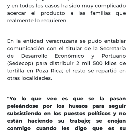
y en todos los casos ha sido muy complicado
acercar el producto a las familias que
realmente lo requieren.
En la entidad veracruzana se pudo entablar
comunicación con el titular de la Secretaría
de Desarrollo Económico y Portuario
(Sedecop) para distribuir 2 mil 500 kilos de
tortilla en Poza Rica; el resto se repartió en
otras localidades.
"Yo lo que veo es que se la pasan
peleándose por los huesos para seguir
subsistiendo en los puestos políticos y no
están haciendo su trabajo; se enojan
conmigo cuando les digo que es su