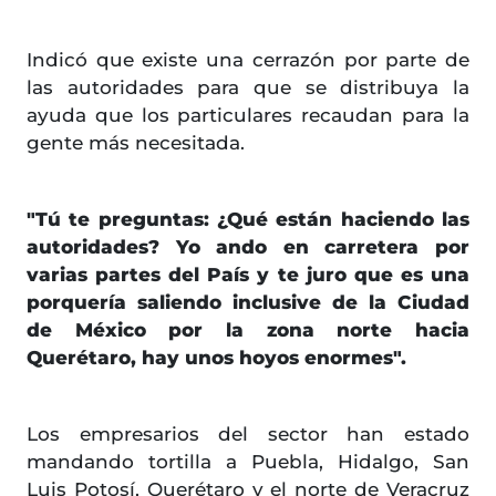
Indicó que existe una cerrazón por parte de
las autoridades para que se distribuya la
ayuda que los particulares recaudan para la
gente más necesitada.
"Tú te preguntas: ¿Qué están haciendo las
autoridades? Yo ando en carretera por
varias partes del País y te juro que es una
porquería saliendo inclusive de la Ciudad
de México por la zona norte hacia
Querétaro, hay unos hoyos enormes".
Los empresarios del sector han estado
mandando tortilla a Puebla, Hidalgo, San
Luis Potosí, Querétaro y el norte de Veracruz