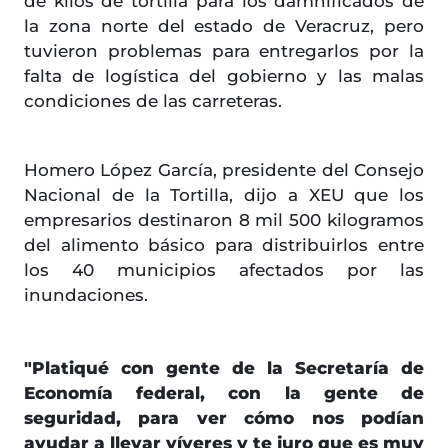
de kilos de tortilla para los damnificados de
la zona norte del estado de Veracruz, pero
tuvieron problemas para entregarlos por la
falta de logística del gobierno y las malas
condiciones de las carreteras.
Homero López García, presidente del Consejo
Nacional de la Tortilla, dijo a XEU que los
empresarios destinaron 8 mil 500 kilogramos
del alimento básico para distribuirlos entre
los 40 municipios afectados por las
inundaciones.
"Platiqué con gente de la Secretaría de
Economía federal, con la gente de
seguridad, para ver cómo nos podían
ayudar a llevar víveres y te juro que es muy