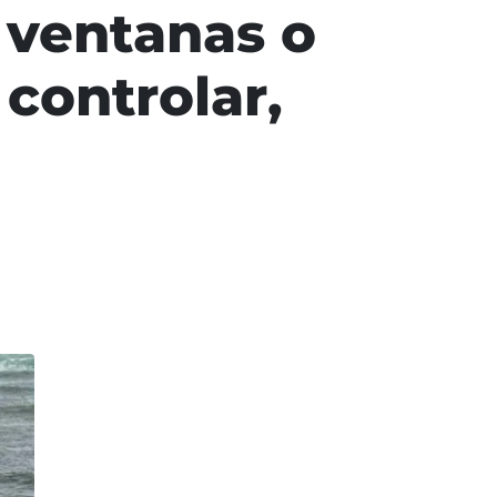
 ventanas o
controlar,