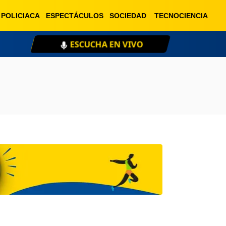
POLICIACA
ESPECTÁCULOS
SOCIEDAD
TECNOCIENCIA
ESCUCHA EN VIVO
XE