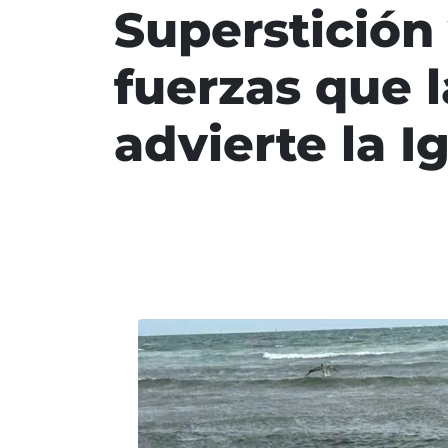
Superstición
fuerzas que 
advierte la Ig