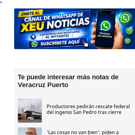
Te puede interesar más notas de
Veracruz Puerto
Productores pedirán rescate federal
del ingenio San Pedro tras cierre
'Las cosas no van bien': piden a