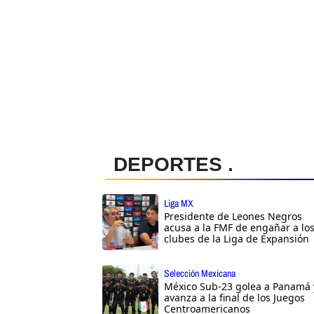
DEPORTES .
Liga MX
Presidente de Leones Negros
acusa a la FMF de engañar a lo
clubes de la Liga de Expansión
Selección Mexicana
México Sub-23 golea a Panamá 
avanza a la final de los Juegos
Centroamericanos