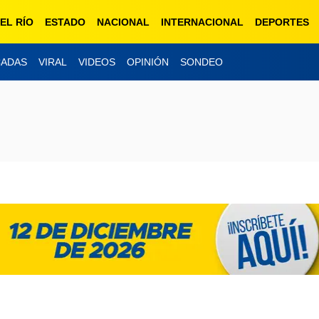
EL RÍO
ESTADO
NACIONAL
INTERNACIONAL
DEPORTES
CADAS
VIRAL
VIDEOS
OPINIÓN
SONDEO