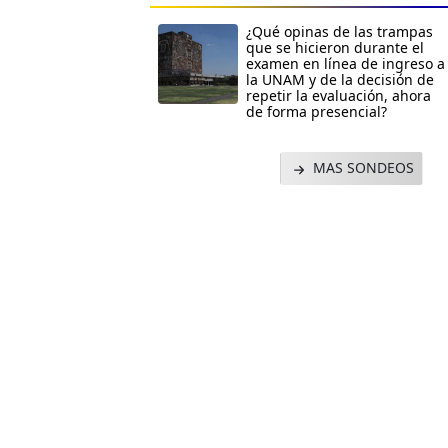
¿Qué opinas de las trampas
que se hicieron durante el
examen en línea de ingreso a
la UNAM y de la decisión de
repetir la evaluación, ahora
de forma presencial?
MAS SONDEOS