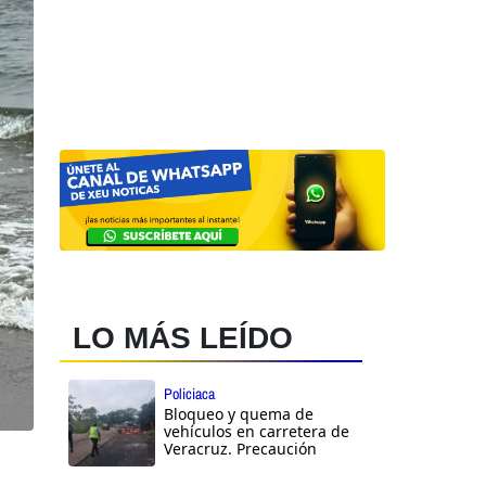
LO MÁS LEÍDO
Policiaca
Bloqueo y quema de
vehículos en carretera de
Veracruz. Precaución