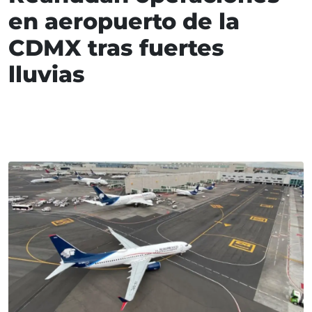
en aeropuerto de la
CDMX tras fuertes
lluvias