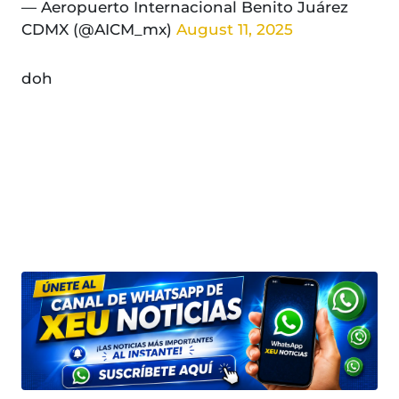
— Aeropuerto Internacional Benito Juárez
CDMX (@AICM_mx)
August 11, 2025
doh