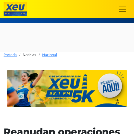
Portada
Noticias
Nacional
Reanudan operaciones