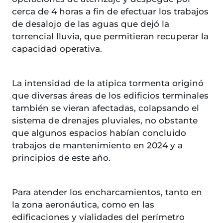
cerca de 4 horas a fin de efectuar los trabajos
de desalojo de las aguas que dejó la
torrencial lluvia, que permitieran recuperar la
capacidad operativa.
La intensidad de la atipica tormenta originó
que diversas áreas de los edificios terminales
también se vieran afectadas, colapsando el
sistema de drenajes pluviales, no obstante
que algunos espacios habían concluido
trabajos de mantenimiento en 2024 y a
principios de este año.
Para atender los encharcamientos, tanto en
la zona aeronáutica, como en las
edificaciones y vialidades del perímetro