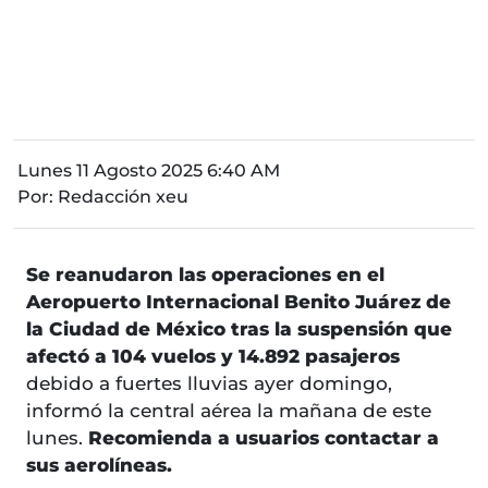
Lunes 11 Agosto 2025 6:40 AM
Por:
Redacción xeu
Se reanudaron las operaciones en el
Aeropuerto Internacional Benito Juárez de
la Ciudad de México tras la suspensión que
afectó a 104 vuelos y 14.892 pasajeros
debido a fuertes lluvias ayer domingo,
informó la central aérea la mañana de este
lunes.
Recomienda a usuarios contactar a
sus aerolíneas.