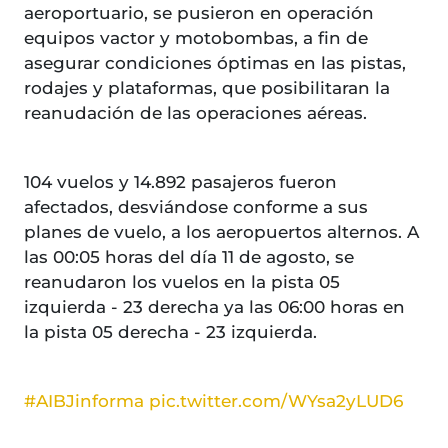
aeroportuario, se pusieron en operación
equipos vactor y motobombas, a fin de
asegurar condiciones óptimas en las pistas,
rodajes y plataformas, que posibilitaran la
reanudación de las operaciones aéreas.
104 vuelos y 14.892 pasajeros fueron
afectados, desviándose conforme a sus
planes de vuelo, a los aeropuertos alternos. A
las 00:05 horas del día 11 de agosto, se
reanudaron los vuelos en la pista 05
izquierda - 23 derecha ya las 06:00 horas en
la pista 05 derecha - 23 izquierda.
#AIBJinforma
pic.twitter.com/WYsa2yLUD6