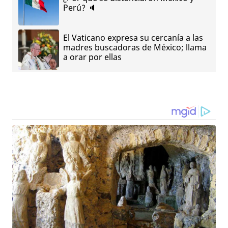
Perú? 🔈
El Vaticano expresa su cercanía a las
madres buscadoras de México; llama
a orar por ellas