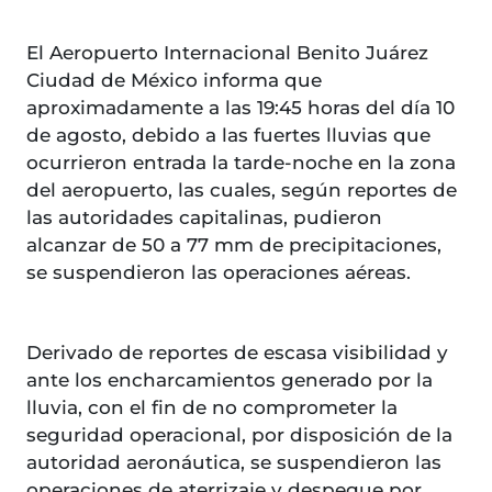
El Aeropuerto Internacional Benito Juárez
Ciudad de México informa que
aproximadamente a las 19:45 horas del día 10
de agosto, debido a las fuertes lluvias que
ocurrieron entrada la tarde-noche en la zona
del aeropuerto, las cuales, según reportes de
las autoridades capitalinas, pudieron
alcanzar de 50 a 77 mm de precipitaciones,
se suspendieron las operaciones aéreas.
Derivado de reportes de escasa visibilidad y
ante los encharcamientos generado por la
lluvia, con el fin de no comprometer la
seguridad operacional, por disposición de la
autoridad aeronáutica, se suspendieron las
operaciones de aterrizaje y despegue por