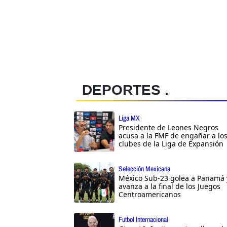
DEPORTES .
Liga MX
Presidente de Leones Negros
acusa a la FMF de engañar a lo
clubes de la Liga de Expansión
Selección Mexicana
México Sub-23 golea a Panamá 
avanza a la final de los Juegos
Centroamericanos
Futbol Internacional