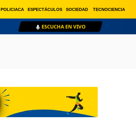
POLICIACA
ESPECTÁCULOS
SOCIEDAD
TECNOCIENCIA
ESCUCHA EN VIVO
XE