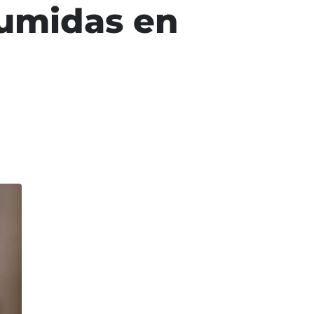
sumidas en