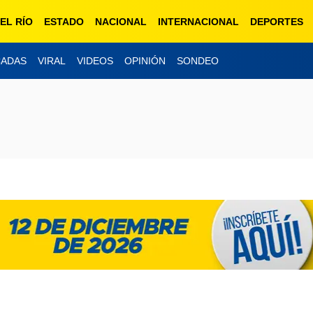
EL RÍO
ESTADO
NACIONAL
INTERNACIONAL
DEPORTES
CADAS
VIRAL
VIDEOS
OPINIÓN
SONDEO