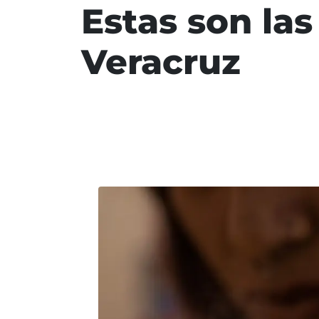
Estas son la
Veracruz