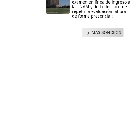
examen en línea de ingreso a
la UNAM y de la decisión de
repetir la evaluación, ahora
de forma presencial?
MAS SONDEOS