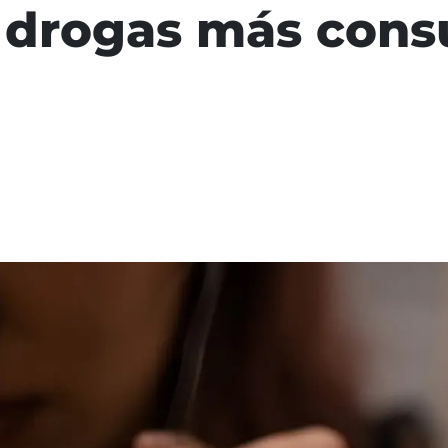
s drogas más con