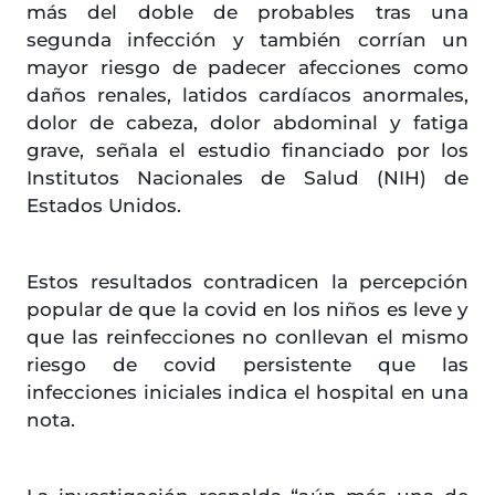
más del doble de probables tras una
segunda infección y también corrían un
mayor riesgo de padecer afecciones como
daños renales, latidos cardíacos anormales,
dolor de cabeza, dolor abdominal y fatiga
grave, señala el estudio financiado por los
Institutos Nacionales de Salud (NIH) de
Estados Unidos.
Estos resultados contradicen la percepción
popular de que la covid en los niños es leve y
que las reinfecciones no conllevan el mismo
riesgo de covid persistente que las
infecciones iniciales indica el hospital en una
nota.