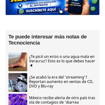
Te puede interesar más notas de
Tecnociencia
¿Te picó un erizo o una agua mala en
Veracruz? Esto es lo que debes hacer
🔈
¿Se acabó la era del 'streaming'?
Reportan aumento en ventas de CD,
DVD y Blu-ray
México recibe alerta de otro país tras
ola de contagios de 'diarrea