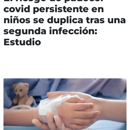
covid persistente en
niños se duplica tras una
segunda infección:
Estudio