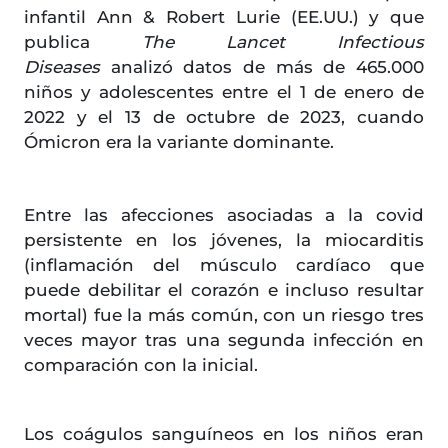
infantil Ann & Robert Lurie (EE.UU.) y que
publica
The Lancet Infectious
Diseases
analizó datos de más de 465.000
niños y adolescentes entre el 1 de enero de
2022 y el 13 de octubre de 2023, cuando
Ómicron era la variante dominante.
Entre las afecciones asociadas a la covid
persistente en los jóvenes, la miocarditis
(inflamación del músculo cardíaco que
puede debilitar el corazón e incluso resultar
mortal) fue la más común, con un riesgo tres
veces mayor tras una segunda infección en
comparación con la inicial.
Los coágulos sanguíneos en los niños eran