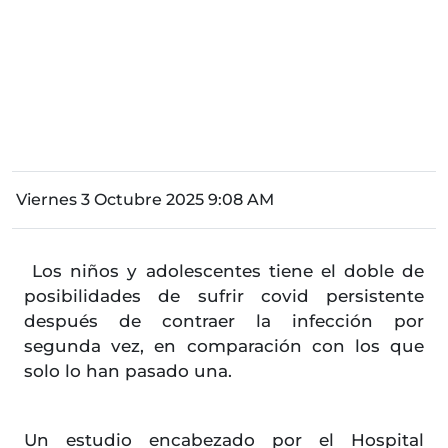
Viernes 3 Octubre 2025 9:08 AM
Los niños y adolescentes tiene el doble de
posibilidades de sufrir covid persistente
después de contraer la infección por
segunda vez, en comparación con los que
solo lo han pasado una.
Un estudio encabezado por el Hospital