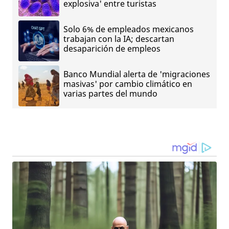
explosiva' entre turistas
Solo 6% de empleados mexicanos
trabajan con la IA; descartan
desaparición de empleos
Banco Mundial alerta de 'migraciones
masivas' por cambio climático en
varias partes del mundo