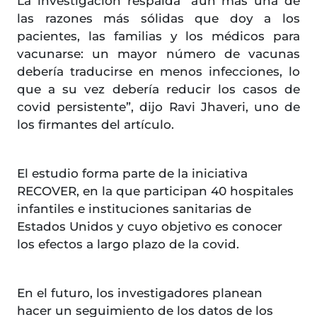
La investigación respalda “aún más una de
las razones más sólidas que doy a los
pacientes, las familias y los médicos para
vacunarse: un mayor número de vacunas
debería traducirse en menos infecciones, lo
que a su vez debería reducir los casos de
covid persistente”, dijo Ravi Jhaveri, uno de
los firmantes del artículo.
El estudio forma parte de la iniciativa
RECOVER, en la que participan 40 hospitales
infantiles e instituciones sanitarias de
Estados Unidos y cuyo objetivo es conocer
los efectos a largo plazo de la covid.
En el futuro, los investigadores planean
hacer un seguimiento de los datos de los