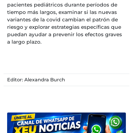
pacientes pediátricos durante períodos de
tiempo más largos, examinar si las nuevas
variantes de la covid cambian el patrón de
riesgo y explorar estrategias específicas que
puedan ayudar a prevenir los efectos graves
a largo plazo.
Editor: Alexandra Burch