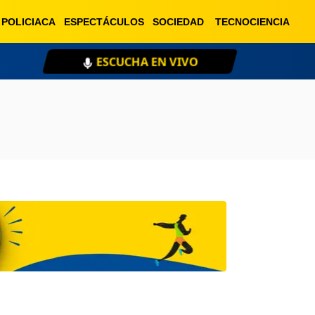
POLICIACA
ESPECTÁCULOS
SOCIEDAD
TECNOCIENCIA
ESCUCHA EN VIVO
XE