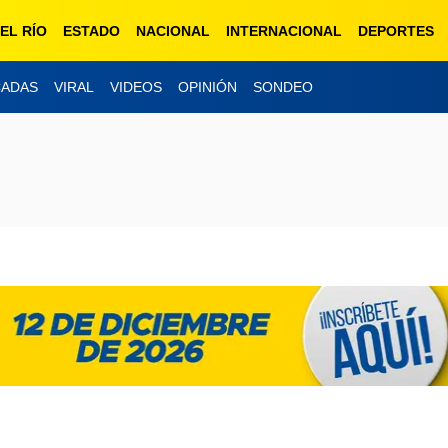
EL RÍO
ESTADO
NACIONAL
INTERNACIONAL
DEPORTES
CADAS
VIRAL
VIDEOS
OPINIÓN
SONDEO