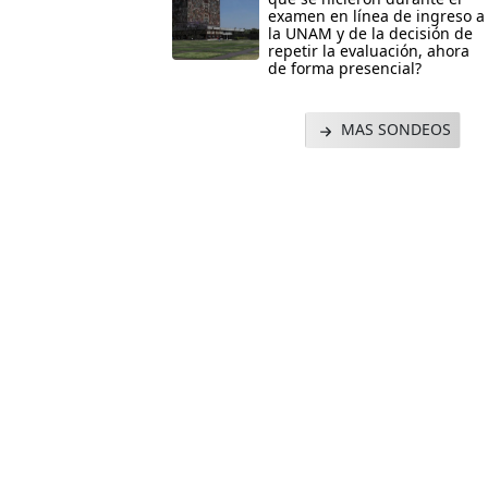
examen en línea de ingreso a
la UNAM y de la decisión de
repetir la evaluación, ahora
de forma presencial?
MAS SONDEOS