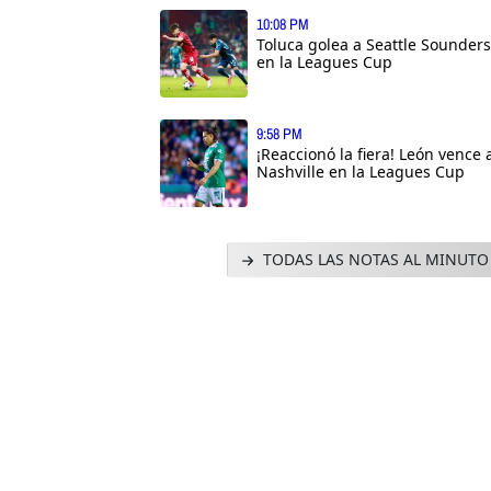
10:08 PM
Toluca golea a Seattle Sounders
en la Leagues Cup
9:58 PM
¡Reaccionó la fiera! León vence 
Nashville en la Leagues Cup
TODAS LAS NOTAS AL MINUTO