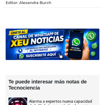
Editor: Alexandra Burch
Te puede interesar más notas de
Tecnociencia
Alarma a expertos nueva capacidad