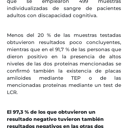
que se emplearon 499 muestras
individualizadas de sangre de pacientes
adultos con discapacidad cognitiva.
Menos del 20 % de las muestras testadas
obtuvieron resultados poco concluyentes,
mientras que en el 91,7 % de las personas que
dieron positivo en la presencia de altos
niveles de las dos proteínas mencionadas se
confirmó también la existencia de placas
amiloides mediante TEP o de las
mencionadas proteínas mediante un test de
LCR.
El 97,3 % de los que obtuvieron un
resultado negativo tuvieron también
resultados negativos en las otras dos