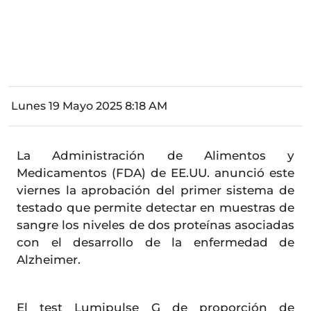
Lunes 19 Mayo 2025 8:18 AM
La Administración de Alimentos y
Medicamentos (FDA) de EE.UU. anunció este
viernes la aprobación del primer sistema de
testado que permite detectar en muestras de
sangre los niveles de dos proteínas asociadas
con el desarrollo de la enfermedad de
Alzheimer.
El test Lumipulse G de proporción de