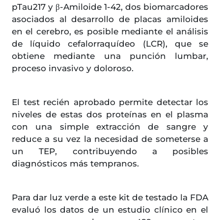
pTau217 y β-Amiloide 1-42, dos biomarcadores
asociados al desarrollo de placas amiloides
en el cerebro, es posible mediante el análisis
de líquido cefalorraquídeo (LCR), que se
obtiene mediante una punción lumbar,
proceso invasivo y doloroso.
El test recién aprobado permite detectar los
niveles de estas dos proteínas en el plasma
con una simple extracción de sangre y
reduce a su vez la necesidad de someterse a
un TEP, contribuyendo a posibles
diagnósticos más tempranos.
Para dar luz verde a este kit de testado la FDA
evaluó los datos de un estudio clínico en el