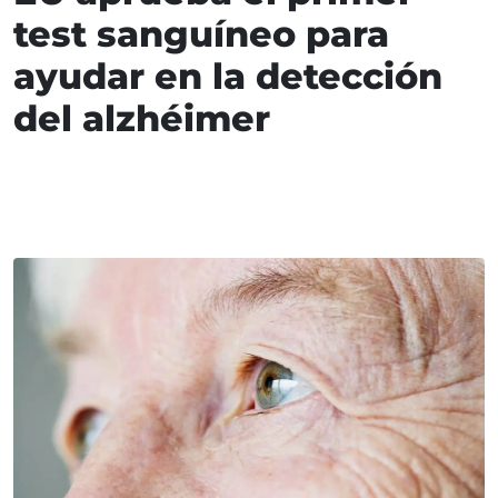
test sanguíneo para
ayudar en la detección
del alzhéimer