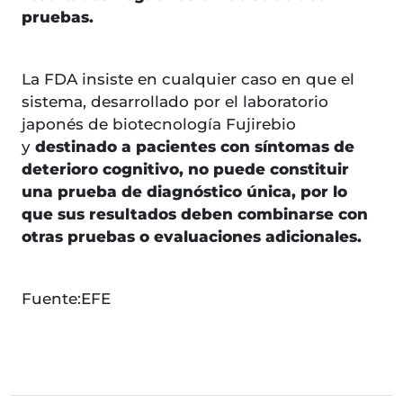
pruebas.
La FDA insiste en cualquier caso en que el
sistema, desarrollado por el laboratorio
japonés de biotecnología Fujirebio
y
destinado a pacientes con síntomas de
deterioro cognitivo, no puede constituir
una prueba de diagnóstico única, por lo
que sus resultados deben combinarse con
otras pruebas o evaluaciones adicionales.
Fuente:EFE