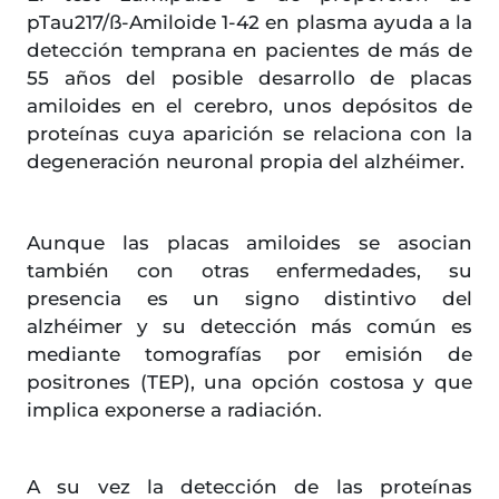
pTau217/ß-Amiloide 1-42 en plasma ayuda a la
detección temprana en pacientes de más de
55 años del posible desarrollo de placas
amiloides en el cerebro, unos depósitos de
proteínas cuya aparición se relaciona con la
degeneración neuronal propia del alzhéimer.
Aunque las placas amiloides se asocian
también con otras enfermedades, su
presencia es un signo distintivo del
alzhéimer y su detección más común es
mediante tomografías por emisión de
positrones (TEP), una opción costosa y que
implica exponerse a radiación.
A su vez la detección de las proteínas