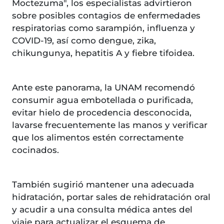
Moctezuma", los especialistas advirtieron
sobre posibles contagios de enfermedades
respiratorias como sarampión, influenza y
COVID-19, así como dengue, zika,
chikungunya, hepatitis A y fiebre tifoidea.
Ante este panorama, la UNAM recomendó
consumir agua embotellada o purificada,
evitar hielo de procedencia desconocida,
lavarse frecuentemente las manos y verificar
que los alimentos estén correctamente
cocinados.
También sugirió mantener una adecuada
hidratación, portar sales de rehidratación oral
y acudir a una consulta médica antes del
viaje para actualizar el esquema de