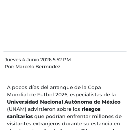
Jueves 4 Junio 2026 5:52 PM
Por:
Marcelo Bermúdez
A pocos días del arranque de la Copa
Mundial de Futbol 2026, especialistas de la
Universidad Nacional Autónoma de México
(UNAM) advirtieron sobre los
riesgos
sanitarios
que podrían enfrentar millones de
visitantes extranjeros durante su estancia en