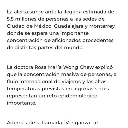
La alerta surge ante la llegada estimada de
5.5 millones de personas a las sedes de
Ciudad de México, Guadalajara y Monterrey,
donde se espera una importante
concentración de aficionados procedentes
de distintas partes del mundo.
La doctora Rosa María Wong Chew explicó
que la concentración masiva de personas, el
flujo internacional de viajeros y las altas
temperaturas previstas en algunas sedes
representan un reto epidemiológico
importante.
Además de la llamada "Venganza de