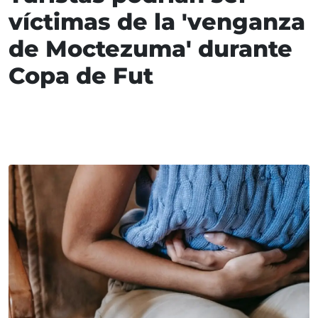
víctimas de la 'venganza
de Moctezuma' durante
Copa de Fut