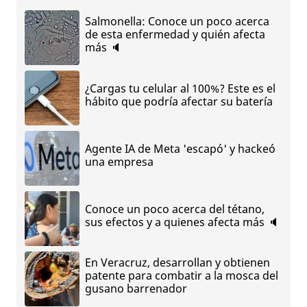
Salmonella: Conoce un poco acerca
de esta enfermedad y quién afecta
más 🔈
¿Cargas tu celular al 100%? Este es el
hábito que podría afectar su batería
Agente IA de Meta 'escapó' y hackeó
una empresa
Conoce un poco acerca del tétano,
sus efectos y a quienes afecta más 🔈
En Veracruz, desarrollan y obtienen
patente para combatir a la mosca del
gusano barrenador