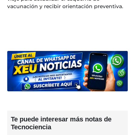
vacunación y recibir orientación preventiva.
Te puede interesar más notas de
Tecnociencia