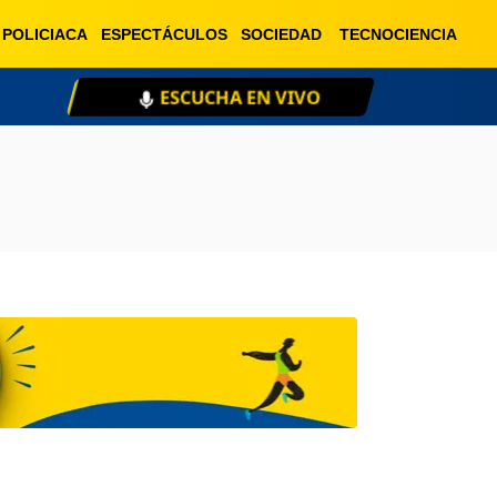
POLICIACA
ESPECTÁCULOS
SOCIEDAD
TECNOCIENCIA
ESCUCHA EN VIVO
XE