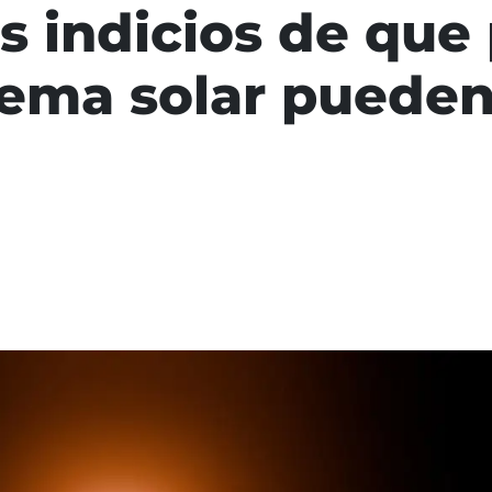
s indicios de que
stema solar pueden