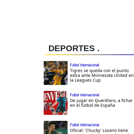
DEPORTES .
Futbol Internacional
Tigres se queda con el punto
extra ante Minnesota United en
la Leagues Cup
Futbol Internacional
De jugar en Querétaro, a fichar
en el futbol de España
Futbol Internacional
Oficial: 'Chucky' Lozano tiene