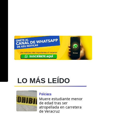
LO MÁS LEÍDO
Policiaca
Muere estudiante menor
de edad tras ser
atropellada en carretera
de Veracruz