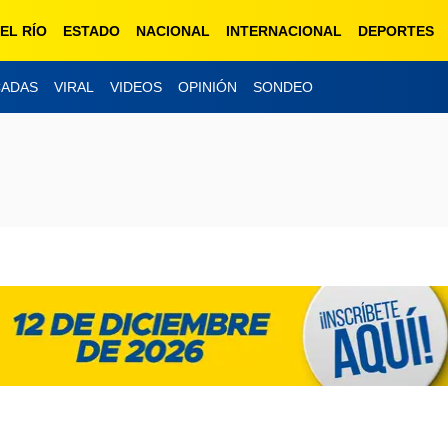
EL RÍO
ESTADO
NACIONAL
INTERNACIONAL
DEPORTES
CADAS
VIRAL
VIDEOS
OPINIÓN
SONDEO