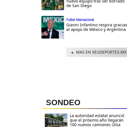
nuevo equipo tras ser borrado
de San Diego
Futbol Internacional
Gianni Infantino respira gracia
al apoyo de México y Argentina
MAS EN XEUDEPORTES.MX
SONDEO
La autoridad estatal anunció
que el próximo año llegarán
100 nuevos camiones Ulúa