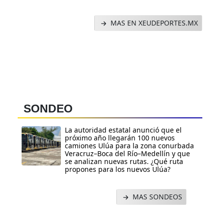
MAS EN XEUDEPORTES.MX
SONDEO
La autoridad estatal anunció que el
próximo año llegarán 100 nuevos
camiones Ulúa para la zona conurbada
Veracruz–Boca del Río–Medellín y que
se analizan nuevas rutas. ¿Qué ruta
propones para los nuevos Ulúa?
MAS SONDEOS