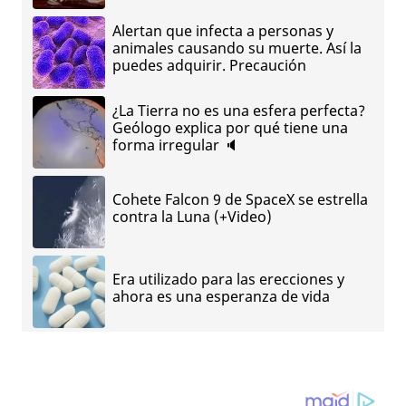
Alertan que infecta a personas y
animales causando su muerte. Así la
puedes adquirir. Precaución
¿La Tierra no es una esfera perfecta?
Geólogo explica por qué tiene una
forma irregular 🔈
Cohete Falcon 9 de SpaceX se estrella
contra la Luna (+Video)
Era utilizado para las erecciones y
ahora es una esperanza de vida