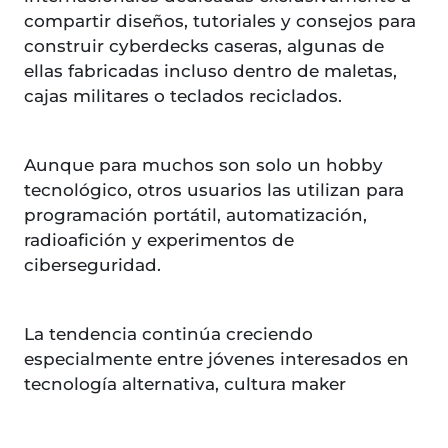
compartir diseños, tutoriales y consejos para
construir cyberdecks caseras, algunas de
ellas fabricadas incluso dentro de maletas,
cajas militares o teclados reciclados.
Aunque para muchos son solo un hobby
tecnológico, otros usuarios las utilizan para
programación portátil, automatización,
radioafición y experimentos de
ciberseguridad.
La tendencia continúa creciendo
especialmente entre jóvenes interesados en
tecnología alternativa, cultura maker