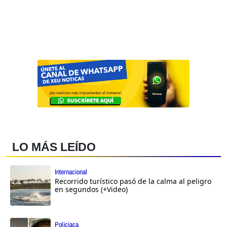
LO MÁS LEÍDO
Internacional
Recorrido turístico pasó de la calma al peligro
en segundos (+Video)
Policiaca