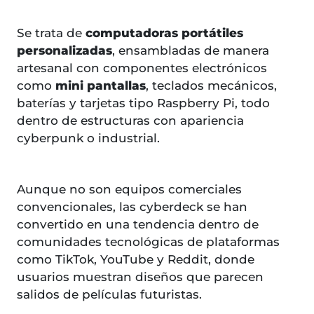
Se trata de
computadoras portátiles
personalizadas
, ensambladas de manera
artesanal con componentes electrónicos
como
mini pantallas
, teclados mecánicos,
baterías y tarjetas tipo Raspberry Pi, todo
dentro de estructuras con apariencia
cyberpunk o industrial.
Aunque no son equipos comerciales
convencionales, las cyberdeck se han
convertido en una tendencia dentro de
comunidades tecnológicas de plataformas
como TikTok, YouTube y Reddit, donde
usuarios muestran diseños que parecen
salidos de películas futuristas.