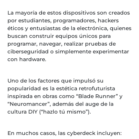
La mayoría de estos dispositivos son creados
por estudiantes, programadores, hackers
éticos y entusiastas de la electrónica, quienes
buscan construir equipos únicos para
programar, navegar, realizar pruebas de
ciberseguridad o simplemente experimentar
con hardware.
Uno de los factores que impulsó su
popularidad es la estética retrofuturista
inspirada en obras como “Blade Runner” y
“Neuromancer”, además del auge de la
cultura DIY (“hazlo tú mismo”).
En muchos casos, las cyberdeck incluyen: