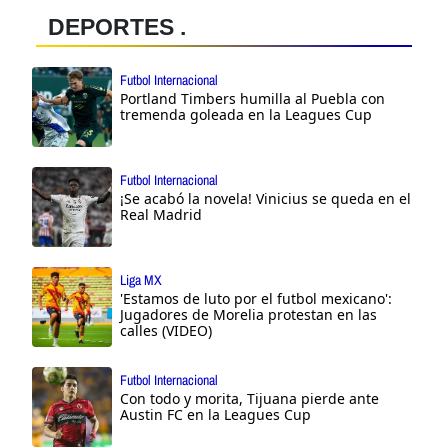
DEPORTES .
Futbol Internacional
Portland Timbers humilla al Puebla con
tremenda goleada en la Leagues Cup
Futbol Internacional
¡Se acabó la novela! Vinicius se queda en el
Real Madrid
Liga MX
'Estamos de luto por el futbol mexicano':
Jugadores de Morelia protestan en las
calles (VIDEO)
Futbol Internacional
Con todo y morita, Tijuana pierde ante
Austin FC en la Leagues Cup