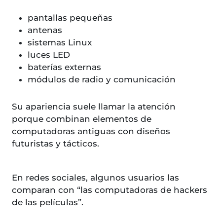
pantallas pequeñas
antenas
sistemas Linux
luces LED
baterías externas
módulos de radio y comunicación
Su apariencia suele llamar la atención
porque combinan elementos de
computadoras antiguas con diseños
futuristas y tácticos.
En redes sociales, algunos usuarios las
comparan con “las computadoras de hackers
de las películas”.