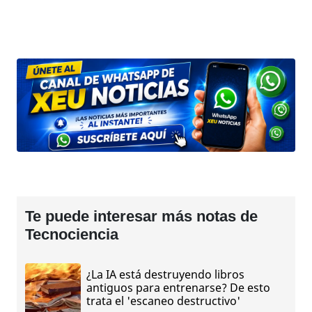
Te puede interesar más notas de
Tecnociencia
¿La IA está destruyendo libros
antiguos para entrenarse? De esto
trata el 'escaneo destructivo'