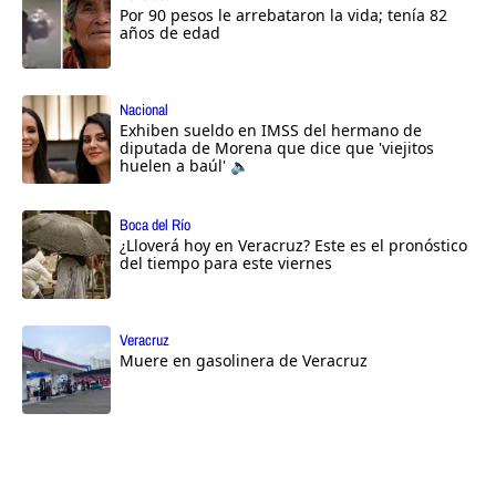
Por 90 pesos le arrebataron la vida; tenía 82
años de edad
Nacional
Exhiben sueldo en IMSS del hermano de
diputada de Morena que dice que 'viejitos
huelen a baúl' 🔈
Boca del Río
¿Lloverá hoy en Veracruz? Este es el pronóstico
del tiempo para este viernes
Veracruz
Muere en gasolinera de Veracruz