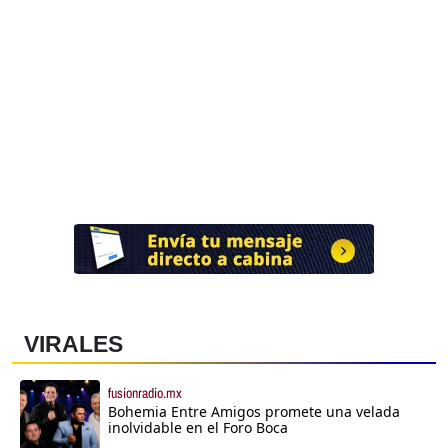
VIRALES
fusionradio.mx
Bohemia Entre Amigos promete una velada
inolvidable en el Foro Boca