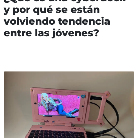
y por qué se están
volviendo tendencia
entre las jóvenes?