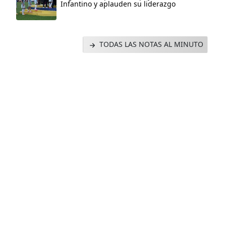
Infantino y aplauden su liderazgo
TODAS LAS NOTAS AL MINUTO