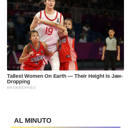
AL MINUTO