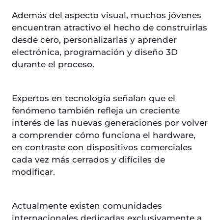
Además del aspecto visual, muchos jóvenes
encuentran atractivo el hecho de construirlas
desde cero, personalizarlas y aprender
electrónica, programación y diseño 3D
durante el proceso.
Expertos en tecnología señalan que el
fenómeno también refleja un creciente
interés de las nuevas generaciones por volver
a comprender cómo funciona el hardware,
en contraste con dispositivos comerciales
cada vez más cerrados y difíciles de
modificar.
Actualmente existen comunidades
internacionales dedicadas exclusivamente a