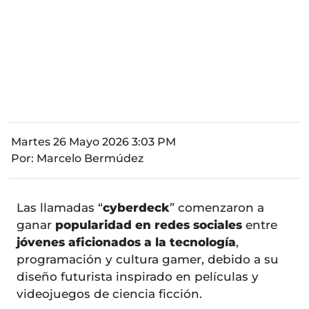
Martes 26 Mayo 2026 3:03 PM
Por:
Marcelo Bermúdez
Las llamadas “
cyberdeck
” comenzaron a
ganar
popularidad en redes sociales
entre
jóvenes aficionados a la tecnología
,
programación y cultura gamer, debido a su
diseño futurista inspirado en películas y
videojuegos de ciencia ficción.