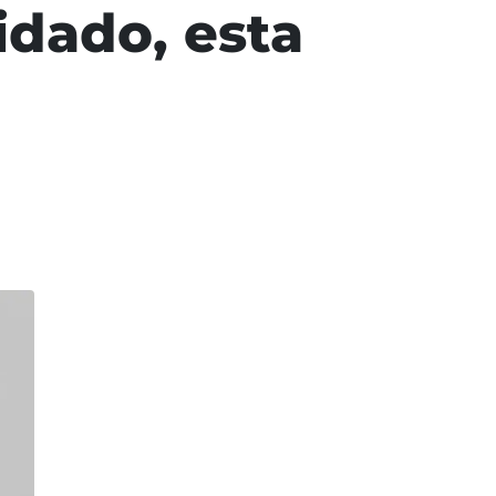
dado, esta