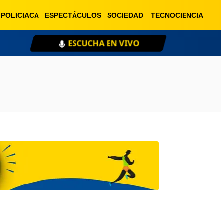
POLICIACA
ESPECTÁCULOS
SOCIEDAD
TECNOCIENCIA
ESCUCHA EN VIVO
XE