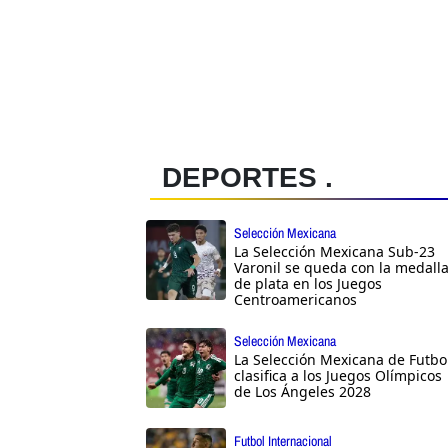
DEPORTES .
Selección Mexicana
La Selección Mexicana Sub-23
Varonil se queda con la medall
de plata en los Juegos
Centroamericanos
Selección Mexicana
La Selección Mexicana de Futbo
clasifica a los Juegos Olímpicos
de Los Ángeles 2028
Futbol Internacional