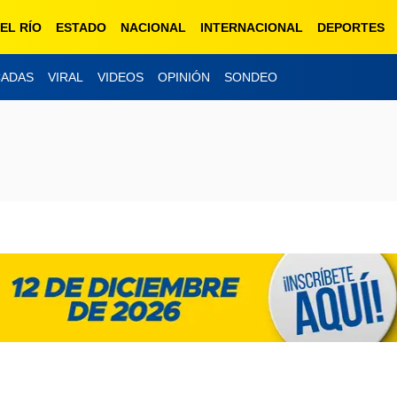
EL RÍO
ESTADO
NACIONAL
INTERNACIONAL
DEPORTES
CADAS
VIRAL
VIDEOS
OPINIÓN
SONDEO