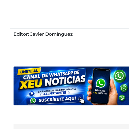
Editor: Javier Domínguez