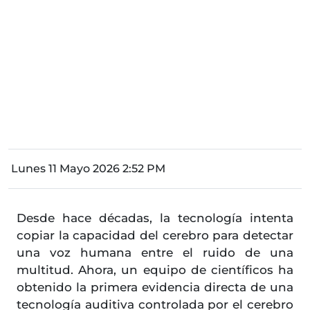
Lunes 11 Mayo 2026 2:52 PM
Desde hace décadas, la tecnología intenta
copiar la capacidad del cerebro para detectar
una voz humana entre el ruido de una
multitud. Ahora, un equipo de científicos ha
obtenido la primera evidencia directa de una
tecnología auditiva controlada por el cerebro