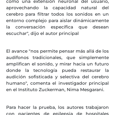
como una extensión neuronal del usuario,
aprovechando la capacidad natural del
cerebro para filtrar todos los sonidos en un
entorno complejo para aislar dinámicamente
la conversación específica que desean
escuchar", dijo el autor principal
El avance "nos permite pensar más allá de los
audífonos tradicionales, que simplemente
amplifican el sonido, y mirar hacia un futuro
donde la tecnología pueda restaurar la
audición sofisticada y selectiva del cerebro
humano", comenta el investigador principal
en el Instituto Zuckerman, Nima Mesgarani.
Para hacer la prueba, los autores trabajaron
con pacientes de epilepsia de hospitales