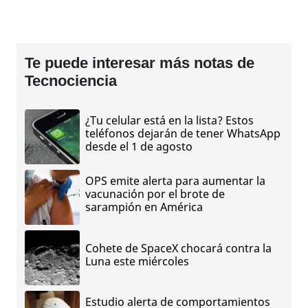
Te puede interesar más notas de
Tecnociencia
¿Tu celular está en la lista? Estos
teléfonos dejarán de tener WhatsApp
desde el 1 de agosto
OPS emite alerta para aumentar la
vacunación por el brote de
sarampión en América
Cohete de SpaceX chocará contra la
Luna este miércoles
Estudio alerta de comportamientos