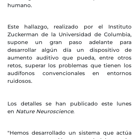
humano.
Este hallazgo, realizado por el Instituto
Zuckerman de la Universidad de Columbia,
supone un gran paso adelante para
desarrollar algún día un dispositivo de
aumento auditivo que pueda, entre otros
retos, superar los problemas que tienen los
audífonos convencionales en entornos
ruidosos.
Los detalles se han publicado este lunes
en
Nature Neuroscience
.
"Hemos desarrollado un sistema que actúa