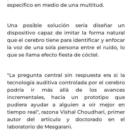
específico en medio de una multitud.
Una posible solución sería diseñar un
dispositivo capaz de imitar la forma natural
que el cerebro tiene para identificar y enfocar
la voz de una sola persona entre el ruido, lo
que se llama efecto fiesta de cóctel.
"La pregunta central sin respuesta era si la
tecnología auditiva controlada por el cerebro
podría ir más allá de los avances
incrementales, hacia un prototipo que
pudiera ayudar a alguien a oír mejor en
tiempo real", razona Vishal Choudhari, primer
autor del artículo y doctorado en el
laboratorio de Mesgarani.