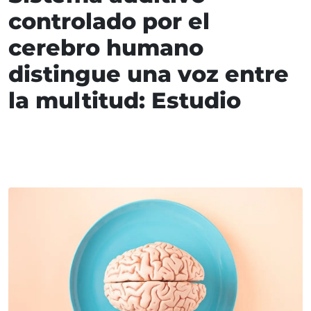
controlado por el
cerebro humano
distingue una voz entre
la multitud: Estudio