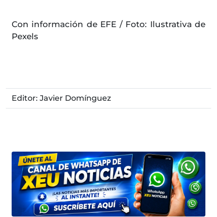
Con información de EFE / Foto: Ilustrativa de
Pexels
Editor: Javier Domínguez