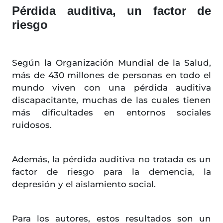
Pérdida auditiva, un factor de
riesgo
Según la Organización Mundial de la Salud,
más de 430 millones de personas en todo el
mundo viven con una pérdida auditiva
discapacitante, muchas de las cuales tienen
más dificultades en entornos sociales
ruidosos.
Además, la pérdida auditiva no tratada es un
factor de riesgo para la demencia, la
depresión y el aislamiento social.
Para los autores, estos resultados son un