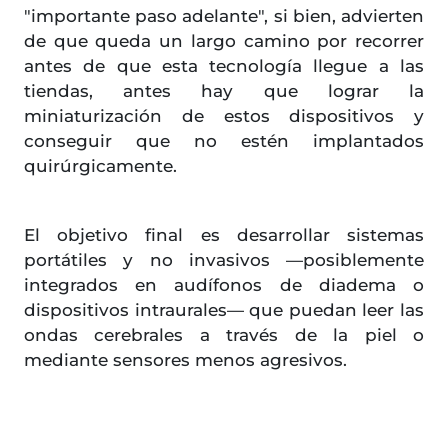
"importante paso adelante", si bien, advierten
de que queda un largo camino por recorrer
antes de que esta tecnología llegue a las
tiendas, antes hay que lograr la
miniaturización de estos dispositivos y
conseguir que no estén implantados
quirúrgicamente.
El objetivo final es desarrollar sistemas
portátiles y no invasivos —posiblemente
integrados en audífonos de diadema o
dispositivos intraurales— que puedan leer las
ondas cerebrales a través de la piel o
mediante sensores menos agresivos.