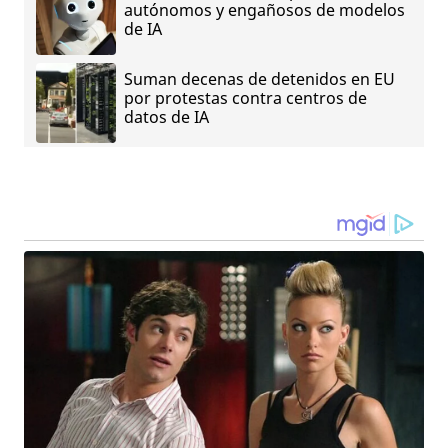
autónomos y engañosos de modelos
de IA
Suman decenas de detenidos en EU
por protestas contra centros de
datos de IA