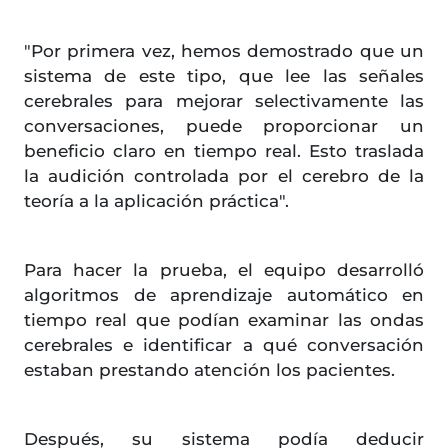
"Por primera vez, hemos demostrado que un
sistema de este tipo, que lee las señales
cerebrales para mejorar selectivamente las
conversaciones, puede proporcionar un
beneficio claro en tiempo real. Esto traslada
la audición controlada por el cerebro de la
teoría a la aplicación práctica".
Para hacer la prueba, el equipo desarrolló
algoritmos de aprendizaje automático en
tiempo real que podían examinar las ondas
cerebrales e identificar a qué conversación
estaban prestando atención los pacientes.
Después, su sistema podía deducir