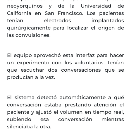
neoyorquinos y de la Universidad de
California en San Francisco. Los pacientes
tenían electrodos implantados
quirúrgicamente para localizar el origen de
las convulsiones.
El equipo aprovechó esta interfaz para hacer
un experimento con los voluntarios: tenían
que escuchar dos conversaciones que se
producían a la vez.
El sistema detectó automáticamente a qué
conversación estaba prestando atención el
paciente y ajustó el volumen en tiempo real,
subiendo esa conversación mientras
silenciaba la otra.