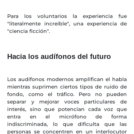
Para los voluntarios la experiencia fue
"literalmente increíble", una experiencia de
"ciencia ficción".
Hacia los audífonos del futuro
Los audífonos modernos amplifican el habla
mientras suprimen ciertos tipos de ruido de
fondo, como el tráfico. Pero no pueden
separar y mejorar voces particulares de
interés, sino que potencian cada voz que
entra en el micrófono de forma
indiscriminada, lo que dificulta que las
personas se concentren en un interlocutor