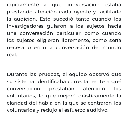
rápidamente a qué conversación estaba
prestando atención cada oyente y facilitarle
la audición. Esto sucedió tanto cuando los
investigadores guiaron a los sujetos hacia
una conversación particular, como cuando
los sujetos eligieron libremente, como sería
necesario en una conversación del mundo
real.
Durante las pruebas, el equipo observó que
su sistema identificaba correctamente a qué
conversación prestaban atención los
voluntarios, lo que mejoró drásticamente la
claridad del habla en la que se centraron los
voluntarios y redujo el esfuerzo auditivo.