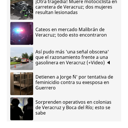
¡Otra tragedia! Muere motociclista en
carretera de Veracruz; dos mujeres
resultan lesionadas
Cateos en mercado Malibrán de
Veracruz; todo esto encontraron
Así pudo más 'una señal obscena'
que el razonamiento frente a una
gasolinera en Veracruz (+Video) 🔈
Detienen a Jorge ´N' por tentativa de
feminicidio contra su exesposa en
Guerrero
Sorprenden operativos en colonias
de Veracruz y Boca del Río; esto se
sabe