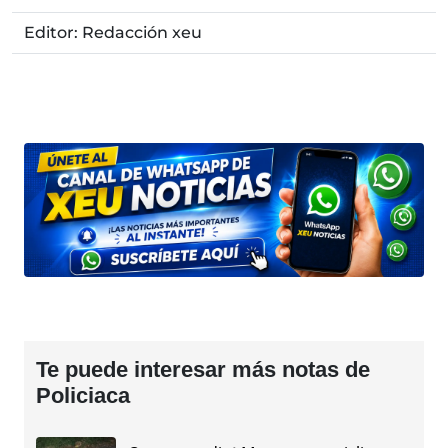
Editor: Redacción xeu
Te puede interesar más notas de
Policiaca