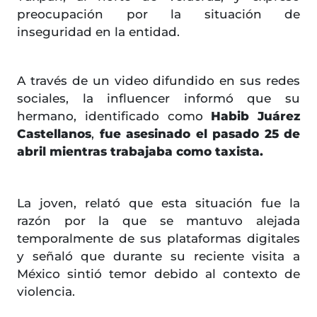
preocupación por la situación de
inseguridad en la entidad.
A través de un video difundido en sus redes
sociales, la influencer informó que su
hermano, identificado como
Habib Juárez
Castellanos
,
fue asesinado el pasado 25 de
abril mientras trabajaba como taxista.
La joven, relató que esta situación fue la
razón por la que se mantuvo alejada
temporalmente de sus plataformas digitales
y señaló que durante su reciente visita a
México sintió temor debido al contexto de
violencia.