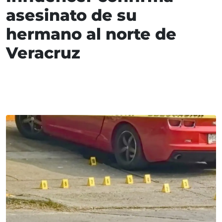
asesinato de su
hermano al norte de
Veracruz