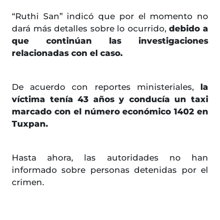
“Ruthi San” indicó que por el momento no
dará más detalles sobre lo ocurrido,
debido a
que continúan las investigaciones
relacionadas con el caso.
De acuerdo con reportes ministeriales,
la
víctima tenía 43 años y conducía un taxi
marcado con el número económico 1402 en
Tuxpan.
Hasta ahora, las autoridades no han
informado sobre personas detenidas por el
crimen.