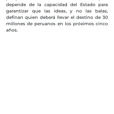
depende de la capacidad del Estado para
garantizar que las ideas, y no las balas,
definan quien deberá llevar el destino de 30
millones de peruanos en los próximos cinco
años.