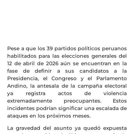
Pese a que los 39 partidos políticos peruanos
habilitados para las elecciones generales del
12 de abril de 2026 aún se encuentran en la
fase de definir a sus candidatos a la
Presidencia, el Congreso y el Parlamento
Andino, la antesala de la campaña electoral
ya registra actos de violencia
extremadamente preocupantes. Estos
incidentes podrían significar una escalada de
ataques en los próximos meses.
La gravedad del asunto ya quedó expuesta