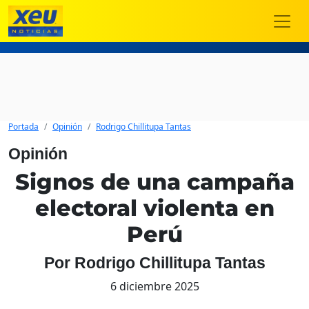
Portada
Opinión
Rodrigo Chillitupa Tantas
Opinión
Signos de una campaña
electoral violenta en
Perú
Por Rodrigo Chillitupa Tantas
6 diciembre 2025