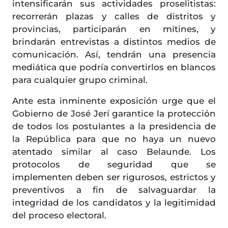
intensificarán sus actividades proselitistas:
recorrerán plazas y calles de distritos y
provincias, participarán en mítines, y
brindarán entrevistas a distintos medios de
comunicación. Así, tendrán una presencia
mediática que podría convertirlos en blancos
para cualquier grupo criminal.
Ante esta inminente exposición urge que el
Gobierno de José Jerí garantice la protección
de todos los postulantes a la presidencia de
la República para que no haya un nuevo
atentado similar al caso Belaunde. Los
protocolos de seguridad que se
implementen deben ser rigurosos, estrictos y
preventivos a fin de salvaguardar la
integridad de los candidatos y la legitimidad
del proceso electoral.