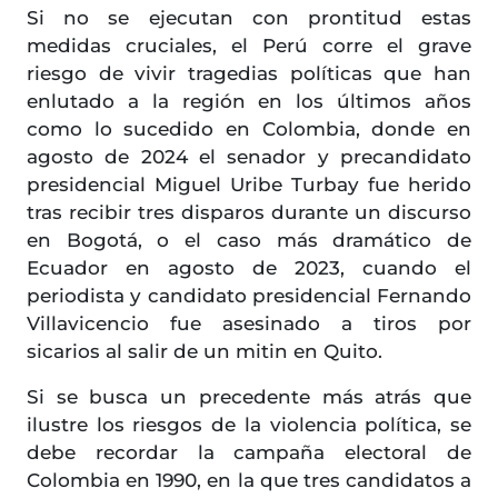
Si no se ejecutan con prontitud estas
medidas cruciales, el Perú corre el grave
riesgo de vivir tragedias políticas que han
enlutado a la región en los últimos años
como lo sucedido en Colombia, donde en
agosto de 2024 el senador y precandidato
presidencial Miguel Uribe Turbay fue herido
tras recibir tres disparos durante un discurso
en Bogotá, o el caso más dramático de
Ecuador en agosto de 2023, cuando el
periodista y candidato presidencial Fernando
Villavicencio fue asesinado a tiros por
sicarios al salir de un mitin en Quito.
Si se busca un precedente más atrás que
ilustre los riesgos de la violencia política, se
debe recordar la campaña electoral de
Colombia en 1990, en la que tres candidatos a