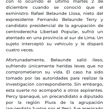
con lo ocurrido el último martes 2 de
diciembre cuando se conoció que el
exministro Rafael Belaunde Llosa, nieto del
expresidente Fernando Belaunde Terry y
candidato presidencial de la agrupación de
centroderecha Libertad Popular, sufrió un
atentado en una provincia al sur de Lima. Un
sujeto interceptó su vehículo y le disparó
cuatro veces.
Afortunadamente, Belaunde salió ileso,
sufriendo únicamente heridas leves que no
comprometieron su vida. El caso ha sido
tomado por las autoridades para realizar la
investigación correspondiente. Sin embargo,
esta suerte no acompañó a otros aspirantes.
Percy Ipanaqué, un precandidato a diputado
por la región Piura de la agrupación
izquierdista Juntos por el Perú, fue asesinado