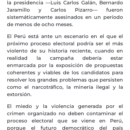
la presidencia —Luis Carlos Galán, Bernardo
Jaramillo y Carlos Pizarro— fueron
sistemáticamente asesinados en un período
de menos de ocho meses.
El Perú está ante un escenario en el que el
próximo proceso electoral podría ser el más
violento de su historia reciente, cuando en
realidad la campaña debería estar
enmarcada por la exposición de propuestas
coherentes y viables de los candidatos para
resolver los grandes problemas que persisten
como el narcotráfico, la minería ilegal y la
extorsión.
El miedo y la violencia generada por el
crimen organizado no deben contaminar el
proceso electoral que se viene en Perú,
porque el futuro democrático del país