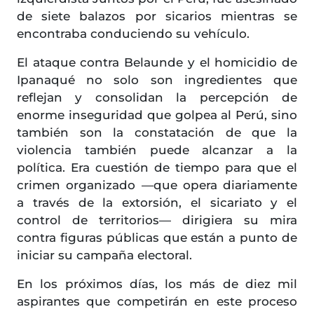
de siete balazos por sicarios mientras se
encontraba conduciendo su vehículo.
El ataque contra Belaunde y el homicidio de
Ipanaqué no solo son ingredientes que
reflejan y consolidan la percepción de
enorme inseguridad que golpea al Perú, sino
también son la constatación de que la
violencia también puede alcanzar a la
política. Era cuestión de tiempo para que el
crimen organizado —que opera diariamente
a través de la extorsión, el sicariato y el
control de territorios— dirigiera su mira
contra figuras públicas que están a punto de
iniciar su campaña electoral.
En los próximos días, los más de diez mil
aspirantes que competirán en este proceso