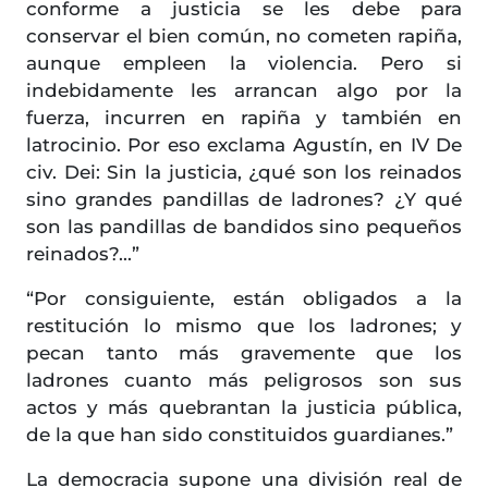
conforme a justicia se les debe para
conservar el bien común, no cometen rapiña,
aunque empleen la violencia. Pero si
indebidamente les arrancan algo por la
fuerza, incurren en rapiña y también en
latrocinio. Por eso exclama Agustín, en IV De
civ. Dei: Sin la justicia, ¿qué son los reinados
sino grandes pandillas de ladrones? ¿Y qué
son las pandillas de bandidos sino pequeños
reinados?...”
“Por consiguiente, están obligados a la
restitución lo mismo que los ladrones; y
pecan tanto más gravemente que los
ladrones cuanto más peligrosos son sus
actos y más quebrantan la justicia pública,
de la que han sido constituidos guardianes.”
La democracia supone una división real de