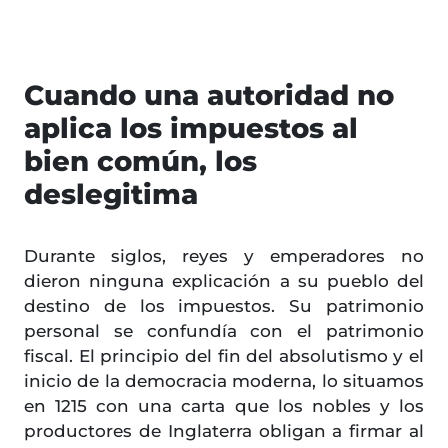
Cuando una autoridad no
aplica los impuestos al
bien común, los
deslegitima
Durante siglos, reyes y emperadores no
dieron ninguna explicación a su pueblo del
destino de los impuestos. Su patrimonio
personal se confundía con el patrimonio
fiscal. El principio del fin del absolutismo y el
inicio de la democracia moderna, lo situamos
en 1215 con una carta que los nobles y los
productores de Inglaterra obligan a firmar al