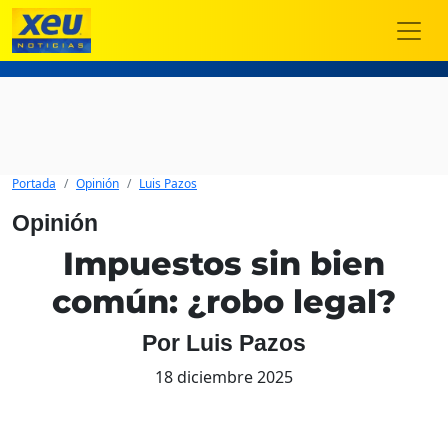
Portada
Opinión
Luis Pazos
Opinión
Impuestos sin bien
común: ¿robo legal?
Por Luis Pazos
18 diciembre 2025