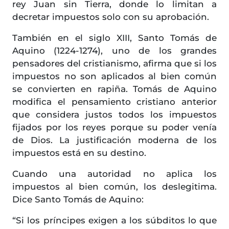
rey Juan sin Tierra, donde lo limitan a
decretar impuestos solo con su aprobación.
También en el siglo XIII, Santo Tomás de
Aquino (1224-1274), uno de los grandes
pensadores del cristianismo, afirma que si los
impuestos no son aplicados al bien común
se convierten en rapiña. Tomás de Aquino
modifica el pensamiento cristiano anterior
que considera justos todos los impuestos
fijados por los reyes porque su poder venía
de Dios. La justificación moderna de los
impuestos está en su destino.
Cuando una autoridad no aplica los
impuestos al bien común, los deslegitima.
Dice Santo Tomás de Aquino:
“Si los príncipes exigen a los súbditos lo que