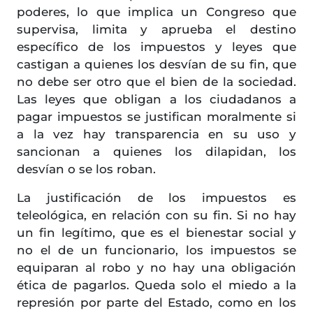
poderes, lo que implica un Congreso que
supervisa, limita y aprueba el destino
específico de los impuestos y leyes que
castigan a quienes los desvían de su fin, que
no debe ser otro que el bien de la sociedad.
Las leyes que obligan a los ciudadanos a
pagar impuestos se justifican moralmente si
a la vez hay transparencia en su uso y
sancionan a quienes los dilapidan, los
desvían o se los roban.
La justificación de los impuestos es
teleológica, en relación con su fin. Si no hay
un fin legítimo, que es el bienestar social y
no el de un funcionario, los impuestos se
equiparan al robo y no hay una obligación
ética de pagarlos. Queda solo el miedo a la
represión por parte del Estado, como en los