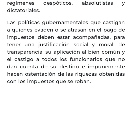
regímenes despóticos, absolutistas y
dictatoriales.
Las políticas gubernamentales que castigan
a quienes evaden o se atrasan en el pago de
impuestos deben estar acompañadas, para
tener una justificación social y moral, de
transparencia, su aplicación al bien común y
el castigo a todos los funcionarios que no
dan cuenta de su destino e impunemente
hacen ostentación de las riquezas obtenidas
con los impuestos que se roban.