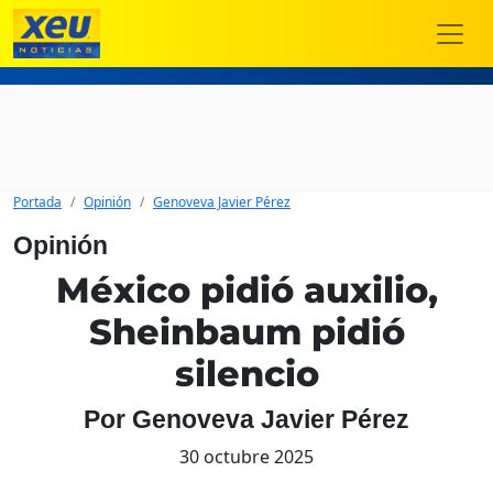
Portada
Opinión
Genoveva Javier Pérez
Opinión
México pidió auxilio,
Sheinbaum pidió
silencio
Por Genoveva Javier Pérez
30 octubre 2025