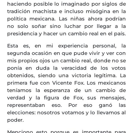
haciendo posible lo imaginado por siglos de
tradición machista e incluso misógina en la
política mexicana. Las niñas ahora podrían
no solo soñar sino luchar por llegar a la
presidencia y hacer un cambio real en el país.
Esta es, en mi experiencia personal, la
segunda ocasión en que pude vivir y ver con
mis propios ojos un cambio real, donde no se
ponía en duda la veracidad de los votos
obtenidos, siendo una victoria legítima. La
primera fue con Vicente Fox. Los mexicanos
teníamos la esperanza de un cambio de
verdad y la figura de Fox, sus mensajes,
representaban eso. Por eso ganó las
elecciones: nosotros votamos y lo llevamos al
poder.
Menciono esto porque es importante para