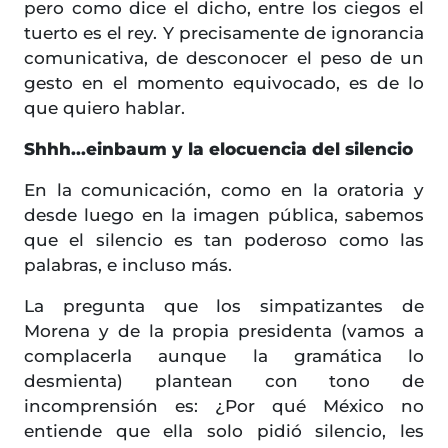
pero como dice el dicho, entre los ciegos el
tuerto es el rey. Y precisamente de ignorancia
comunicativa, de desconocer el peso de un
gesto en el momento equivocado, es de lo
que quiero hablar.
Shhh...einbaum y la elocuencia del silencio
En la comunicación, como en la oratoria y
desde luego en la imagen pública, sabemos
que el silencio es tan poderoso como las
palabras, e incluso más.
La pregunta que los simpatizantes de
Morena y de la propia presidenta (vamos a
complacerla aunque la gramática lo
desmienta) plantean con tono de
incomprensión es: ¿Por qué México no
entiende que ella solo pidió silencio, les