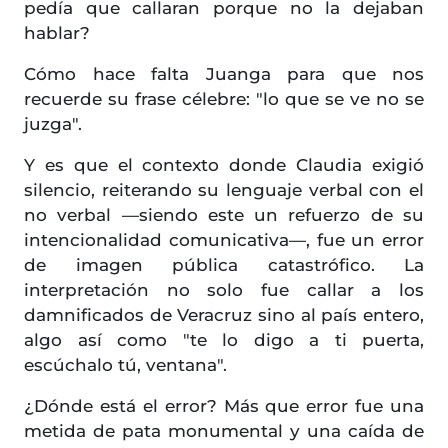
pedía que callaran porque no la dejaban
hablar?
Cómo hace falta Juanga para que nos
recuerde su frase célebre: "lo que se ve no se
juzga".
Y es que el contexto donde Claudia exigió
silencio, reiterando su lenguaje verbal con el
no verbal —siendo este un refuerzo de su
intencionalidad comunicativa—, fue un error
de imagen pública catastrófico. La
interpretación no solo fue callar a los
damnificados de Veracruz sino al país entero,
algo así como "te lo digo a ti puerta,
escúchalo tú, ventana".
¿Dónde está el error? Más que error fue una
metida de pata monumental y una caída de