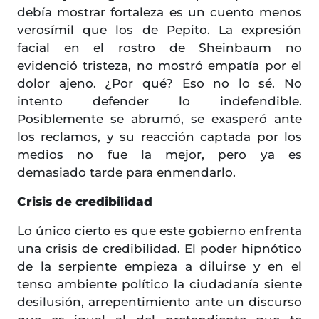
debía mostrar fortaleza es un cuento menos
verosímil que los de Pepito. La expresión
facial en el rostro de Sheinbaum no
evidenció tristeza, no mostró empatía por el
dolor ajeno. ¿Por qué? Eso no lo sé. No
intento defender lo indefendible.
Posiblemente se abrumó, se exasperó ante
los reclamos, y su reacción captada por los
medios no fue la mejor, pero ya es
demasiado tarde para enmendarlo.
Crisis de credibilidad
Lo único cierto es que este gobierno enfrenta
una crisis de credibilidad. El poder hipnótico
de la serpiente empieza a diluirse y en el
tenso ambiente político la ciudadanía siente
desilusión, arrepentimiento ante un discurso