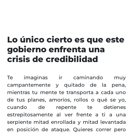
Lo único cierto es que este
gobierno enfrenta una
crisis de credibilidad
Te imaginas ir caminando muy
campantemente y quitado de la pena,
mientras tu mente te transporta a cada uno
de tus planes, amoríos, rollos o qué se yo,
cuando de repente te detienes
estrepitosamente al ver frente a ti a una
serpiente mitad enrollada y mitad levantada
en posición de ataque. Quieres correr pero