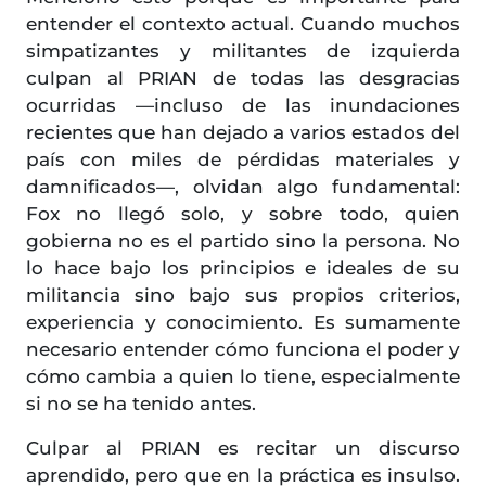
entender el contexto actual. Cuando muchos
simpatizantes y militantes de izquierda
culpan al PRIAN de todas las desgracias
ocurridas —incluso de las inundaciones
recientes que han dejado a varios estados del
país con miles de pérdidas materiales y
damnificados—, olvidan algo fundamental:
Fox no llegó solo, y sobre todo, quien
gobierna no es el partido sino la persona. No
lo hace bajo los principios e ideales de su
militancia sino bajo sus propios criterios,
experiencia y conocimiento. Es sumamente
necesario entender cómo funciona el poder y
cómo cambia a quien lo tiene, especialmente
si no se ha tenido antes.
Culpar al PRIAN es recitar un discurso
aprendido, pero que en la práctica es insulso.