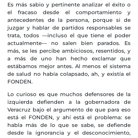
Es más sabio y pertinente analizar el éxito o
el fracaso desde el comportamiento y
antecedentes de la persona, porque si de
juzgar y hablar de partidos responsables se
trata, todos —incluso el que tiene el poder
actualmente— no salen bien parados. Es
más, se les percibe ambiciosos, resentidos, y
a más de uno han hecho exclamar que
estábamos mejor antes. Al menos el sistema
de salud no había colapsado, ah, y existía el
FONDEN.
Lo curioso es que muchos defensores de la
izquierda defienden a la gobernadora de
Veracruz bajo el argumento de que para eso
está el FONDEN, y ahí está el problema: se
habla más de lo que se sabe, se defiende
desde la ignorancia y el desconocimiento,