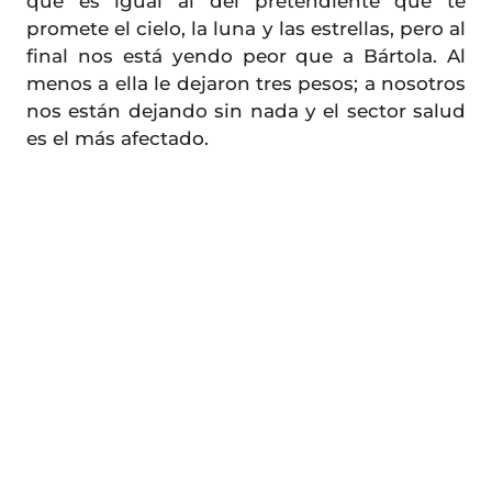
que es igual al del pretendiente que te
promete el cielo, la luna y las estrellas, pero al
final nos está yendo peor que a Bártola. Al
menos a ella le dejaron tres pesos; a nosotros
nos están dejando sin nada y el sector salud
es el más afectado.