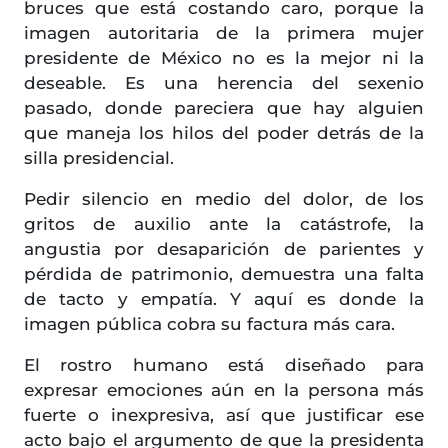
bruces que está costando caro, porque la
imagen autoritaria de la primera mujer
presidente de México no es la mejor ni la
deseable. Es una herencia del sexenio
pasado, donde pareciera que hay alguien
que maneja los hilos del poder detrás de la
silla presidencial.
Pedir silencio en medio del dolor, de los
gritos de auxilio ante la catástrofe, la
angustia por desaparición de parientes y
pérdida de patrimonio, demuestra una falta
de tacto y empatía. Y aquí es donde la
imagen pública cobra su factura más cara.
El rostro humano está diseñado para
expresar emociones aún en la persona más
fuerte o inexpresiva, así que justificar ese
acto bajo el argumento de que la presidenta