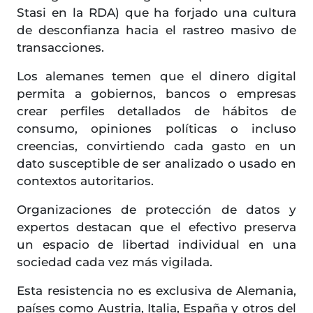
Stasi en la RDA) que ha forjado una cultura
de desconfianza hacia el rastreo masivo de
transacciones.
Los alemanes temen que el dinero digital
permita a gobiernos, bancos o empresas
crear perfiles detallados de hábitos de
consumo, opiniones políticas o incluso
creencias, convirtiendo cada gasto en un
dato susceptible de ser analizado o usado en
contextos autoritarios.
Organizaciones de protección de datos y
expertos destacan que el efectivo preserva
un espacio de libertad individual en una
sociedad cada vez más vigilada.
Esta resistencia no es exclusiva de Alemania,
países como Austria, Italia, España y otros del