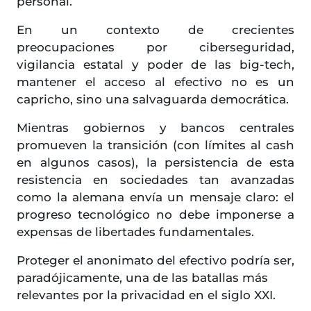
personal.
En un contexto de crecientes
preocupaciones por ciberseguridad,
vigilancia estatal y poder de las big-tech,
mantener el acceso al efectivo no es un
capricho, sino una salvaguarda democrática.
Mientras gobiernos y bancos centrales
promueven la transición (con límites al cash
en algunos casos), la persistencia de esta
resistencia en sociedades tan avanzadas
como la alemana envía un mensaje claro: el
progreso tecnológico no debe imponerse a
expensas de libertades fundamentales.
Proteger el anonimato del efectivo podría ser,
paradójicamente, una de las batallas más
relevantes por la privacidad en el siglo XXI.