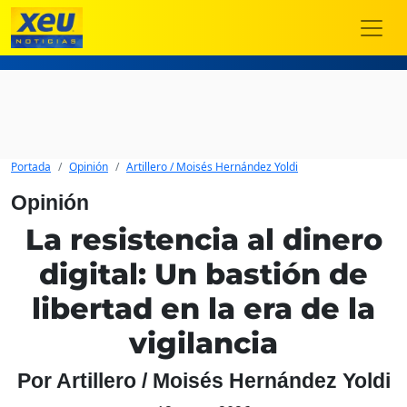
Portada
Opinión
Artillero / Moisés Hernández Yoldi
Opinión
La resistencia al dinero
digital: Un bastión de
libertad en la era de la
vigilancia
Por Artillero / Moisés Hernández Yoldi