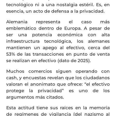
tecnológico ni a una nostalgia estéril. Es, en
esencia, un acto de defensa a la privacidad.
Alemania representa el caso más
emblemático dentro de Europa. A pesar de
ser una potencia económica con alta
infraestructura tecnológica, los alemanes
mantienen un apego al efectivo, cerca del
53% de las transacciones en punto de venta
se realizan en efectivo (dato de 2025).
Muchos comercios siguen operando con
cash, y encuestas revelan que los ciudadanos
valoran el anonimato que ofrece: “el efectivo
protege la privacidad” es uno de los
argumentos más citados.
Esta actitud tiene sus raíces en la memoria
de regímenes de vigilancia (del nazismo al