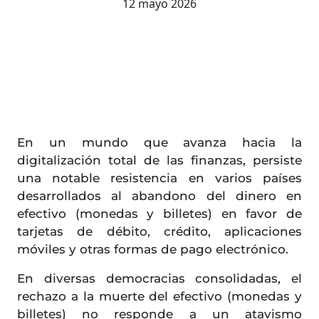
12 mayo 2026
En un mundo que avanza hacia la
digitalización total de las finanzas, persiste
una notable resistencia en varios países
desarrollados al abandono del dinero en
efectivo (monedas y billetes) en favor de
tarjetas de débito, crédito, aplicaciones
móviles y otras formas de pago electrónico.
En diversas democracias consolidadas, el
rechazo a la muerte del efectivo (monedas y
billetes) no responde a un atavismo