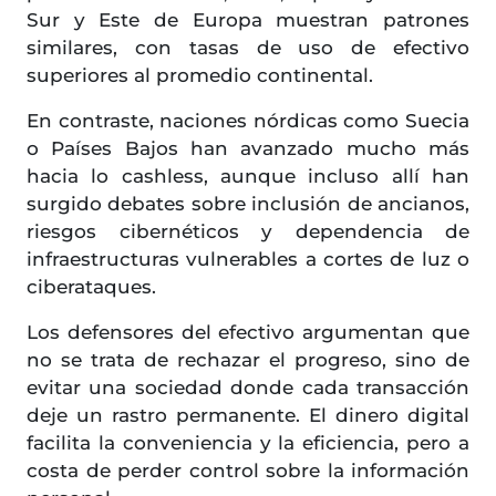
Sur y Este de Europa muestran patrones
similares, con tasas de uso de efectivo
superiores al promedio continental.
En contraste, naciones nórdicas como Suecia
o Países Bajos han avanzado mucho más
hacia lo cashless, aunque incluso allí han
surgido debates sobre inclusión de ancianos,
riesgos cibernéticos y dependencia de
infraestructuras vulnerables a cortes de luz o
ciberataques.
Los defensores del efectivo argumentan que
no se trata de rechazar el progreso, sino de
evitar una sociedad donde cada transacción
deje un rastro permanente. El dinero digital
facilita la conveniencia y la eficiencia, pero a
costa de perder control sobre la información