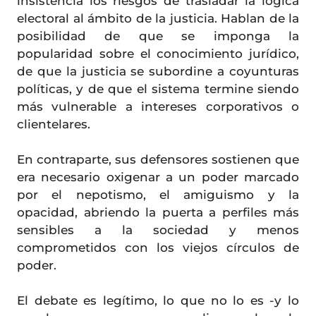
insistencia los riesgos de trasladar la lógica
electoral al ámbito de la justicia. Hablan de la
posibilidad de que se imponga la
popularidad sobre el conocimiento jurídico,
de que la justicia se subordine a coyunturas
políticas, y de que el sistema termine siendo
más vulnerable a intereses corporativos o
clientelares.
En contraparte, sus defensores sostienen que
era necesario oxigenar a un poder marcado
por el nepotismo, el amiguismo y la
opacidad, abriendo la puerta a perfiles más
sensibles a la sociedad y menos
comprometidos con los viejos círculos de
poder.
El debate es legítimo, lo que no lo es -y lo