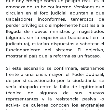
que hoy emerge como un peligro real-, es la
amenaza de un boicot interno. Versiones que
circulan en el foro judicial, apuntan a que
trabajadores inconformes, temerosos de
perder privilegios o simplemente hostiles a la
llegada de nuevos ministros y magistrados
(algunos sin la experiencia tradicional en la
judicatura), estarían dispuestos a sabotear el
funcionamiento del sistema. El objetivo,
mostrar al país que la reforma es un fracaso.
Si este escenario se confirmara, estaríamos
frente a una crisis mayor; el Poder Judicial,
de por sí cuestionado por la ciudadanía, se
vería atrapado entre la falta de legitimidad
técnica de algunos de sus nuevos
representantes y la resistencia pasiva -o
activa- de quienes conocen los engranajes