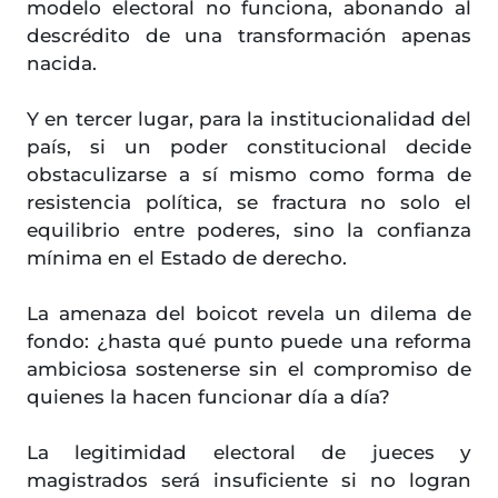
modelo electoral no funciona, abonando al
descrédito de una transformación apenas
nacida.
Y en tercer lugar, para la institucionalidad del
país, si un poder constitucional decide
obstaculizarse a sí mismo como forma de
resistencia política, se fractura no solo el
equilibrio entre poderes, sino la confianza
mínima en el Estado de derecho.
La amenaza del boicot revela un dilema de
fondo: ¿hasta qué punto puede una reforma
ambiciosa sostenerse sin el compromiso de
quienes la hacen funcionar día a día?
La legitimidad electoral de jueces y
magistrados será insuficiente si no logran