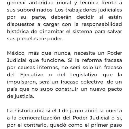
generar autoridad moral y técnica frente a
sus subordinados. Los trabajadores judiciales
por su parte, deberán decidir si están
dispuestos a cargar con la responsabilidad
histórica de dinamitar el sistema para salvar
sus parcelas de poder.
México, más que nunca, necesita un Poder
Judicial que funcione. Si la reforma fracasa
por causas internas, no será solo un fracaso
del Ejecutivo o del Legislativo que la
impulsaron, será un fracaso colectivo, de un
país que no supo construir un nuevo pacto
de justicia.
La historia dirá si el 1 de junio abrió la puerta
a la democratización del Poder Judicial o si,
por el contrario, quedó como el primer paso