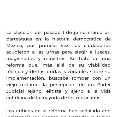
La elección del pasado 1 de junio marcó un
parteaguas en la historia democrática de
México, por primera vez, los ciudadanos
acudieron a las urnas para elegir a jueces,
magistrados y ministros. Se trató de una
reforma que, más allá de su viabilidad
técnica y de las dudas razonables sobre su
implementación, buscaba romper con un
viejo reclamo, la percepción de un Poder
Judicial lejano, elitista y ajeno a la vida
cotidiana de la mayoría de los mexicanos.
Los críticos de la reforma han señalado con