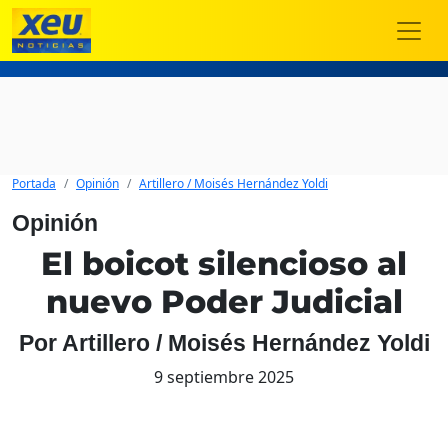
Portada
Opinión
Artillero / Moisés Hernández Yoldi
Opinión
El boicot silencioso al
nuevo Poder Judicial
Por Artillero / Moisés Hernández Yoldi
9 septiembre 2025