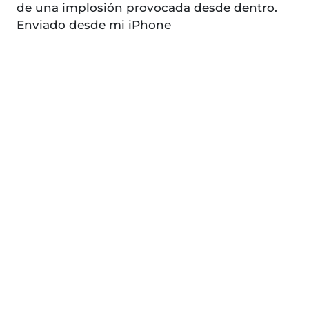
de una implosión provocada desde dentro.
Enviado desde mi iPhone