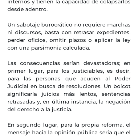
internos y tienen la capacidad de colapsarlos
desde adentro.
Un sabotaje burocrático no requiere marchas
ni discursos, basta con retrasar expedientes,
perder oficios, omitir plazos o aplicar la ley
con una parsimonia calculada.
Las consecuencias serían devastadoras; en
primer lugar, para los justiciables, es decir,
para las personas que acuden al Poder
Judicial en busca de resoluciones. Un boicot
significaría juicios más lentos, sentencias
retrasadas y, en última instancia, la negación
del derecho a la justicia.
En segundo lugar, para la propia reforma, el
mensaje hacia la opinión pública sería que el