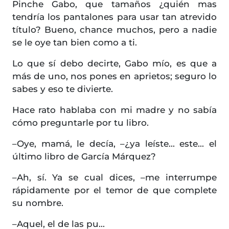
Pinche Gabo, que tamaños ¿quién mas
tendría los pantalones para usar tan atrevido
título? Bueno, chance muchos, pero a nadie
se le oye tan bien como a ti.
Lo que sí debo decirte, Gabo mío, es que a
más de uno, nos pones en aprietos; seguro lo
sabes y eso te divierte.
Hace rato hablaba con mi madre y no sabía
cómo preguntarle por tu libro.
–Oye, mamá, le decía, –¿ya leíste... este... el
último libro de García Márquez?
–Ah, sí. Ya se cual dices, –me interrumpe
rápidamente por el temor de que complete
su nombre.
–Aquel, el de las pu...