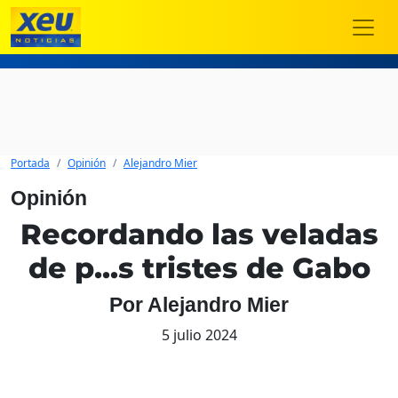
Portada
Opinión
Alejandro Mier
Opinión
Recordando las veladas
de p...s tristes de Gabo
Por Alejandro Mier
5 julio 2024