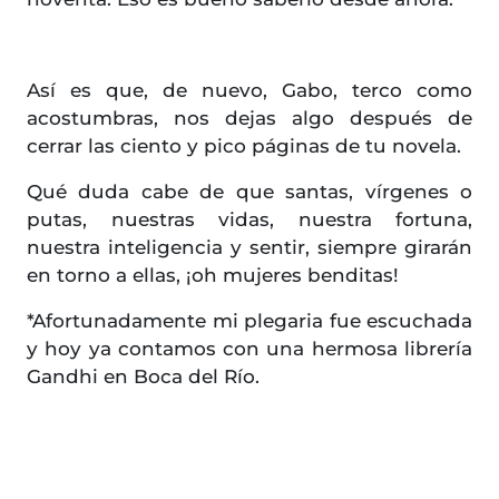
Así es que, de nuevo, Gabo, terco como
acostumbras, nos dejas algo después de
cerrar las ciento y pico páginas de tu novela.
Qué duda cabe de que santas, vírgenes o
putas, nuestras vidas, nuestra fortuna,
nuestra inteligencia y sentir, siempre girarán
en torno a ellas, ¡oh mujeres benditas!
*Afortunadamente mi plegaria fue escuchada
y hoy ya contamos con una hermosa librería
Gandhi en Boca del Río.