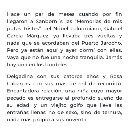
Hace un par de meses cuando por fin
llegaron a Sanborn´s las “Memorias de mis
putas tristes” del Nóbel colombiano, Gabriel
García Márquez, ya llevaba tres vueltas y
nada que se acordaban del Puerto Jarocho.
Pero ya están aquí y ayer dormí con ellas.
Vaya que no fue una noche tranquila. Jamás
hay una en los burdeles.
Delgadina con sus catorce años y Rosa
Cabarcas con sus más de mil de recorrido.
Encantadora relación: una niña cuyo mayor
pecado es entregarse al profundo sueño de
su edad, y un viejito golfo que lleva las
entrañas llenas no de sexo, sino de ternura,
nada más propio a sus noventa.