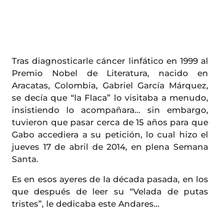
Tras diagnosticarle cáncer linfático en 1999 al
Premio Nobel de Literatura, nacido en
Aracatas, Colombia, Gabriel García Márquez,
se decía que “la Flaca” lo visitaba a menudo,
insistiendo lo acompañara… sin embargo,
tuvieron que pasar cerca de 15 años para que
Gabo accediera a su petición, lo cual hizo el
jueves 17 de abril de 2014, en plena Semana
Santa.
Es en esos ayeres de la década pasada, en los
que después de leer su “Velada de putas
tristes”, le dedicaba este Andares…