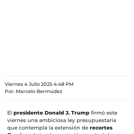
Viernes 4 Julio 2025 4:48 PM
Por:
Marcelo Bermúdez
El
presidente Donald J. Trump
firmó este
viernes una ambiciosa ley presupuestaria
que contempla la extensión de
recortes