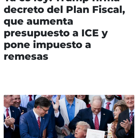
decreto del Plan Fiscal,
que aumenta
presupuesto a ICE y
pone impuesto a
remesas