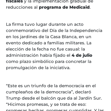
fiscales
y la implementación gradual de
reducciones al
programa de Medicaid
.
La firma tuvo lugar durante un acto
conmemorativo del Día de la Independencia
en los jardines de la Casa Blanca, en un
evento dedicado a familias militares. La
elección de la fecha no fue casual: la
administración había fijado el
4 de julio
como plazo simbólico para concretar la
promulgación de la iniciativa.
“Este es un triunfo de la democracia en el
cumpleaños de la democracia”, declaró
Trump desde el balcón que da al Jardín Sur.
“Hicimos promesas, y se trata de eso:
promesas hechas, promesas cumplidas. Y las