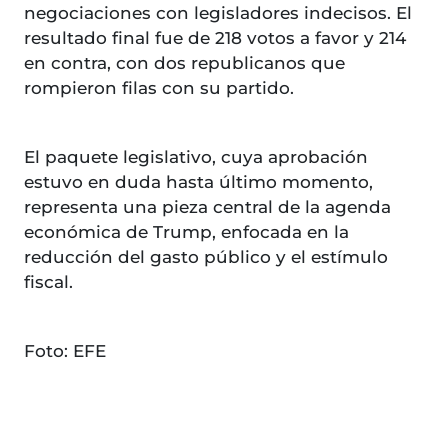
negociaciones con legisladores indecisos. El
resultado final fue de 218 votos a favor y 214
en contra, con dos republicanos que
rompieron filas con su partido.
El paquete legislativo, cuya aprobación
estuvo en duda hasta último momento,
representa una pieza central de la agenda
económica de Trump, enfocada en la
reducción del gasto público y el estímulo
fiscal.
Foto: EFE