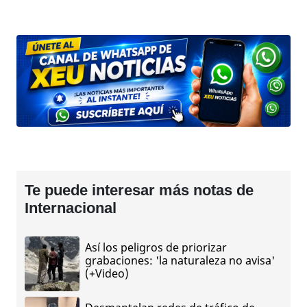
Te puede interesar más notas de
Internacional
Así los peligros de priorizar
grabaciones: 'la naturaleza no avisa'
(+Video)