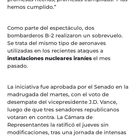
hemos cumplido.”
Como parte del espectáculo, dos
bombarderos B-2 realizaron un sobrevuelo.
Se trata del mismo tipo de aeronaves
utilizadas en los recientes ataques a
instalaciones nucleares iraníes
el mes
pasado.
La iniciativa fue aprobada por el Senado en la
madrugada del martes, con el voto de
desempate del vicepresidente J.D. Vance,
luego de que tres senadores republicanos
votaran en contra. La Cámara de
Representantes la ratificó el jueves sin
modificaciones, tras una jornada de intensas