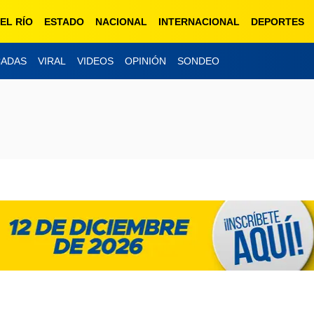
EL RÍO
ESTADO
NACIONAL
INTERNACIONAL
DEPORTES
CADAS
VIRAL
VIDEOS
OPINIÓN
SONDEO