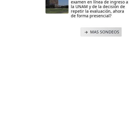
examen en línea de ingreso a
la UNAM y de la decisión de
repetir la evaluación, ahora
de forma presencial?
MAS SONDEOS