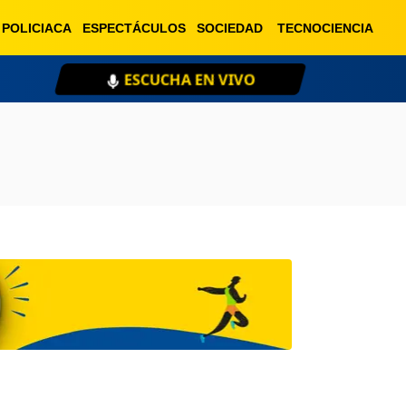
POLICIACA
ESPECTÁCULOS
SOCIEDAD
TECNOCIENCIA
ESCUCHA EN VIVO
XE