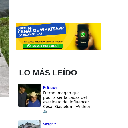
LO MÁS LEÍDO
Policiaca
Filtran imagen que
podría ser la causa del
asesinato del influencer
César Gastélum (+Video)
🔈
Veracruz