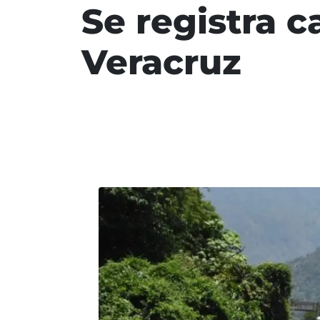
Se registra 
Veracruz