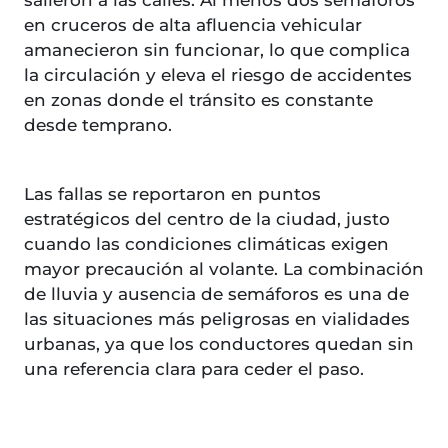
salieron a las calles. Al menos dos semáforos
en cruceros de alta afluencia vehicular
amanecieron sin funcionar, lo que complica
la circulación y eleva el riesgo de accidentes
en zonas donde el tránsito es constante
desde temprano.
Las fallas se reportaron en puntos
estratégicos del centro de la ciudad, justo
cuando las condiciones climáticas exigen
mayor precaución al volante. La combinación
de lluvia y ausencia de semáforos es una de
las situaciones más peligrosas en vialidades
urbanas, ya que los conductores quedan sin
una referencia clara para ceder el paso.