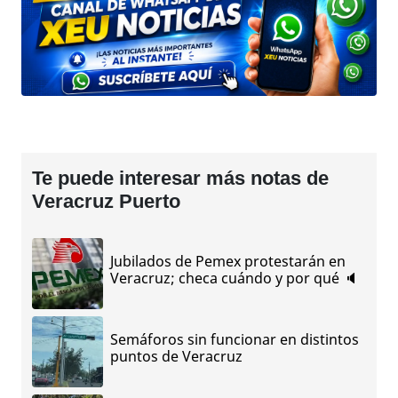
Te puede interesar más notas de
Veracruz Puerto
Jubilados de Pemex protestarán en
Veracruz; checa cuándo y por qué 🔈
Semáforos sin funcionar en distintos
puntos de Veracruz