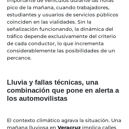
importante de vehículos durante las horas
pico de la mañana, cuando trabajadores,
estudiantes y usuarios de servicios públicos
coinciden en las vialidades. Sin la
señalización funcionando, la dinámica del
tráfico depende exclusivamente del criterio
de cada conductor, lo que incrementa
considerablemente las posibilidades de un
percance.
Lluvia y fallas técnicas, una
combinación que pone en alerta a
los automovilistas
El contexto climático agrava la situación. Una
mañana lluviosa en
Veracruz
implica calles