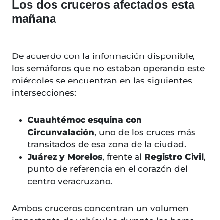
Los dos cruceros afectados esta
mañana
De acuerdo con la información disponible,
los semáforos que no estaban operando este
miércoles se encuentran en las siguientes
intersecciones:
Cuauhtémoc esquina con
Circunvalación
, uno de los cruces más
transitados de esa zona de la ciudad.
Juárez y Morelos
, frente al
Registro Civil
,
punto de referencia en el corazón del
centro veracruzano.
Ambos cruceros concentran un volumen