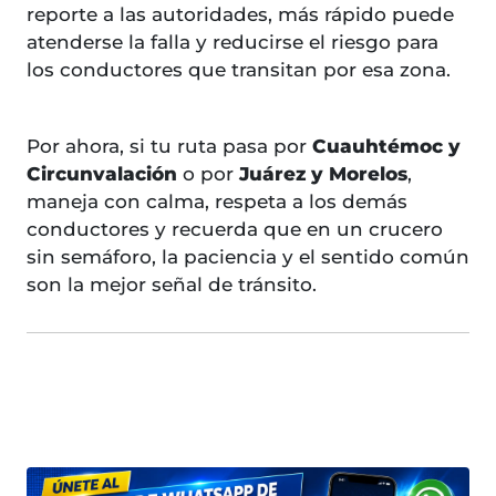
reporte a las autoridades, más rápido puede
atenderse la falla y reducirse el riesgo para
los conductores que transitan por esa zona.
Por ahora, si tu ruta pasa por
Cuauhtémoc y
Circunvalación
o por
Juárez y Morelos
,
maneja con calma, respeta a los demás
conductores y recuerda que en un crucero
sin semáforo, la paciencia y el sentido común
son la mejor señal de tránsito.