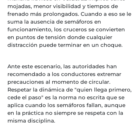
mojadas, menor visibilidad y tiempos de
frenado más prolongados. Cuando a eso se le
suma la ausencia de semáforos en
funcionamiento, los cruceros se convierten
en puntos de tensión donde cualquier
distracción puede terminar en un choque.
Ante este escenario, las autoridades han
recomendado a los conductores extremar
precauciones al momento de circular.
Respetar la dinámica de "quien llega primero,
cede el paso" es la norma no escrita que se
aplica cuando los semáforos fallan, aunque
en la práctica no siempre se respeta con la
misma disciplina.