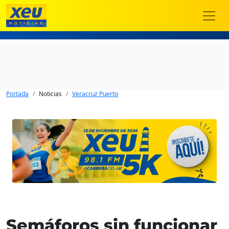
Portada
Noticias
Veracruz Puerto
Semáforos sin funcionar