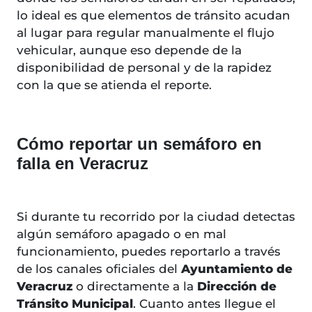
lo ideal es que elementos de tránsito acudan
al lugar para regular manualmente el flujo
vehicular, aunque eso depende de la
disponibilidad de personal y de la rapidez
con la que se atienda el reporte.
Cómo reportar un semáforo en
falla en Veracruz
Si durante tu recorrido por la ciudad detectas
algún semáforo apagado o en mal
funcionamiento, puedes reportarlo a través
de los canales oficiales del
Ayuntamiento de
Veracruz
o directamente a la
Dirección de
Tránsito Municipal
. Cuanto antes llegue el