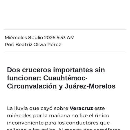
Miércoles 8 Julio 2026 5:53 AM
Por:
Beatriz Olivia Pérez
Dos cruceros importantes sin
funcionar: Cuauhtémoc-
Circunvalación y Juárez-Morelos
La lluvia que cayó sobre
Veracruz
este
miércoles por la mañana no fue el único
inconveniente para los conductores que