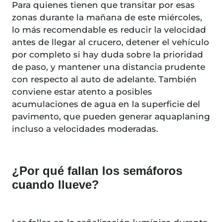
Para quienes tienen que transitar por esas
zonas durante la mañana de este miércoles,
lo más recomendable es reducir la velocidad
antes de llegar al crucero, detener el vehículo
por completo si hay duda sobre la prioridad
de paso, y mantener una distancia prudente
con respecto al auto de adelante. También
conviene estar atento a posibles
acumulaciones de agua en la superficie del
pavimento, que pueden generar aquaplaning
incluso a velocidades moderadas.
¿Por qué fallan los semáforos
cuando llueve?