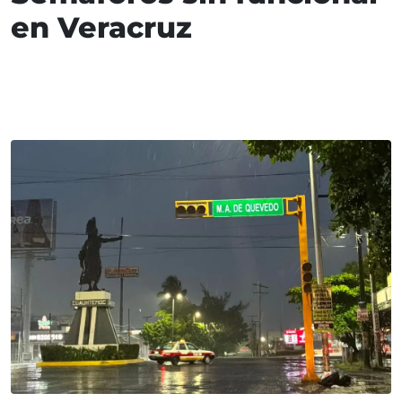
en Veracruz