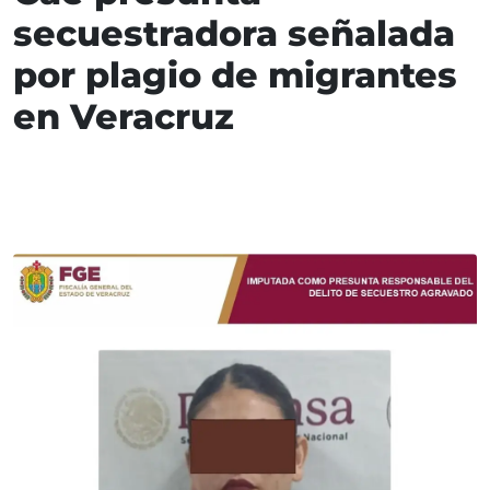
secuestradora señalada
por plagio de migrantes
en Veracruz