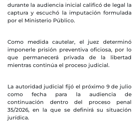
durante la audiencia inicial calificó de legal la
captura y escuchó la imputación formulada
por el Ministerio Público.
Como medida cautelar, el juez determinó
imponerle prisión preventiva oficiosa, por lo
que permanecerá privada de la libertad
mientras continúa el proceso judicial.
La autoridad judicial fijó el próximo 9 de julio
como fecha para la audiencia de
continuación dentro del proceso penal
35/2026, en la que se definirá su situación
jurídica.