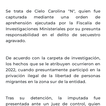
Se trata de Cielo Carolina "N", quien fue
capturada mediante una orden de
aprehensión ejecutada por la Fiscalía de
Investigaciones Ministeriales por su presunta
responsabilidad en el delito de secuestro
agravado.
De acuerdo con la carpeta de investigación,
los hechos que se le atribuyen ocurrieron en
2022, cuando presuntamente participó en la
privación ilegal de la libertad de personas
migrantes en la zona sur de la entidad.
Tras su detención, la imputada fue
presentada ante un juez de control, quien