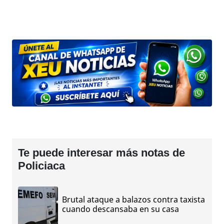
Te puede interesar más notas de
Policiaca
Brutal ataque a balazos contra taxista
cuando descansaba en su casa