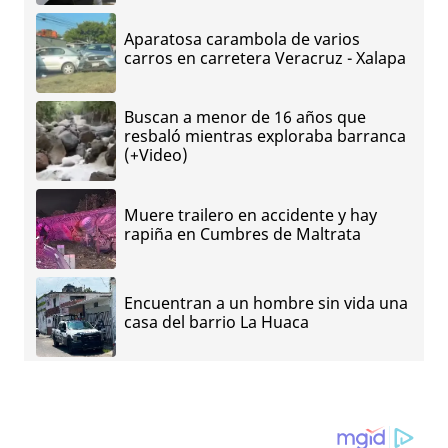
Aparatosa carambola de varios
carros en carretera Veracruz - Xalapa
Buscan a menor de 16 años que
resbaló mientras exploraba barranca
(+Video)
Muere trailero en accidente y hay
rapiña en Cumbres de Maltrata
Encuentran a un hombre sin vida una
casa del barrio La Huaca