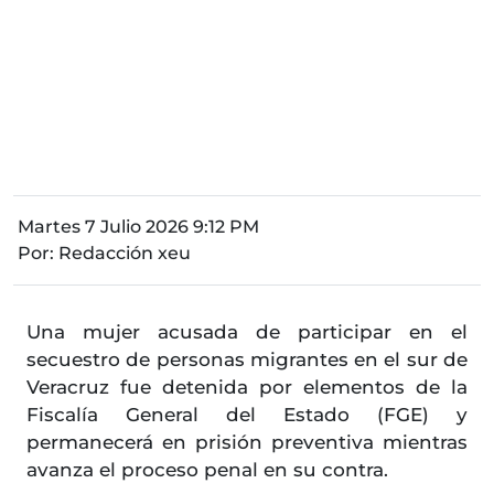
Martes 7 Julio 2026 9:12 PM
Por:
Redacción xeu
Una mujer acusada de participar en el
secuestro de personas migrantes en el sur de
Veracruz fue detenida por elementos de la
Fiscalía General del Estado (FGE) y
permanecerá en prisión preventiva mientras
avanza el proceso penal en su contra.