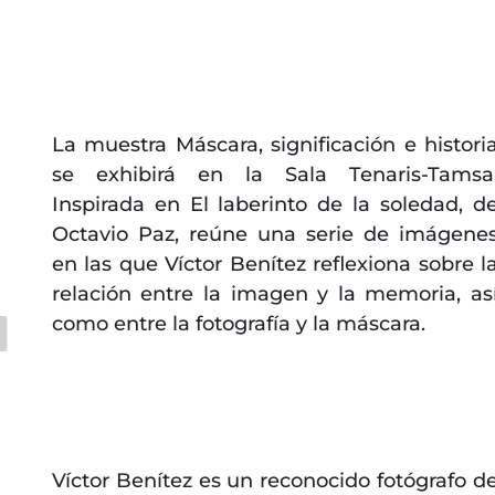
La muestra Máscara, significación e histori
se exhibirá en la Sala Tenaris-Tamsa
Inspirada en El laberinto de la soledad, d
Octavio Paz, reúne una serie de imágene
en las que Víctor Benítez reflexiona sobre l
relación entre la imagen y la memoria, as
como entre la fotografía y la máscara.
Víctor Benítez es un reconocido fotógrafo d