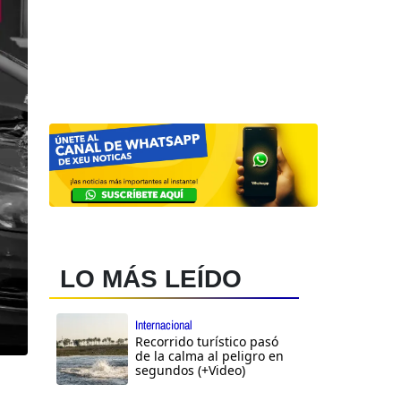
LO MÁS LEÍDO
Internacional
Recorrido turístico pasó
de la calma al peligro en
segundos (+Video)