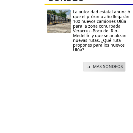
La autoridad estatal anunció
que el próximo año llegarán
100 nuevos camiones Ulúa
para la zona conurbada
Veracruz–Boca del Río–
Medellín y que se analizan
nuevas rutas. ¿Qué ruta
propones para los nuevos
Ulúa?
MAS SONDEOS