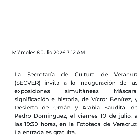
Miércoles 8 Julio 2026 7:12 AM
La Secretaría de Cultura de Veracru
(SECVER) invita a la inauguración de la
exposiciones simultáneas Máscara
significación e historia, de Víctor Benítez, 
Desierto de Omán y Arabia Saudita, d
Pedro Domínguez, el viernes 10 de julio, 
las 19:30 horas, en la Fototeca de Veracruz
La entrada es gratuita.