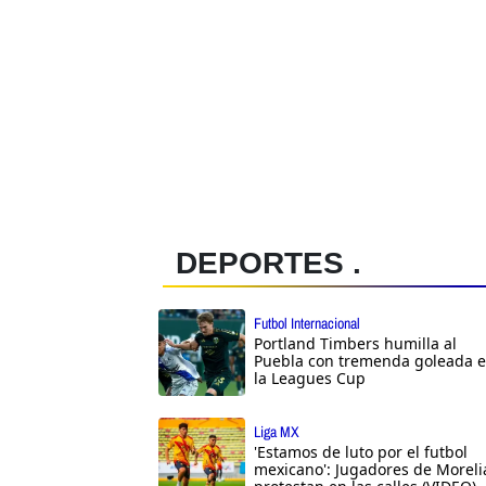
DEPORTES .
Futbol Internacional
Portland Timbers humilla al
Puebla con tremenda goleada 
la Leagues Cup
Liga MX
'Estamos de luto por el futbol
mexicano': Jugadores de Moreli