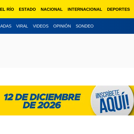
EL RÍO
ESTADO
NACIONAL
INTERNACIONAL
DEPORTES
CADAS
VIRAL
VIDEOS
OPINIÓN
SONDEO