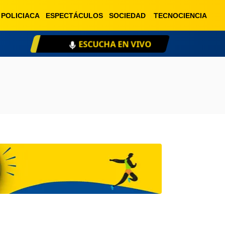
POLICIACA
ESPECTÁCULOS
SOCIEDAD
TECNOCIENCIA
ESCUCHA EN VIVO
XE