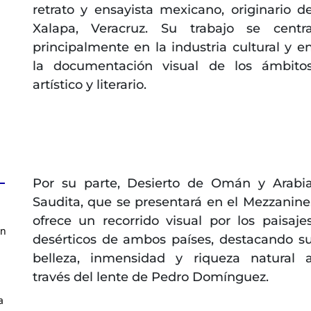
retrato y ensayista mexicano, originario d
Xalapa, Veracruz. Su trabajo se centr
principalmente en la industria cultural y e
la documentación visual de los ámbito
artístico y literario.
Por su parte, Desierto de Omán y Arabi
Saudita, que se presentará en el Mezzanine
ofrece un recorrido visual por los paisaje
en
desérticos de ambos países, destacando s
belleza, inmensidad y riqueza natural 
través del lente de Pedro Domínguez.
a