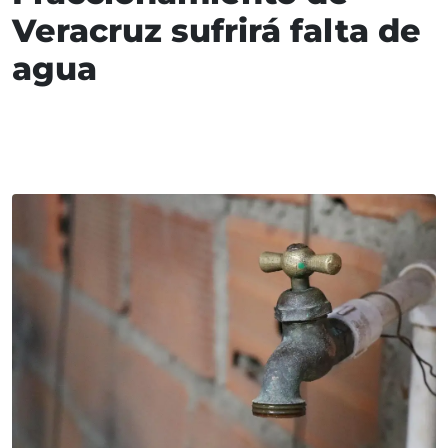
Veracruz sufrirá falta de
agua