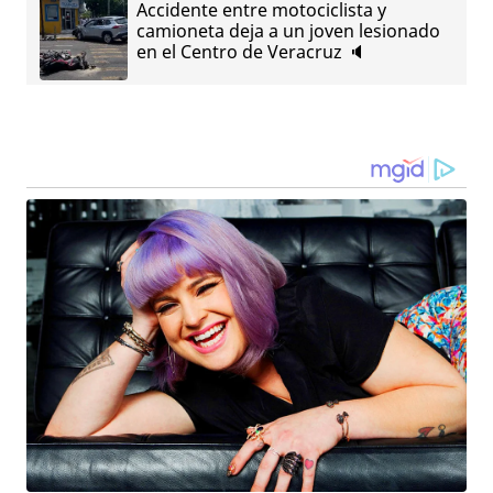
Accidente entre motociclista y
camioneta deja a un joven lesionado
en el Centro de Veracruz 🔈